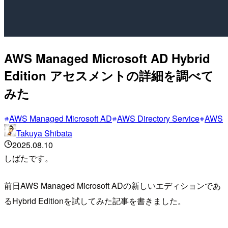
AWS Managed Microsoft AD Hybrid
Edition アセスメントの詳細を調べて
みた
AWS Managed Microsoft AD
AWS Directory Service
AWS
Takuya Shibata
2025.08.10
しばたです。
前日AWS Managed Microsoft ADの新しいエディションであ
るHybrid Editionを試してみた記事を書きました。