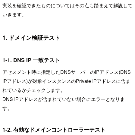
実装を確認できたものについてはその点も踏まえて解説して
いきます。
1. ドメイン検証テスト
1-1. DNS IP 一致テスト
アセスメント時に指定したDNSサーバーのIPアドレス(DNS
IPアドレス)が対象インスタンスのPrivate IPアドレスに含ま
れているかチェックします。
DNS IPアドレスが含まれていない場合にエラーとなりま
す。
1-2. 有効なドメインコントローラーテスト