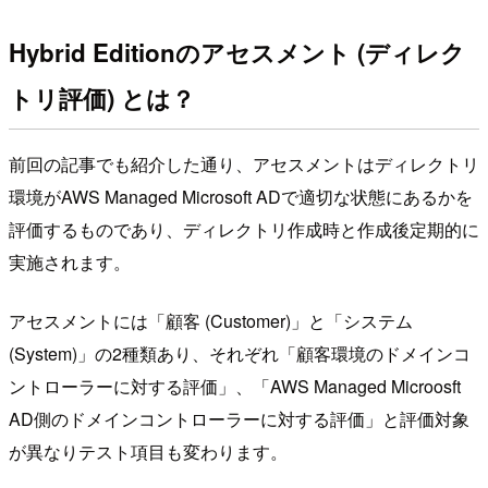
Hybrid Editionのアセスメント (ディレク
トリ評価) とは？
前回の記事でも紹介した通り、アセスメントはディレクトリ
環境がAWS Managed Microsoft ADで適切な状態にあるかを
評価するものであり、ディレクトリ作成時と作成後定期的に
実施されます。
アセスメントには「顧客 (Customer)」と「システム
(System)」の2種類あり、それぞれ「顧客環境のドメインコ
ントローラーに対する評価」、「AWS Managed Microosft
AD側のドメインコントローラーに対する評価」と評価対象
が異なりテスト項目も変わります。