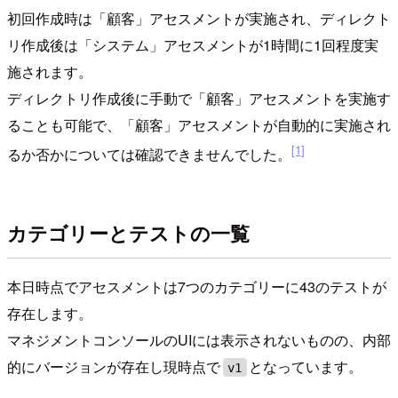
初回作成時は「顧客」アセスメントが実施され、ディレクト
リ作成後は「システム」アセスメントが1時間に1回程度実
施されます。
ディレクトリ作成後に手動で「顧客」アセスメントを実施す
ることも可能で、「顧客」アセスメントが自動的に実施され
[1]
るか否かについては確認できませんでした。
カテゴリーとテストの一覧
本日時点でアセスメントは7つのカテゴリーに43のテストが
存在します。
マネジメントコンソールのUIには表示されないものの、内部
的にバージョンが存在し現時点で
となっています。
v1