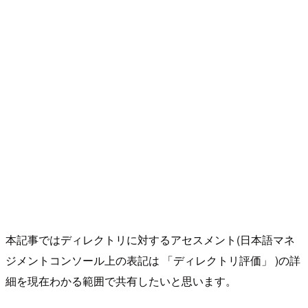
本記事ではディレクトリに対するアセスメント(日本語マネ
ジメントコンソール上の表記は 「ディレクトリ評価」 )の詳
細を現在わかる範囲で共有したいと思います。