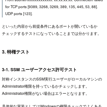
for TCP ports [9389, 3268, 3269, 389, 135, 445, 53, 88].
UDP ports [123].
といった内容から前提条件にあるポートが開いているか
チェックするテストになっていることまでは分かります。
3. 特権テスト
3-1. SSM ユーザーアクセス許可テスト
対称インスタンスのSSM実行ユーザーがローカルマシンの
Administrator権限を持っているかチェックします。
Administrator権限がない場合はエラーとなります。
具体的な実装としてはWindowsの権限チェックでよくある