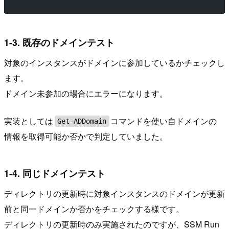
1-3. 既存のドメインテスト
対象のインスタンスがドメインに参加しているかチェックし
ます。
ドメイン未参加の場合にエラーになります。
実装としては
コマンドを使い自ドメインの
Get-ADDomain
情報を取得可能か否かで判定していました。
1-4. 同じドメインテスト
ディレクトリの更新時に対象インスタンスのドメインが更新
前と同一ドメインか否かをチェックする様です。
ディレクトリの更新時のみ実施されたのですが、SSM Run