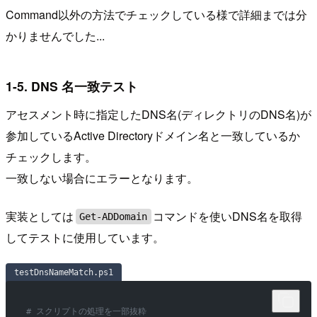
Command以外の方法でチェックしている様で詳細までは分
かりませんでした...
1-5. DNS 名一致テスト
アセスメント時に指定したDNS名(ディレクトリのDNS名)が
参加しているActive Directoryドメイン名と一致しているか
チェックします。
一致しない場合にエラーとなります。
実装としては
コマンドを使いDNS名を取得
Get-ADDomain
してテストに使用しています。
testDnsNameMatch.ps1
# スクリプトの処理を一部抜粋