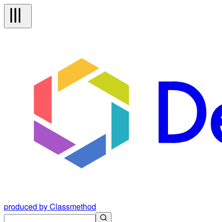
produced by Classmethod