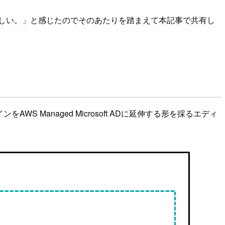
しい。」と感じたのでそのあたりを踏まえて本記事で共有し
をAWS Managed Microsoft ADに延伸する形を採るエディ