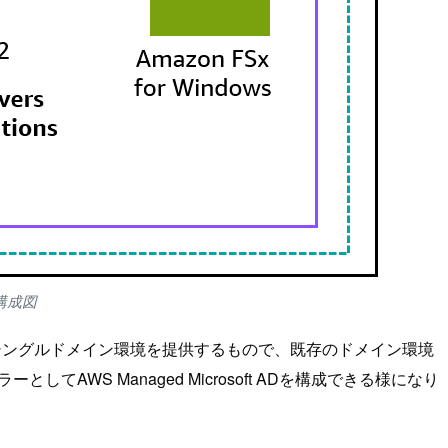
構成図
グルフォレスト・シングルドメイン環境を提供するもので、既存のドメイン環境
AWS Managed Microsoft ADを構成できる様になり