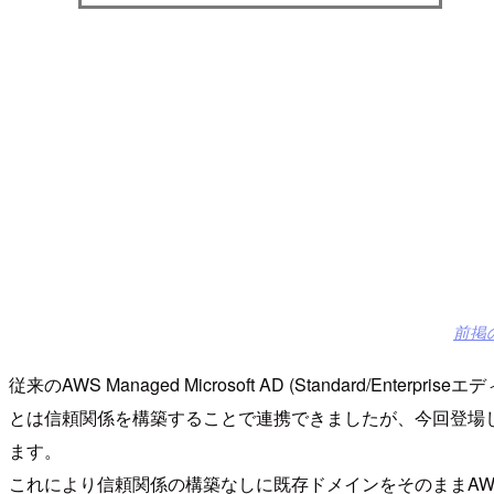
前掲
従来のAWS Managed Microsoft AD (Standa
とは信頼関係を構築することで連携できましたが、今回登場したHybr
ます。
これにより信頼関係の構築なしに既存ドメインをそのままA