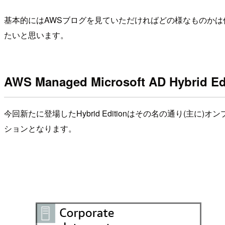
基本的にはAWSブログを見ていただければどの様なものか
たいと思います。
AWS Managed Microsoft AD Hybrid 
今回新たに登場したHybrid Editionはその名の通り(主に)オンプ
ションとなります。