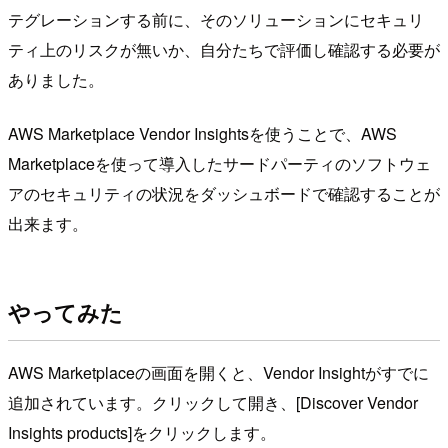
テグレーションする前に、そのソリューションにセキュリ
ティ上のリスクが無いか、自分たちで評価し確認する必要が
ありました。
AWS Marketplace Vendor Insightsを使うことで、AWS
Marketplaceを使って導入したサードパーティのソフトウェ
アのセキュリティの状況をダッシュボードで確認することが
出来ます。
やってみた
AWS Marketplaceの画面を開くと、Vendor Insightがすでに
追加されています。クリックして開き、[Discover Vendor
Insights products]をクリックします。