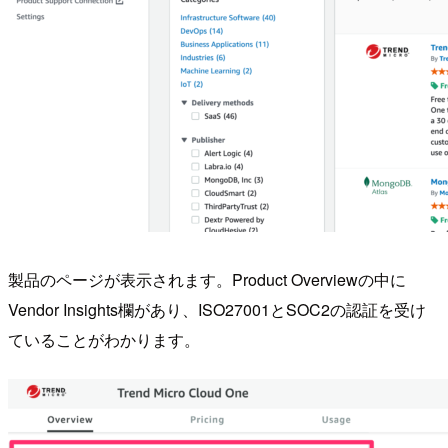
製品のページが表示されます。Product Overviewの中に
Vendor Insights欄があり、ISO27001とSOC2の認証を受け
ていることがわかります。