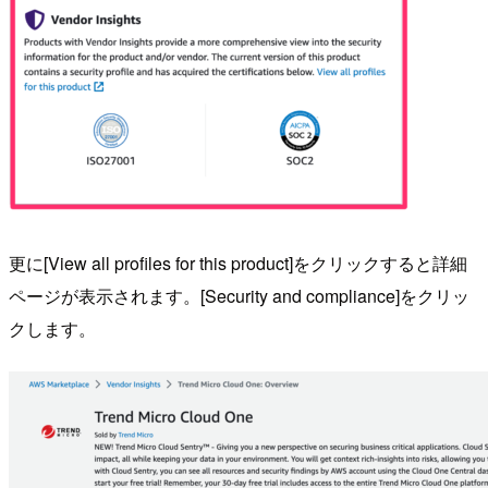
更に[View all profiles for this product]をクリックすると詳細
ページが表示されます。[Security and compliance]をクリッ
クします。