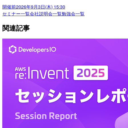
開催前
2026年9月3日(木) 15:30
セミナー一覧
会社説明会一覧
勉強会一覧
関連記事