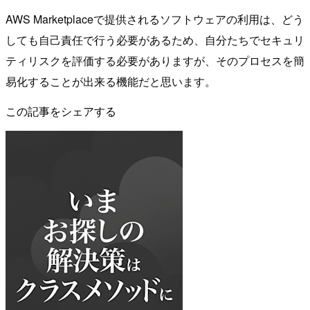
AWS Marketplaceで提供されるソフトウェアの利用は、どう
しても自己責任で行う必要があるため、自分たちでセキュリ
ティリスクを評価する必要がありますが、そのプロセスを簡
易化することが出来る機能だと思います。
この記事をシェアする