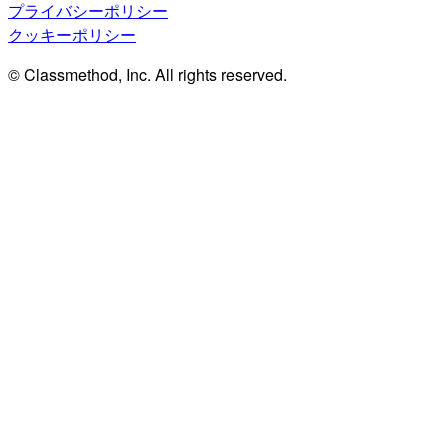
プライバシーポリシー
クッキーポリシー
© Classmethod, Inc. All rights reserved.