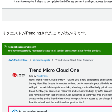
リクエストがPendingされたことがわかります。