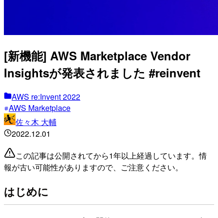
[新機能] AWS Marketplace Vendor
Insightsが発表されました #reinvent
AWS re:Invent 2022
AWS Marketplace
佐々木 大輔
2022.12.01
この記事は公開されてから1年以上経過しています。情
報が古い可能性がありますので、ご注意ください。
はじめに