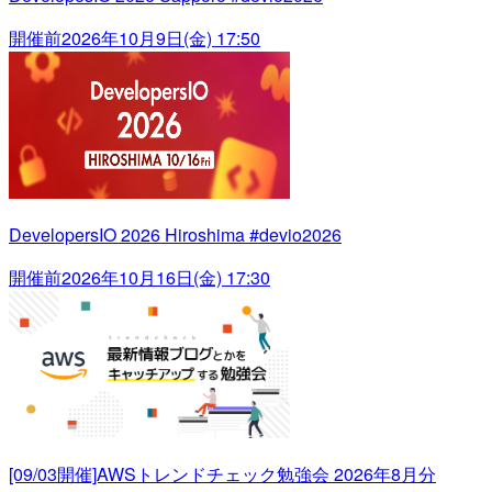
開催前
2026年10月9日(金) 17:50
DevelopersIO 2026 Hiroshima #devio2026
開催前
2026年10月16日(金) 17:30
[09/03開催]AWSトレンドチェック勉強会 2026年8月分