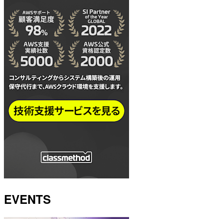
EVENTS