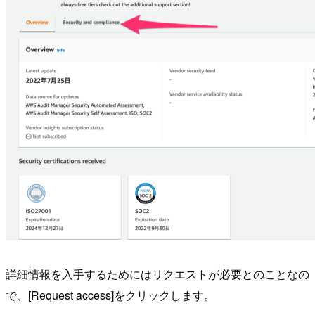
詳細情報を入手するためにはリクエストが必要とのことなの
で、[Request access]をクリックします。