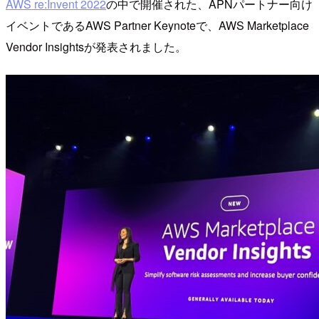
AWS re:Invent 2022
の中で開催された、APNパートナー向け
イベントであるAWS Partner Keynoteで、AWS Marketplace
Vendor Insightsが発表されました。