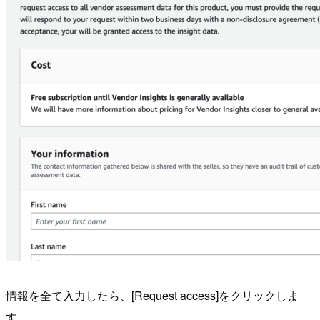
情報を全て入力したら、[Request access]をクリックしま
す。