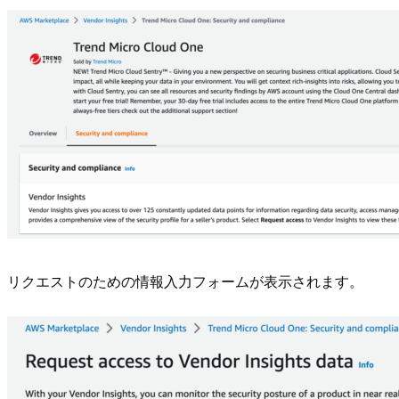
リクエストのための情報入力フォームが表示されます。