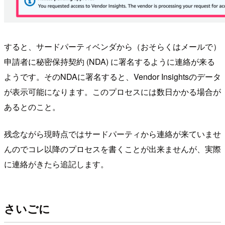
すると、サードパーティベンダから（おそらくはメールで）
申請者に秘密保持契約 (NDA) に署名するように連絡が来る
ようです。そのNDAに署名すると、Vendor Insightsのデータ
が表示可能になります。このプロセスには数日かかる場合が
あるとのこと。
残念ながら現時点ではサードパーティから連絡が来ていませ
んのでコレ以降のプロセスを書くことが出来ませんが、実際
に連絡がきたら追記します。
さいごに