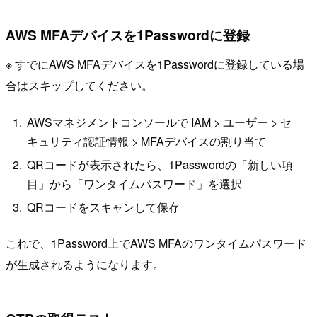
AWS MFAデバイスを1Passwordに登録
※ すでにAWS MFAデバイスを1Passwordに登録している場
合はスキップしてください。
AWSマネジメントコンソールで IAM > ユーザー > セ
キュリティ認証情報 > MFAデバイスの割り当て
QRコードが表示されたら、1Passwordの「新しい項
目」から「ワンタイムパスワード」を選択
QRコードをスキャンして保存
これで、1Password上でAWS MFAのワンタイムパスワード
が生成されるようになります。