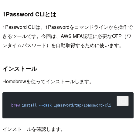
1Password CLIとは
1Password CLIは、1Passwordをコマンドラインから操作で
きるツールです。今回は、AWS MFA認証に必要なOTP（ワ
ンタイムパスワード）を自動取得するために使います。
インストール
Homebrewを使ってインストールします。
brew
 install
 --cask
 1password/tap/1password-cli
インストールを確認します。