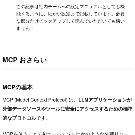
!
この記事は社内チームへの設定マニュアルとしても機
能するように、細かい設定まで記載しています。必要
な部分だけピックアップして読んでいただいても構い
ません！
MCP おさらい
MCPの基本
MCP (Model Context Protocol) は、
LLMアプリケーションが
外部データソースやツールに安全にアクセスするための標準
的なプロトコル
です。
MCPを使うことでAIエージェントは次のような外部リソー