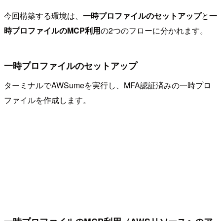
今回構築する環境は、
一時プロファイルのセットアップ
と
一
時プロファイルのMCP利用
の2つのフローに分かれます。
一時プロファイルのセットアップ
ターミナルでAWSumeを実行し、MFA認証済みの一時プロ
ファイルを作成します。