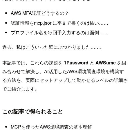
AWS MFA認証どうするの？
認証情報をmcp.jsonに平文で書くのは怖い……
プロファイル名を毎回手入力するのは面倒……
過去、私はこういった壁にぶつかりました……。
本記事では、これらの課題を
1Password
と
AWSume
を組
み合わせて解決し、AI活用したAWS環境調査環境を構築す
る方法を、実際にセットアップして動かせるレベルの詳細さ
でご紹介します。
この記事で得られること
MCPを使ったAWS環境調査の基本理解