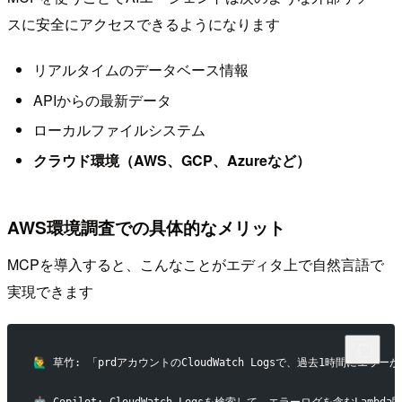
スに安全にアクセスできるようになります
リアルタイムのデータベース情報
APIからの最新データ
ローカルファイルシステム
クラウド環境（AWS、GCP、Azureなど）
AWS環境調査での具体的なメリット
MCPを導入すると、こんなことがエディタ上で自然言語で
実現できます
🙋‍♂️ 草竹: 「prdアカウントのCloudWatch Logsで、過去1時間にエラ