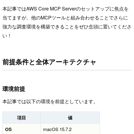
本記事ではAWS Core MCP Serverのセットアップに焦点を
当てますが、他のMCPツールと組み合わせることでさらに
強力な調査環境を構築できることをぜひ念頭に置いてくださ
い！
前提条件と全体アーキテクチャ
環境前提
本記事では以下の環境を前提としています。
項目
値
OS
macOS 15.7.2