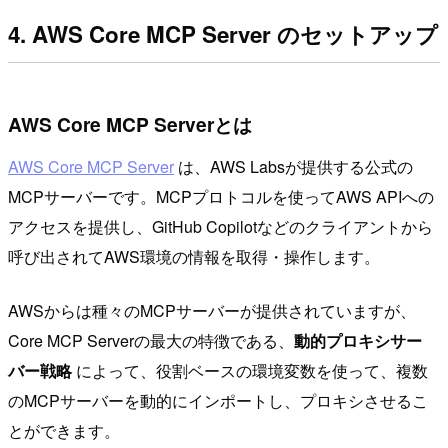
4. AWS Core MCP Server のセットアップ
AWS Core MCP Serverとは
AWS Core MCP Server
は、AWS Labsが提供する公式の
MCPサーバーです。MCPプロトコルを使ってAWS APIへの
アクセスを提供し、GitHub Copilotなどのクライアントから
呼び出されてAWS環境の情報を取得・操作します。
AWSからは種々のMCPサーバーが提供されていますが、
Core MCP Serverの最大の特徴である、
動的プロキシサー
バー戦略
によって、役割ベースの環境変数を使って、複数
のMCPサーバーを動的にインポートし、プロキシさせるこ
とができます。