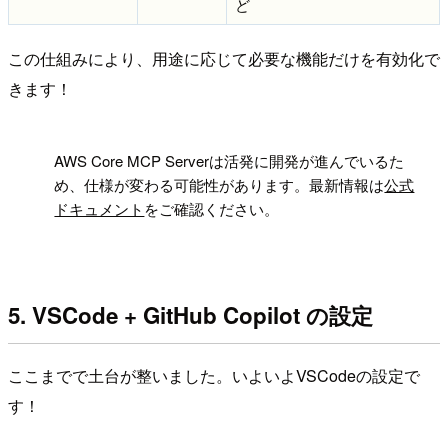
ど
この仕組みにより、用途に応じて必要な機能だけを有効化で
きます！
!
AWS Core MCP Serverは活発に開発が進んでいるた
め、仕様が変わる可能性があります。最新情報は
公式
ドキュメント
をご確認ください。
5. VSCode + GitHub Copilot の設定
ここまでで土台が整いました。いよいよVSCodeの設定で
す！