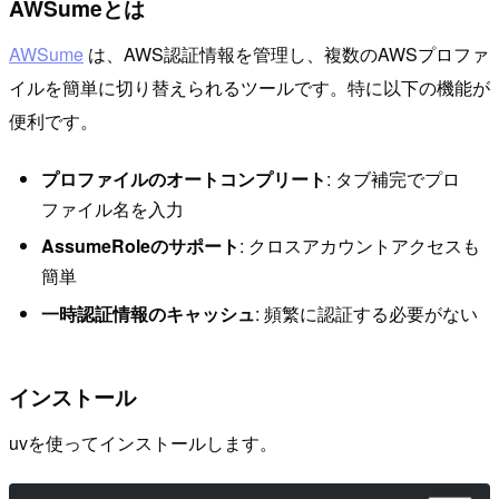
AWSumeとは
AWSume
は、AWS認証情報を管理し、複数のAWSプロファ
イルを簡単に切り替えられるツールです。特に以下の機能が
便利です。
プロファイルのオートコンプリート
: タブ補完でプロ
ファイル名を入力
AssumeRoleのサポート
: クロスアカウントアクセスも
簡単
一時認証情報のキャッシュ
: 頻繁に認証する必要がない
インストール
uvを使ってインストールします。