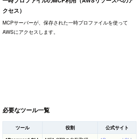
一時プロファイルのMCP利用（AWSリソースへのア
クセス）
MCPサーバーが、保存された一時プロファイルを使って
AWSにアクセスします。
必要なツール一覧
ツール
役割
公式サイト