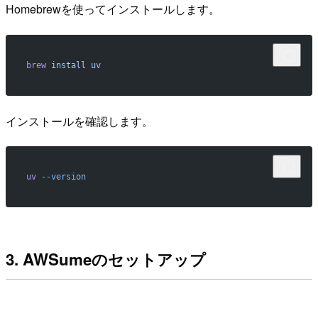
Homebrewを使ってインストールします。
brew
 install
 uv
インストールを確認します。
uv
 --version
3. AWSumeのセットアップ