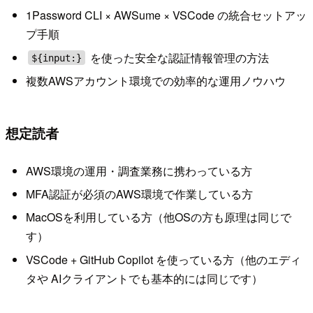
1Password CLI × AWSume × VSCode の統合セットアッ
プ手順
を使った安全な認証情報管理の方法
${input:}
複数AWSアカウント環境での効率的な運用ノウハウ
想定読者
AWS環境の運用・調査業務に携わっている方
MFA認証が必須のAWS環境で作業している方
MacOSを利用している方（他OSの方も原理は同じで
す）
VSCode + GitHub Copilot を使っている方（他のエディ
タや AIクライアントでも基本的には同じです）