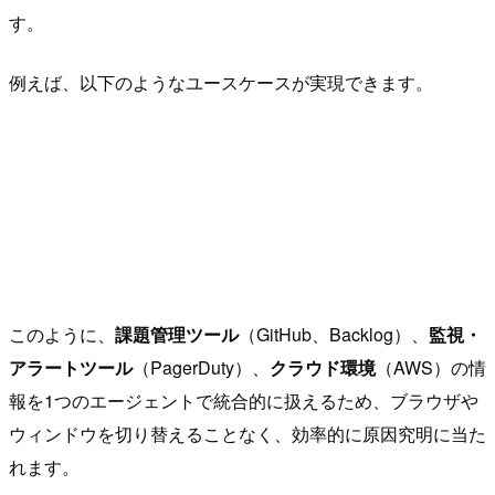
す。
例えば、以下のようなユースケースが実現できます。
このように、
課題管理ツール
（GitHub、Backlog）、
監視・
アラートツール
（PagerDuty）、
クラウド環境
（AWS）の情
報を1つのエージェントで統合的に扱えるため、ブラウザや
ウィンドウを切り替えることなく、効率的に原因究明に当た
れます。