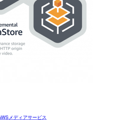
AWSメディアサービス