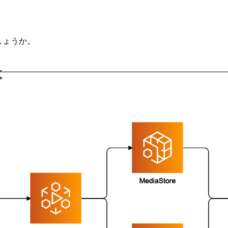
しょうか。