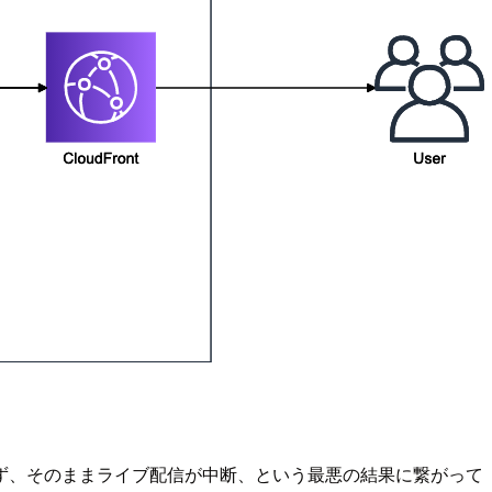
ず、そのままライブ配信が中断、という最悪の結果に繋がって