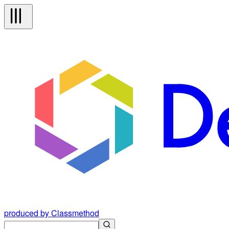
produced by Classmethod