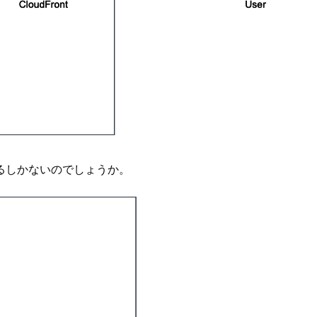
るしかないのでしょうか。