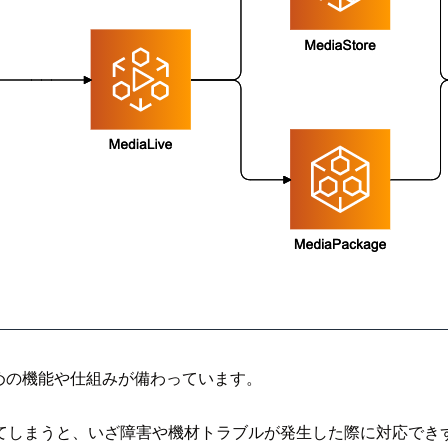
めるための機能や仕組みが備わっています。
てしまうと、いざ障害や機材トラブルが発生した際に対応でき