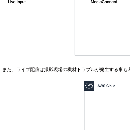
また、ライブ配信は撮影現場の機材トラブルが発生する事も