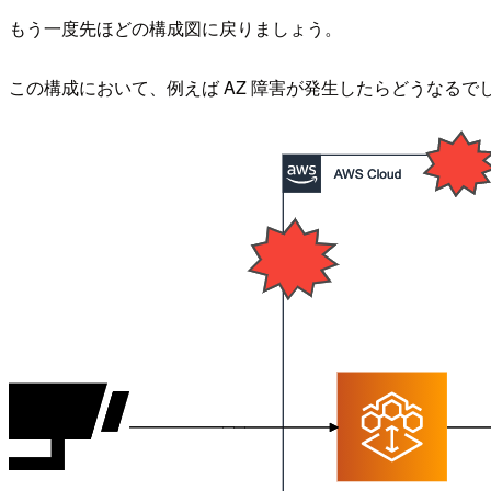
もう一度先ほどの構成図に戻りましょう。
この構成において、例えば AZ 障害が発生したらどうなるで