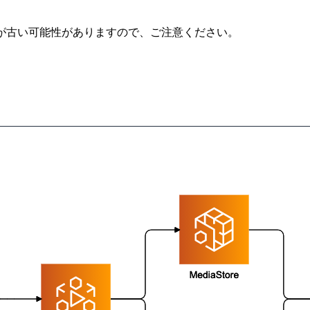
が古い可能性がありますので、ご注意ください。