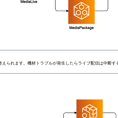
考えられます。機材トラブルが発生したらライブ配信は中断す