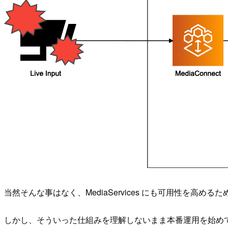
当然そんな事はなく、MediaServices にも可用性を高
しかし、そういった仕組みを理解しないまま本番運用を始め