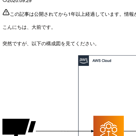
2020.09.29
この記事は公開されてから1年以上経過しています。情報
こんにちは、大前です。
突然ですが、以下の構成図を見てください。