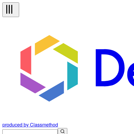
produced by Classmethod