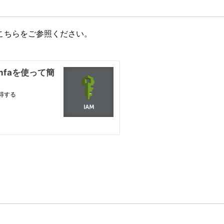
こちらをご参照ください。