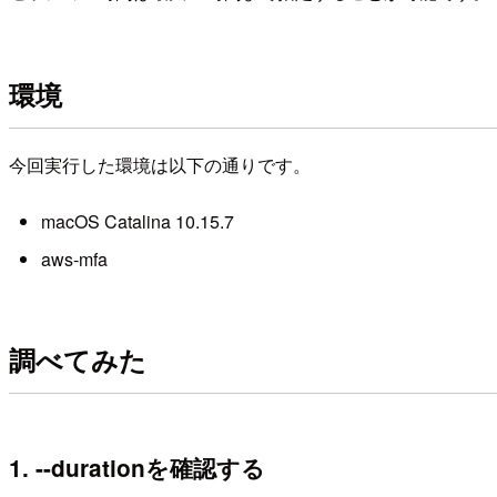
環境
今回実行した環境は以下の通りです。
macOS Catalina 10.15.7
aws-mfa
調べてみた
1. --durationを確認する