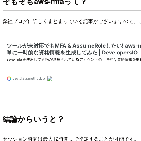
そもそもaws-mfaって？
弊社ブログに詳しくまとまっている記事がございますので、
結論からいうと？
セッション時間は最大12時間まで指定することが可能です。