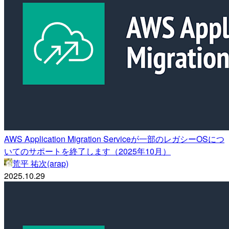
AWS Application Migration Serviceが一部のレガシーOSにつ
いてのサポートを終了します（2025年10月）
荒平 祐次(arap)
2025.10.29