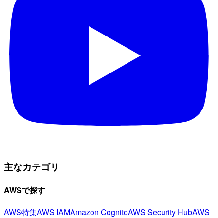
主なカテゴリ
AWSで探す
AWS特集
AWS IAM
Amazon Cognito
AWS Security Hub
AWS