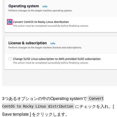
3つあるオプションの中のOperating systemで
Convert
にチェックを入れ、[
CentOS to Rocky Linux distribution
Save template ] をクリックします。