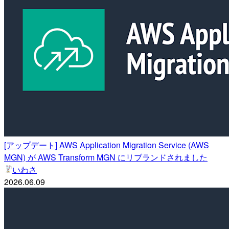
[アップデート] AWS Application Migration Service (AWS
MGN) が AWS Transform MGN にリブランドされました
いわさ
2026.06.09