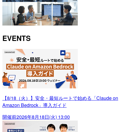
EVENTS
【8/18（火）】安全・最短ルートで始める「Claude on
Amazon Bedrock」導入ガイド
開催前
2026年8月18日(火) 13:00