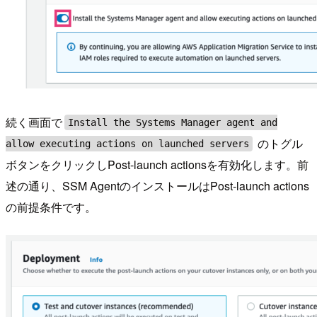
続く画面で
Install the Systems Manager agent and
のトグル
allow executing actions on launched servers
ボタンをクリックしPost-launch actionsを有効化します。前
述の通り、SSM AgentのインストールはPost-launch actions
の前提条件です。