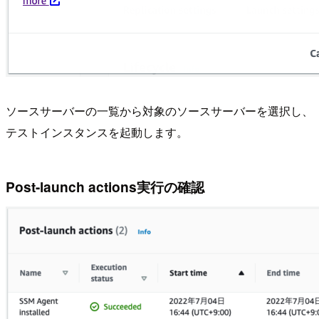
ソースサーバーの一覧から対象のソースサーバーを選択し、
テストインスタンスを起動します。
Post-launch actions実行の確認