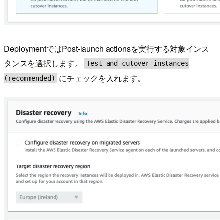
DeploymentではPost-launch actionsを実行する対象インス
タンスを選択します。
Test and cutover instances
にチェックを入れます。
(recommended)