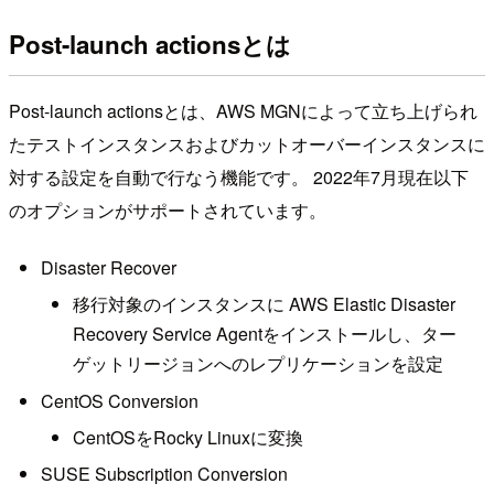
Post-launch actionsとは
Post-launch actionsとは、AWS MGNによって立ち上げられ
たテストインスタンスおよびカットオーバーインスタンスに
対する設定を自動で行なう機能です。 2022年7月現在以下
のオプションがサポートされています。
Disaster Recover
移行対象のインスタンスに AWS Elastic Disaster
Recovery Service Agentをインストールし、ター
ゲットリージョンへのレプリケーションを設定
CentOS Conversion
CentOSをRocky Linuxに変換
SUSE Subscription Conversion