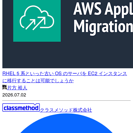
RHEL 5 系といった古い OS のサーバを EC2 インスタンス
に移行することは可能でしょうか
片方 裕人
2026.07.02
クラスメソッド株式会社