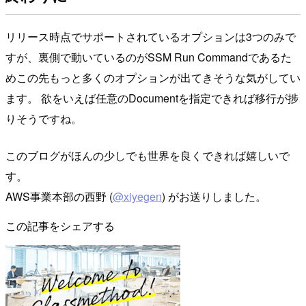
リリース時点でサポートされているオプションは3つのみで
すが、裏側で動いているのがSSM Run Commandであるた
めこの先もっと多くのオプションが出てきそうな気がしてい
ます。 欲をいえば任意のDocumentを指定できれば移行が捗
りそうですね。
このブログがほんの少しでも世界を良くできれば嬉しいで
す。
AWS事業本部の西野 (
@xiyegen
) がお送りしました。
この記事をシェアする