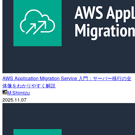
AWS Application Migration Service 入門：サーバー移行の全
体像をわかりやすく解説
M.Shimizu
2025.11.07