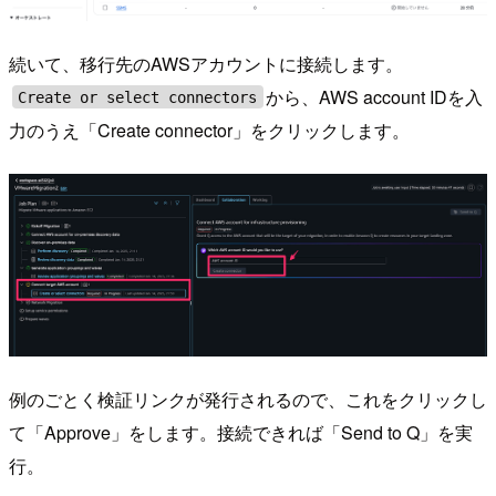
続いて、移行先のAWSアカウントに接続します。
から、AWS account IDを入
Create or select connectors
力のうえ「Create connector」をクリックします。
例のごとく検証リンクが発行されるので、これをクリックし
て「Approve」をします。接続できれば「Send to Q」を実
行。