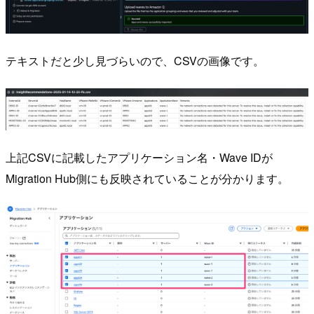
テキストだと少し見づらいので、CSVの画像です。
上記CSVに記載したアプリケーション名・Wave IDが
Migration Hub側にも反映されていることが分かります。