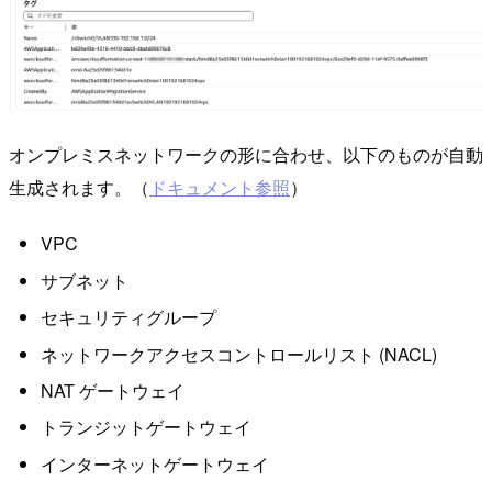
オンプレミスネットワークの形に合わせ、以下のものが自動
生成されます。（
ドキュメント参照
）
VPC
サブネット
セキュリティグループ
ネットワークアクセスコントロールリスト (NACL)
NAT ゲートウェイ
トランジットゲートウェイ
インターネットゲートウェイ