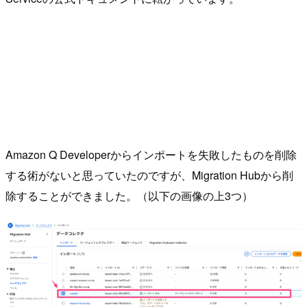
Amazon Q Developerからインポートを失敗したものを削除
する術がないと思っていたのですが、Migration Hubから削
除することができました。（以下の画像の上3つ）