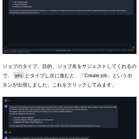
ジョブのタイプ、目的、ジョブ名をサジェストしてくれるの
で、
とタイプし次に進むと、「Create job」というボ
yes
タンが出現しました。これをクリックしてみます。