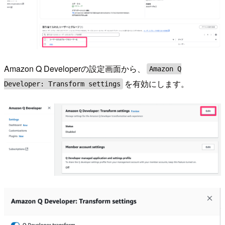
Amazon Q Developerの設定画面から、
Amazon Q
を有効にします。
Developer: Transform settings