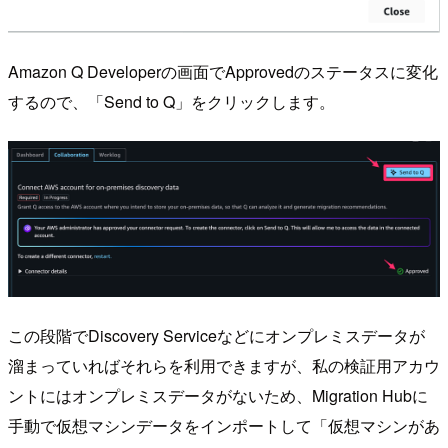
Amazon Q Developerの画面でApprovedのステータスに変化
するので、「Send to Q」をクリックします。
この段階でDiscovery Serviceなどにオンプレミスデータが
溜まっていればそれらを利用できますが、私の検証用アカウ
ントにはオンプレミスデータがないため、Migration Hubに
手動で仮想マシンデータをインポートして「仮想マシンがあ