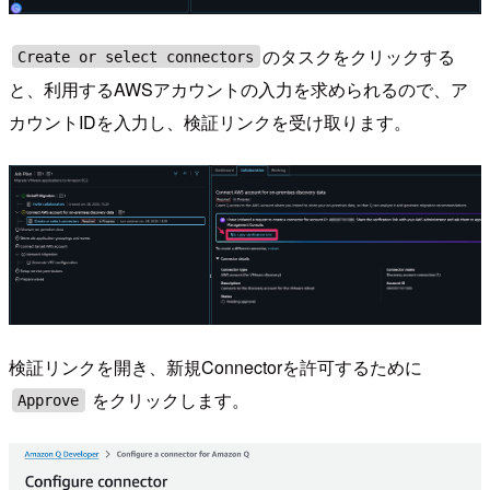
のタスクをクリックする
Create or select connectors
と、利用するAWSアカウントの入力を求められるので、ア
カウントIDを入力し、検証リンクを受け取ります。
検証リンクを開き、新規Connectorを許可するために
をクリックします。
Approve