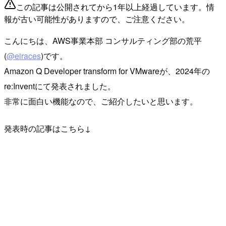
この記事は公開されてから1年以上経過しています。情
報が古い可能性がありますので、ご注意ください。
こんにちは、AWS事業本部 コンサルティング部の荒平
(
@eiraces
)です。
Amazon Q Developer transform for VMwareが、2024年の
re:Inventにて発表されました。
非常に面白い機能なので、ご紹介したいと思います。
発表時の記事はこちら↓