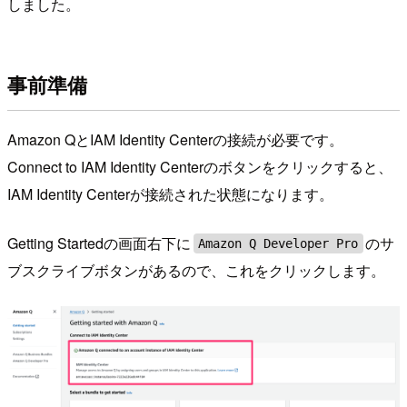
しました。
事前準備
Amazon QとIAM Identity Centerの接続が必要です。
Connect to IAM Identity Centerのボタンをクリックすると、
IAM Identity Centerが接続された状態になります。
Getting Startedの画面右下に
のサ
Amazon Q Developer Pro
ブスクライブボタンがあるので、これをクリックします。