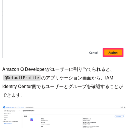
Amazon Q Developerがユーザーに割り当てられると、
のアプリケーション画面から、IAM
QDefaultProfile
Identity Center側でもユーザーとグループを確認することが
できます。