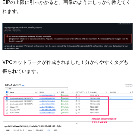
EIPの上限に引っかかると、画像のようにしっかり教えてく
れます。
VPCネットワークが作成されました！分かりやすくタグも
振られています。