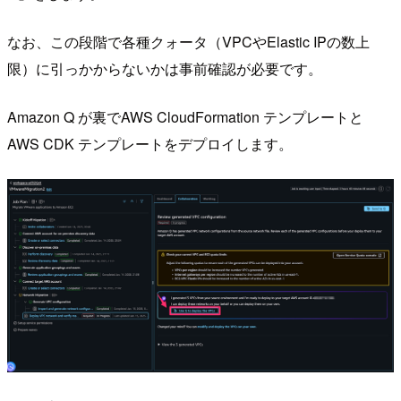
なお、この段階で各種クォータ（VPCやElastic IPの数上
限）に引っかからないかは事前確認が必要です。
Amazon Q が裏でAWS CloudFormation テンプレートと
AWS CDK テンプレートをデプロイします。