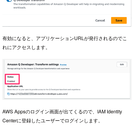
有効になると、アプリケーションURLが発行されるのでこ
れにアクセスします。
AWS Appsのログイン画面が出てくるので、IAM Identity
Centerに登録したユーザーでログインします。