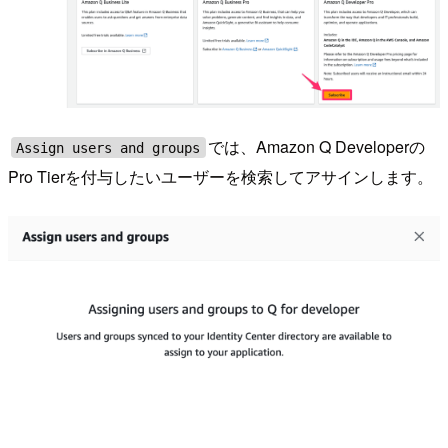
では、Amazon Q Developerの
Assign users and groups
Pro Tierを付与したいユーザーを検索してアサインします。