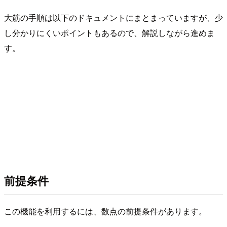
大筋の手順は以下のドキュメントにまとまっていますが、少
し分かりにくいポイントもあるので、解説しながら進めま
す。
前提条件
この機能を利用するには、数点の前提条件があります。