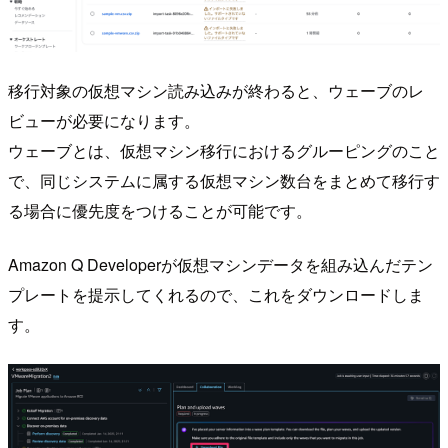
移行対象の仮想マシン読み込みが終わると、ウェーブのレ
ビューが必要になります。
ウェーブとは、仮想マシン移行におけるグルーピングのこと
で、同じシステムに属する仮想マシン数台をまとめて移行す
る場合に優先度をつけることが可能です。
Amazon Q Developerが仮想マシンデータを組み込んだテン
プレートを提示してくれるので、これをダウンロードしま
す。