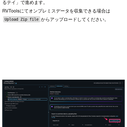
るテイ」で進めます。
RVToolsにてオンプレミスデータを収集できる場合は
からアップロードしてください。
Upload Zip file