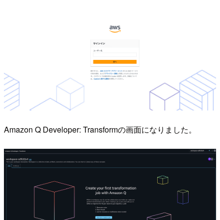
Amazon Q Developer: Transformの画面になりました。