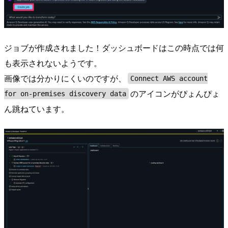
ジョブが作成されました！ダッシュボードはこの時点では何
も表示されないようです。
画像では分かりにくいのですが、
Connect AWS account
のアイコンがぴょんぴょ
for on-premises discovery data
ん跳ねています。