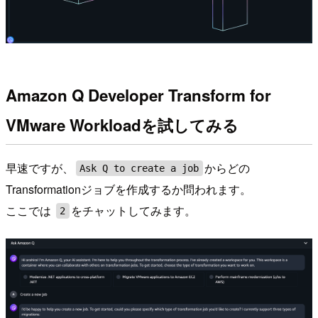
Amazon Q Developer Transform for
VMware Workloadを試してみる
早速ですが、
からどの
Ask Q to create a job
Transformationジョブを作成するか問われます。
ここでは
をチャットしてみます。
2