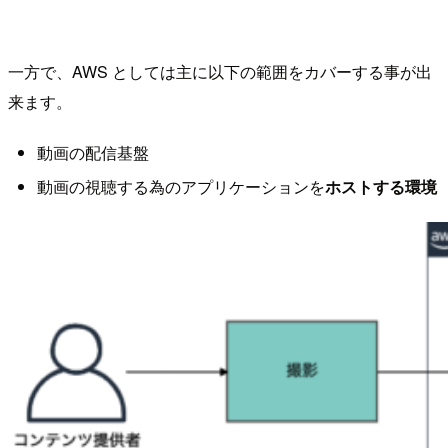
一方で、AWS としては主に以下の範囲をカバーする事が出
来ます。
動画の配信基盤
動画の視聴する為のアプリケーションを
ホストする環境