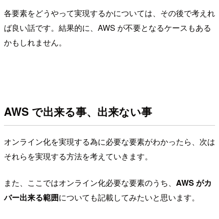
各要素をどうやって実現するかについては、その後で考えれ
ば良い話です。結果的に、AWS が不要となるケースもある
かもしれません。
AWS で出来る事、出来ない事
オンライン化を実現する為に必要な要素がわかったら、次は
それらを実現する方法を考えていきます。
また、ここではオンライン化必要な要素のうち、
AWS がカ
バー出来る範囲
についても記載してみたいと思います。