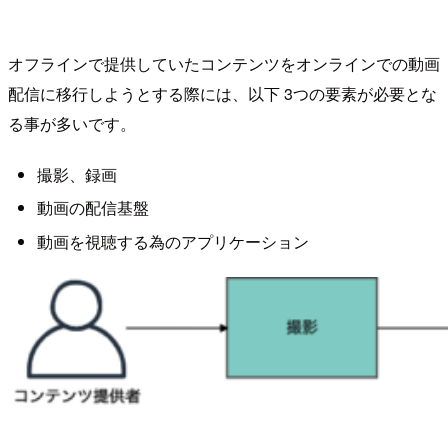
オフラインで提供していたコンテンツをオンラインでの動画
配信に移行しようとする際には、以下 3つの要素が必要とな
る事が多いです。
撮影、録画
動画の配信基盤
動画を視聴する為のアプリケーション