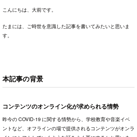
こんにちは、大前です。
たまには、ご時世を意識した記事を書いてみたいと思いま
す。
本記事の背景
コンテンツのオンライン化が求められる情勢
昨今の COVID-19 に関する情勢から、学校教育や音楽イベ
ントなど、オフラインの場で提供されるコンテンツがオンラ