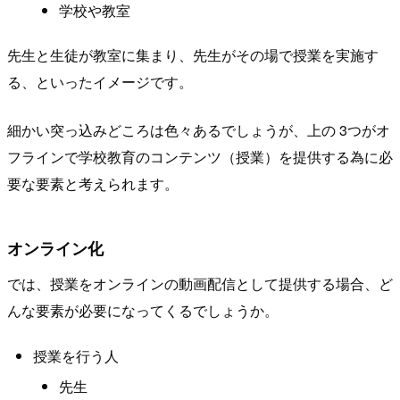
学校や教室
先生と生徒が教室に集まり、先生がその場で授業を実施す
る、といったイメージです。
細かい突っ込みどころは色々あるでしょうが、上の 3つがオ
フラインで学校教育のコンテンツ（授業）を提供する為に必
要な要素と考えられます。
オンライン化
では、授業をオンラインの動画配信として提供する場合、ど
んな要素が必要になってくるでしょうか。
授業を行う人
先生