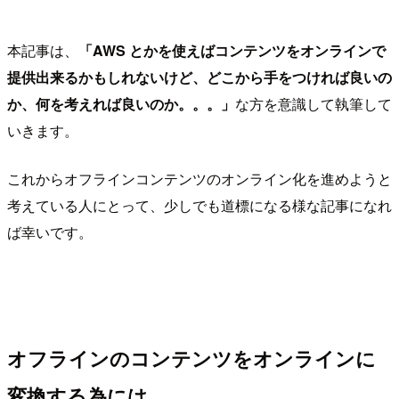
本記事は、
「AWS とかを使えばコンテンツをオンラインで
提供出来るかもしれないけど、どこから手をつければ良いの
か、何を考えれば良いのか。。。」
な方を意識して執筆して
いきます。
これからオフラインコンテンツのオンライン化を進めようと
考えている人にとって、少しでも道標になる様な記事になれ
ば幸いです。
オフラインのコンテンツをオンラインに
変換する為には