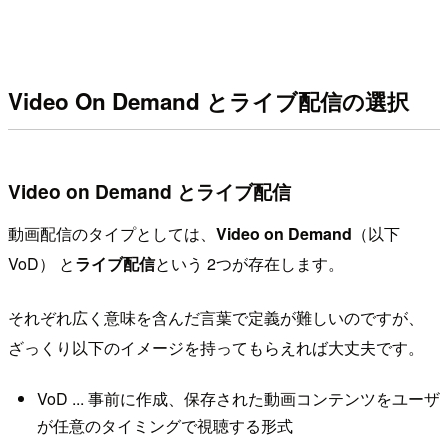
Video On Demand とライブ配信の選択
Video on Demand とライブ配信
動画配信のタイプとしては、
Video on Demand
（以下
VoD） と
ライブ配信
という 2つが存在します。
それぞれ広く意味を含んだ言葉で定義が難しいのですが、
ざっくり以下のイメージを持ってもらえれば大丈夫です。
VoD ... 事前に作成、保存された動画コンテンツをユーザ
が任意のタイミングで視聴する形式