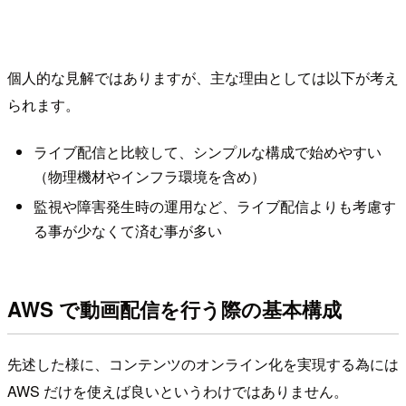
個人的な見解ではありますが、主な理由としては以下が考え
られます。
ライブ配信と比較して、シンプルな構成で始めやすい
（物理機材やインフラ環境を含め）
監視や障害発生時の運用など、ライブ配信よりも考慮す
る事が少なくて済む事が多い
AWS で動画配信を行う際の基本構成
先述した様に、コンテンツのオンライン化を実現する為には
AWS だけを使えば良いというわけではありません。