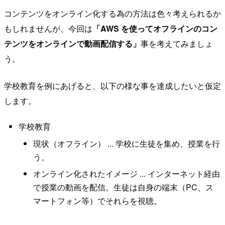
コンテンツをオンライン化する為の方法は色々考えられるか
もしれませんが、今回は
「AWS を使ってオフラインのコン
テンツをオンラインで動画配信する」
事を考えてみましょ
う。
学校教育を例にあげると、以下の様な事を達成したいと仮定
します。
学校教育
現状（オフライン） ... 学校に生徒を集め、授業を行
う。
オンライン化されたイメージ ... インターネット経由
で授業の動画を配信。生徒は自身の端末（PC、ス
マートフォン等）でそれらを視聴。