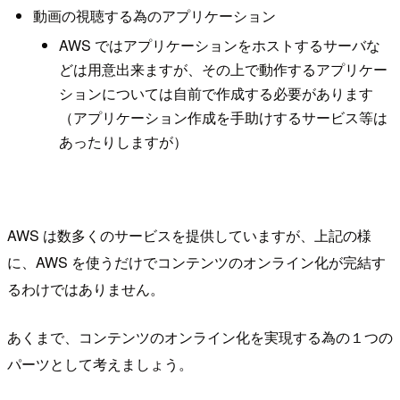
動画の視聴する為のアプリケーション
AWS ではアプリケーションをホストするサーバな
どは用意出来ますが、その上で動作するアプリケー
ションについては自前で作成する必要があります
（アプリケーション作成を手助けするサービス等は
あったりしますが）
AWS は数多くのサービスを提供していますが、上記の様
に、AWS を使うだけでコンテンツのオンライン化が完結す
るわけではありません。
あくまで、コンテンツのオンライン化を実現する為の１つの
パーツとして考えましょう。