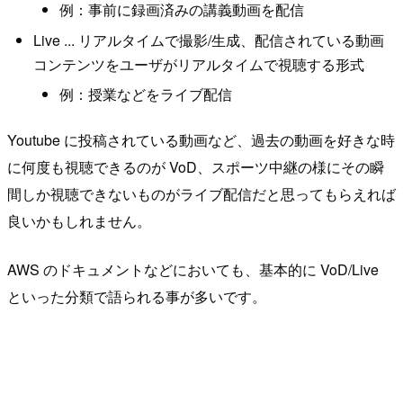
例：事前に録画済みの講義動画を配信
Live ... リアルタイムで撮影/生成、配信されている動画
コンテンツをユーザがリアルタイムで視聴する形式
例：授業などをライブ配信
Youtube に投稿されている動画など、過去の動画を好きな時
に何度も視聴できるのが VoD、スポーツ中継の様にその瞬
間しか視聴できないものがライブ配信だと思ってもらえれば
良いかもしれません。
AWS のドキュメントなどにおいても、基本的に VoD/Live
といった分類で語られる事が多いです。