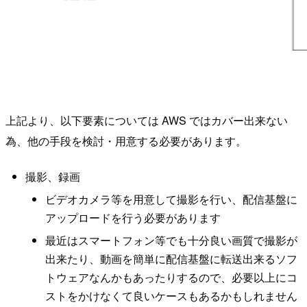
上記より、以下要素については AWS ではカバー出来ない
為、他の手段を検討・用意する必要があります。
撮影、録画
ビデオカメラ等を用意して撮影を行い、配信基盤に
アップロードを行う必要があります
最近はスマートフォン等でも十分良い画質で撮影が
出来たり、動画を簡単に配信基盤に転送出来るソフ
トウェアなんかもあったりするので、必要以上にコ
ストをかけなくて良いケースもあるかもしれません