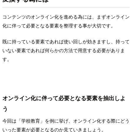
コンテンツのオンライン化を進める為には、まずオンライン
化に伴って必要となる要素を整理する事が大切です。
既に持っている要素であれば使い回しが効きますし、持って
いない要素であれば何らかの方法で用意する必要がありま
す。
オンライン化に伴って必要となる要素を抽出しよ
う
今回は「学校教育」を例に挙げ、オンライン化する際にどう
いった要素が必要となるのか見ていきましょう。