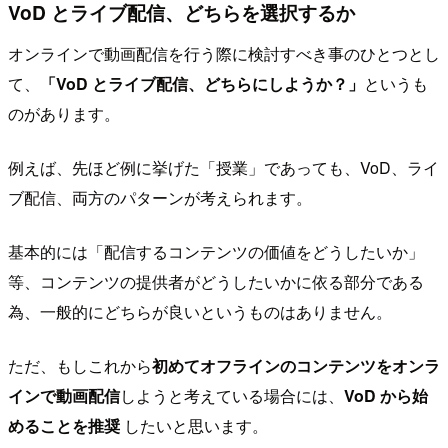
VoD とライブ配信、どちらを選択するか
オンラインで動画配信を行う際に検討すべき事のひとつとし
て、
「VoD とライブ配信、どちらにしようか？」
というも
のがあります。
例えば、先ほど例に挙げた「授業」であっても、VoD、ライ
ブ配信、両方のパターンが考えられます。
基本的には「配信するコンテンツの価値をどうしたいか」
等、コンテンツの提供者がどうしたいかに依る部分である
為、一般的にどちらが良いというものはありません。
ただ、もしこれから
初めてオフラインのコンテンツをオンラ
インで動画配信
しようと考えている場合には、
VoD から始
めることを推奨
したいと思います。