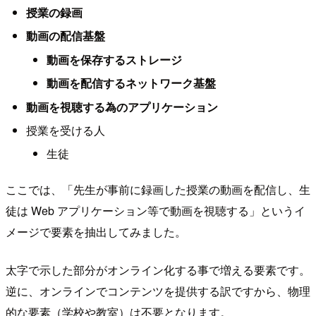
授業の録画
動画の配信基盤
動画を保存するストレージ
動画を配信するネットワーク基盤
動画を視聴する為のアプリケーション
授業を受ける人
生徒
ここでは、「先生が事前に録画した授業の動画を配信し、生
徒は Web アプリケーション等で動画を視聴する」というイ
メージで要素を抽出してみました。
太字で示した部分がオンライン化する事で増える要素です。
逆に、オンラインでコンテンツを提供する訳ですから、物理
的な要素（学校や教室）は不要となります。