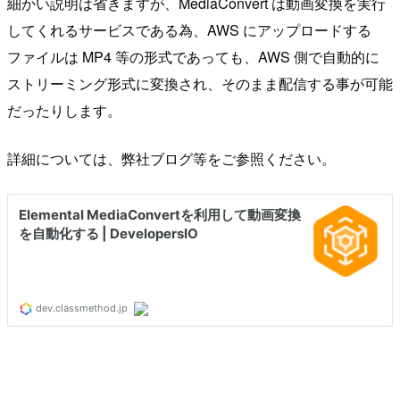
細かい説明は省きますが、MediaConvert は動画変換を実行
してくれるサービスである為、AWS にアップロードする
ファイルは MP4 等の形式であっても、AWS 側で自動的に
ストリーミング形式に変換され、そのまま配信する事が可能
だったりします。
詳細については、弊社ブログ等をご参照ください。