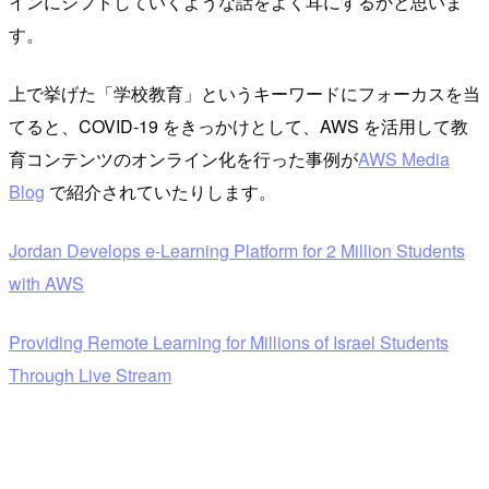
インにシフトしていくような話をよく耳にするかと思いま
す。
上で挙げた「学校教育」というキーワードにフォーカスを当
てると、COVID-19 をきっかけとして、AWS を活用して教
育コンテンツのオンライン化を行った事例が
AWS Media
Blog
で紹介されていたりします。
Jordan Develops e-Learning Platform for 2 Million Students
with AWS
Providing Remote Learning for Millions of Israel Students
Through Live Stream