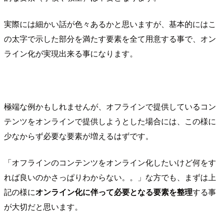
実際には細かい話が色々あるかと思いますが、基本的にはこ
の太字で示した部分を満たす要素を全て用意する事で、オン
ライン化が実現出来る事になります。
極端な例かもしれませんが、オフラインで提供しているコン
テンツをオンラインで提供しようとした場合には、この様に
少なからず必要な要素が増えるはずです。
「オフラインのコンテンツをオンライン化したいけど何をす
れば良いのかさっぱりわからない。。」な方でも、まずは上
記の様に
オンライン化に伴って必要となる要素を整理
する事
が大切だと思います。