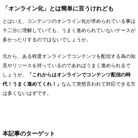
「オンライン化」とは簡単に言うけれども
とはいえ、コンテンツのオンライン化が求められている事は
十二分に理解していても、うまく進められていないケースが
多かったりするのではないでしょうか。
元から、ある程度オンラインでコンテンツを配信する為の知
見やリソースを持っているのであればうまく進められるで
しょうが、
「これからはオンラインでコンテンツ配信の時
代！うまく進めてくれ！」
なんて突然言われて対応できる方
は多くないはずです。
本記事のターゲット