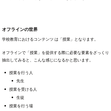
オフラインの世界
学校教育におけるコンテンツ は「授業」となります。
オフラインで「授業」を提供する際に必要な要素をざっくり
抽出してみると、こんな感じになるかと思います。
授業を行う人
先生
授業を受ける人
生徒
授業を行う場