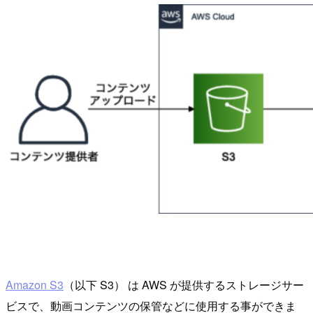
Amazon S3
（以下 S3） は AWS が提供するストレージサー
ビスで、動画コンテンツの保管などに使用する事ができま