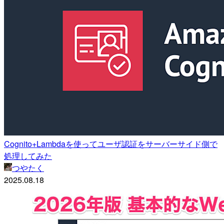
Cognito+Lambdaを使ってユーザ認証をサーバーサイド側で
処理してみた
つやたく
2025.08.18