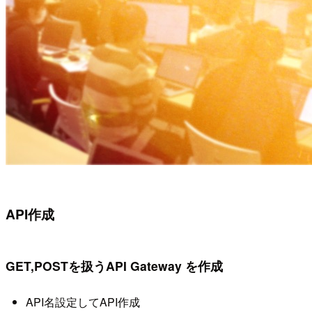
API作成
GET,POSTを扱うAPI Gateway を作成
API名設定してAPI作成