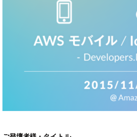
ご登壇者様・タイトル