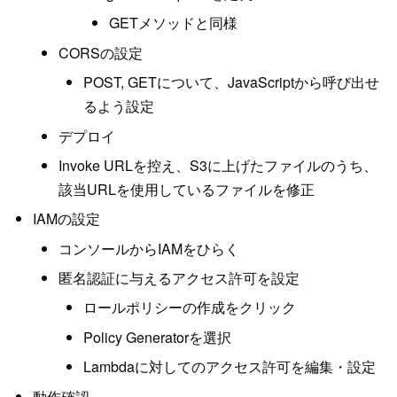
GETメソッドと同様
CORSの設定
POST, GETについて、JavaScriptから呼び出せ
るよう設定
デプロイ
Invoke URLを控え、S3に上げたファイルのうち、
該当URLを使用しているファイルを修正
IAMの設定
コンソールからIAMをひらく
匿名認証に与えるアクセス許可を設定
ロールポリシーの作成をクリック
Policy Generatorを選択
Lambdaに対してのアクセス許可を編集・設定
動作確認