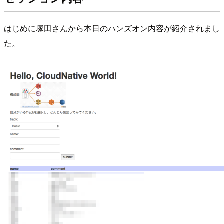
はじめに塚田さんから本日のハンズオン内容が紹介されまし
た。