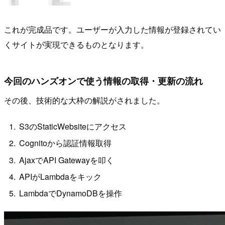
これが完成品です。ユーザーが入力した情報が登録されてい
くサイトが実現できるものとなります。
今回のハンズオンで使う情報の取得・更新の流れ
その後、技術的な大枠の解説がされました。
S3のStaticWebsiteにアクセス
Cognitoから認証情報取得
AjaxでAPI Gatewayを叩く
APIがLambdaをキック
LambdaでDynamoDBを操作