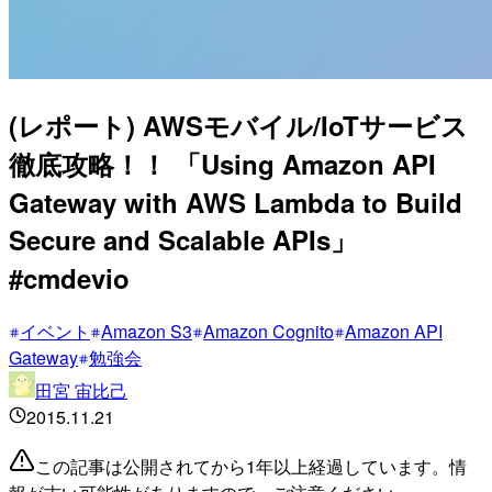
(レポート) AWSモバイル/IoTサービス
徹底攻略！！ 「Using Amazon API
Gateway with AWS Lambda to Build
Secure and Scalable APIs」
#cmdevio
イベント
Amazon S3
Amazon Cognito
Amazon API
Gateway
勉強会
田宮 宙比己
2015.11.21
この記事は公開されてから1年以上経過しています。情