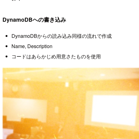
DynamoDBへの書き込み
DynamoDBからの読み込み同様の流れで作成
Name, Description
コードはあらかじめ用意さたものを使用