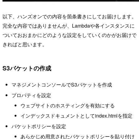
以下、ハンズオンでの内容を箇条書きにしてお届けします。
完全な内容ではありませんが、Lambdaや各インスタンスに
ついておおまかにどのような設定をしていくのかがお届けで
きればと思います。
S3バケットの作成
マネジメントコンソールでS3バケットを作成
プロパティを設定
ウェブサイトのホスティングを有効にする
インデックスドキュメントとしてindex.htmlを指定
バケットポリシーを設定
あらかじめ用意されたバケットポリシーを貼り付け