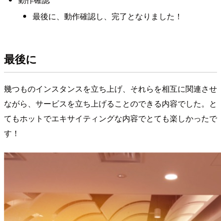
最後に、動作確認し、完了となりました！
最後に
幾つものインスタンスを立ち上げ、それらを相互に関連させ
ながら、サービスを立ち上げることのできる内容でした。と
てもホットでエキサイティングな内容でとても楽しかったで
す！