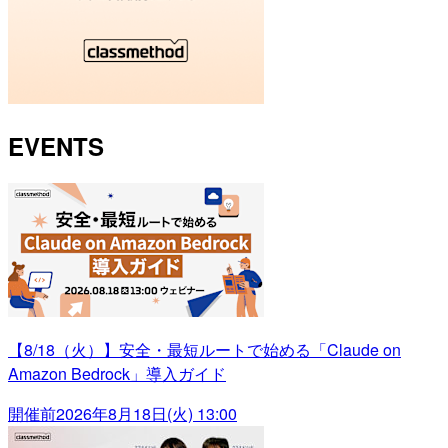
EVENTS
【8/18（火）】安全・最短ルートで始める「Claude on
Amazon Bedrock」導入ガイド
開催前
2026年8月18日(火) 13:00