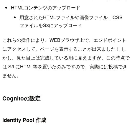
HTMLコンテンツのアップロード
用意されたHTMLファイルや画像ファイル、CSS
ファイルをS3にアップロード
これらの操作により、WEBブラウザ上で、エンドポイント
にアクセスして、ページを表示することが出来ました！ し
かし、見た目上は完成している用に見えますが、この時点で
は S3 にHTML等を置いたのみですので、実際には投稿でき
ません。
Cognitoの設定
Identity Pool 作成