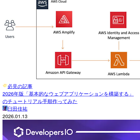
必見の記事
2026年版「基本的なウェブアプリケーションを構築する」
のチュートリアル手順作ってみた
臼田佳祐
2026.01.13