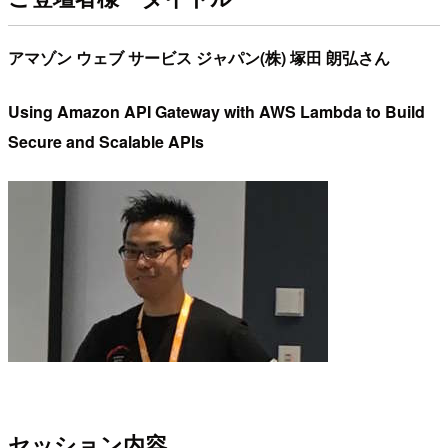
アマゾン ウェブ サービス ジャパン(株) 塚田 朗弘さん
Using Amazon API Gateway with AWS Lambda to Build
Secure and Scalable APIs
セッション内容