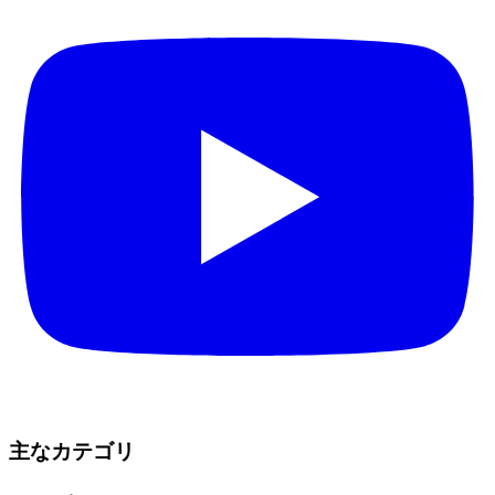
主なカテゴリ