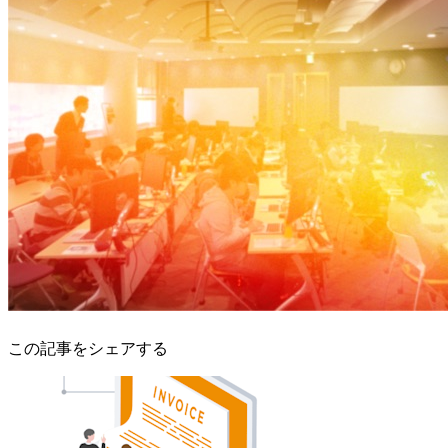
この記事をシェアする