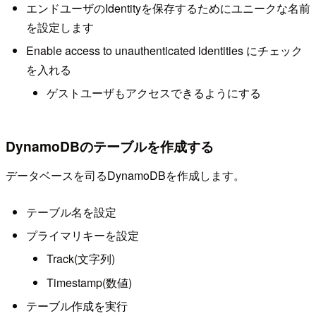
エンドユーザのIdentityを保存するためにユニークな名前
を設定します
Enable access to unauthenticated identities にチェック
を入れる
ゲストユーザもアクセスできるようにする
DynamoDBのテーブルを作成する
データベースを司るDynamoDBを作成します。
テーブル名を設定
プライマリキーを設定
Track(文字列)
Timestamp(数値)
テーブル作成を実行