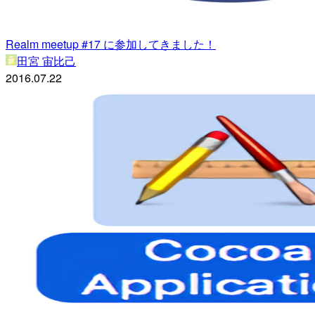
Realm meetup #17 に参加してきました！
田宮 宙比己
2016.07.22