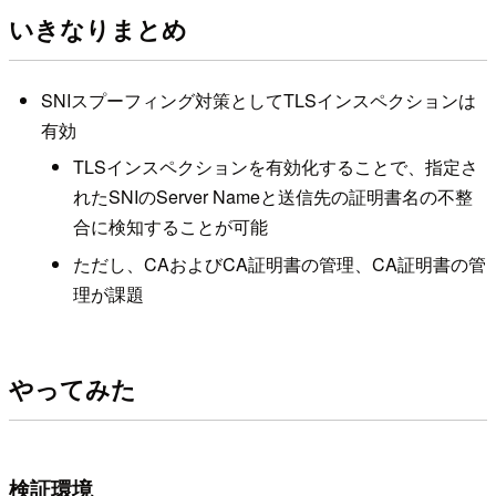
いきなりまとめ
SNIスプーフィング対策としてTLSインスペクションは
有効
TLSインスペクションを有効化することで、指定さ
れたSNIのServer Nameと送信先の証明書名の不整
合に検知することが可能
ただし、CAおよびCA証明書の管理、CA証明書の管
理が課題
やってみた
検証環境