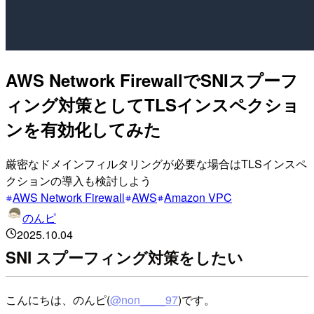
AWS Network FirewallでSNIスプーフ
ィング対策としてTLSインスペクショ
ンを有効化してみた
厳密なドメインフィルタリングが必要な場合はTLSインスペ
クションの導入も検討しよう
AWS Network Firewall
AWS
Amazon VPC
のんピ
2025.10.04
SNI スプーフィング対策をしたい
こんにちは、のんピ(
@non____97
)です。