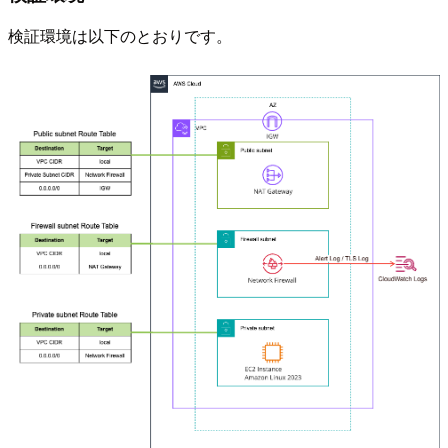
検証環境は以下のとおりです。