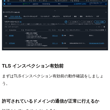
TLS インスペクション有効前
まずはTLSインスペクション有効前の動作確認をしましょ
う。
許可されているドメインの通信が正常に行えるか