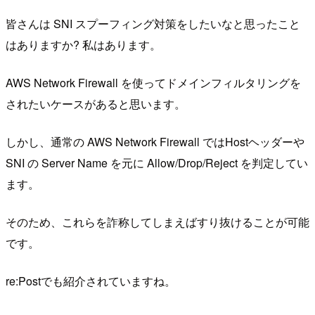
皆さんは SNI スプーフィング対策をしたいなと思ったこと
はありますか? 私はあります。
AWS Network Firewall を使ってドメインフィルタリングを
されたいケースがあると思います。
しかし、通常の AWS Network Firewall ではHostヘッダーや
SNI の Server Name を元に Allow/Drop/Reject を判定してい
ます。
そのため、これらを詐称してしまえばすり抜けることが可能
です。
re:Postでも紹介されていますね。