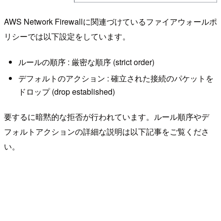
AWS Network Firewallに関連づけているファイアウォールポ
リシーでは以下設定をしています。
ルールの順序 : 厳密な順序 (strict order)
デフォルトのアクション : 確立された接続のパケットを
ドロップ (drop established)
要するに暗黙的な拒否が行われています。ルール順序やデ
フォルトアクションの詳細な説明は以下記事をご覧くださ
い。