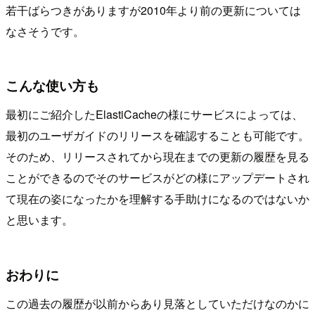
若干ばらつきがありますが2010年より前の更新については
なさそうです。
こんな使い方も
最初にご紹介したElastiCacheの様にサービスによっては、
最初のユーザガイドのリリースを確認することも可能です。
そのため、リリースされてから現在までの更新の履歴を見る
ことができるのでそのサービスがどの様にアップデートされ
て現在の姿になったかを理解する手助けになるのではないか
と思います。
おわりに
この過去の履歴が以前からあり見落としていただけなのかに