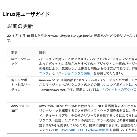
Linux用ユーザガイド