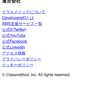
運営会社
クラスメソッドについて
DevelopersIOとは
AWS支援サービス一覧
公式X(Twitter)
公式YouTube
公式Facebook
公式LinkedIn
アクセス情報
プライバシーポリシー
クッキーポリシー
© Classmethod, Inc. All rights reserved.