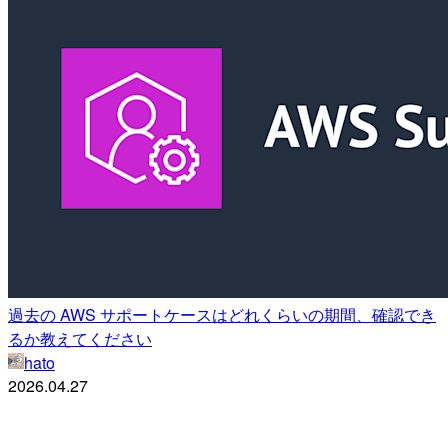
過去の AWS サポートケースはどれくらいの期間、確認でき
るか教えてください
hato
2026.04.27