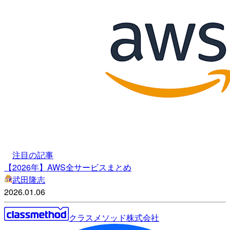
注目の記事
【2026年】AWS全サービスまとめ
武田隆志
2026.01.06
クラスメソッド株式会社