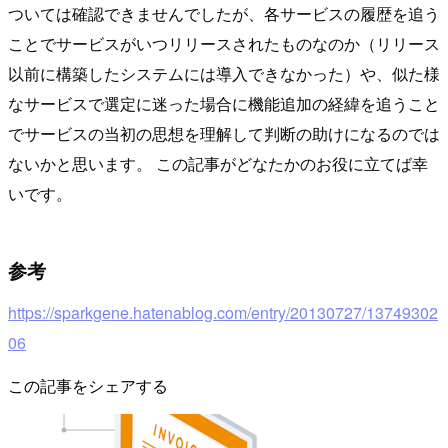
ついては確認できませんでしたが、各サービスの履歴を追う
ことでサービスがいつリリースされたものなのか（リリース
以前に構築したシステムには導入できなかった）や、似た様
なサービスで選定に迷った場合に機能追加の経緯を追うこと
でサービスの当初の思想を理解して判断の助けになるのでは
ないかと思います。 この記事がどなたかのお役に立てば幸
いです。
参考
https://sparkgene.hatenablog.com/entry/20130727/13749302
06
この記事をシェアする