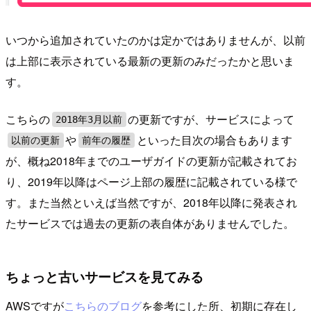
いつから追加されていたのかは定かではありませんが、以前
は上部に表示されている最新の更新のみだったかと思いま
す。
こちらの
の更新ですが、サービスによって
2018年3月以前
や
といった目次の場合もあります
以前の更新
前年の履歴
が、概ね2018年までのユーザガイドの更新が記載されてお
り、2019年以降はページ上部の履歴に記載されている様で
す。また当然といえば当然ですが、2018年以降に発表され
たサービスでは過去の更新の表自体がありませんでした。
ちょっと古いサービスを見てみる
AWSですが
こちらのブログ
を参考にした所、初期に存在し