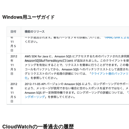
Windows用ユーザガイド
CloudWatchの一番過去の履歴