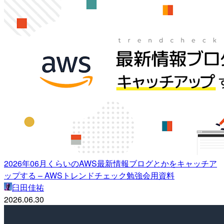
2026年06月くらいのAWS最新情報ブログとかをキャッチア
ップする – AWSトレンドチェック勉強会用資料
臼田佳祐
2026.06.30