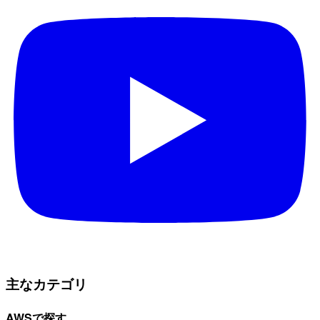
主なカテゴリ
AWSで探す