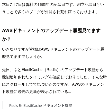
本日7月7日は弊社の16周年の記念日です。創立記念日とい
うことで多くのブログが公開され荒れ狂っております。
AWSドキュメントのアップデート履歴見てます
か？
いきなりですが皆様はAWSドキュメントのアップデート履
歴見てますでしょうか。
先日、ふとElastiCache（Redis）のアップデート履歴から
機能追加されたタイミングを確認しておりました。そんな時
にスクロールしてて気づいたのですが、AWSのドキュメン
ト履歴に過去の更新が表示されている...