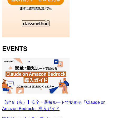
EVENTS
【8/18（火）】安全・最短ルートで始める「Claude on
Amazon Bedrock」導入ガイド