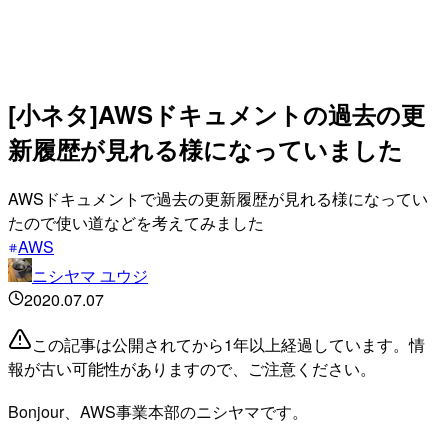
[小ネタ]AWSドキュメントの過去の更
新履歴が見れる様になっていました
AWSドキュメントで過去の更新履歴が見れる様になってい
たので使い道などを考えてみました
AWS
ニシヤマ ユウジ
2020.07.07
この記事は公開されてから1年以上経過しています。情
報が古い可能性がありますので、ご注意ください。
Bonjour、AWS事業本部のニシヤマです。