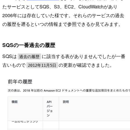
たサービスとしてSQS、S3、EC2、CloudWatchがあり
2006年には存在していた様です。それらのサービスの過去
の履歴を遡るといつの情報まで参照できるか見てみます。
SQSの一番過去の履歴
SQSは
に該当する表がありませんでしたが一番
過去の履歴
古いもので
の更新が確認できました。
2012年11月5日