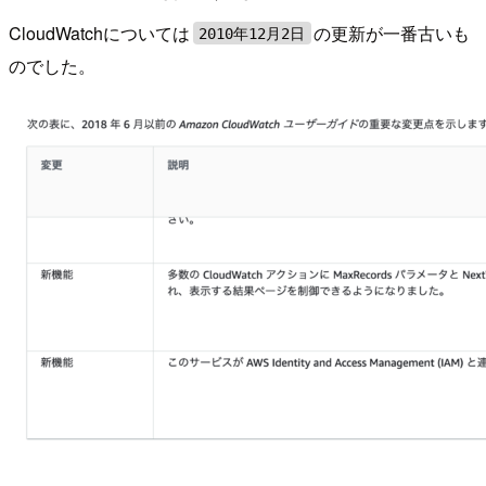
CloudWatchについては
の更新が一番古いも
2010年12月2日
のでした。