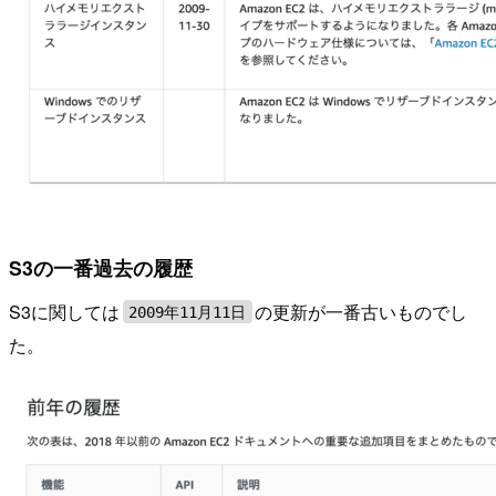
S3の一番過去の履歴
S3に関しては
の更新が一番古いものでし
2009年11月11日
た。