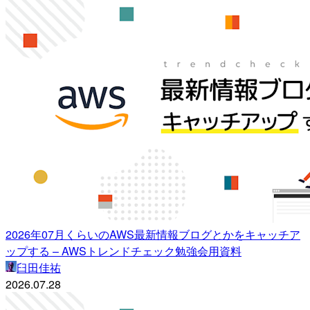
2026年07月くらいのAWS最新情報ブログとかをキャッチア
ップする – AWSトレンドチェック勉強会用資料
臼田佳祐
2026.07.28