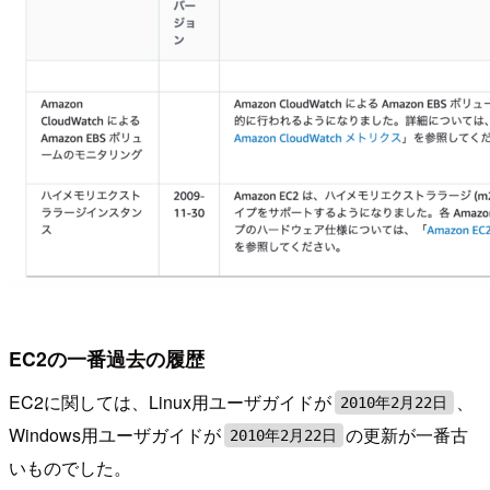
EC2の一番過去の履歴
EC2に関しては、Linux用ユーザガイドが
、
2010年2月22日
Windows用ユーザガイドが
の更新が一番古
2010年2月22日
いものでした。