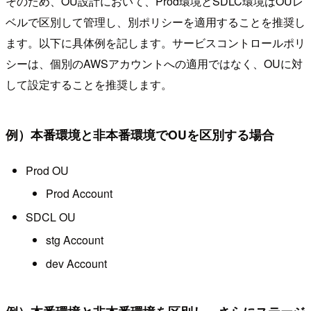
そのため、OU設計において、Prod環境とSDLC環境はOUレ
ベルで区別して管理し、別ポリシーを適用することを推奨し
ます。以下に具体例を記します。サービスコントロールポリ
シーは、個別のAWSアカウントへの適用ではなく、OUに対
して設定することを推奨します。
例）本番環境と非本番環境でOUを区別する場合
Prod OU
Prod Account
SDCL OU
stg Account
dev Account