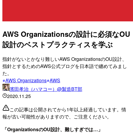
AWS Organizationsの設計に必須なOU
設計のベストプラクティスを学ぶ
指針がないとかなり難しいAWS OrganizationsのOU設計、
指針とするためのAWS公式ブログを日本語で纏めてみまし
た。
AWS Organizations
AWS
濱田孝治（ハマコー）@製造BT部
2020.11.25
この記事は公開されてから1年以上経過しています。情
報が古い可能性がありますので、ご注意ください。
「OrganizationsのOU設計、難しすぎでは…」