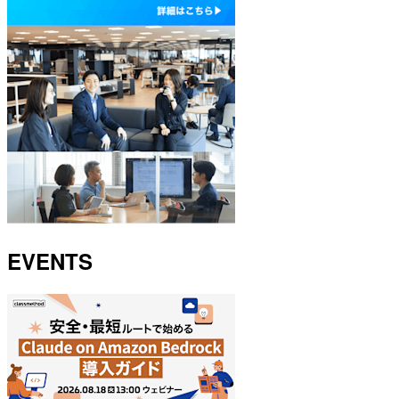
EVENTS