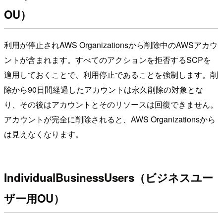
OU）
利用が停止されAWS Organizationsから削除中のAWSアカウ
ントが含まれます。すべてのアクションを拒否するSCPを
適用しておくことで、利用停止であることを強制します。削
除から90日間経過したアカウントは永久削除の対象とな
り、その後はアカウントとそのリソースは回復できません。
アカウントが完全に削除されると、AWS Organizationsから
は見えなくなります。
IndividualBusinessUsers（ビジネスユー
ザー用OU）