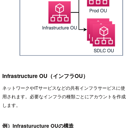
Infrastructure OU（インフラOU）
ネットワークやITサービスなどの共有インフラサービスに使
用されます。必要なインフラの種類ごとにアカウントを作成
します。
例）Infrasturucture OUの構造