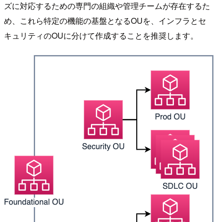
ズに対応するための専門の組織や管理チームが存在するた
め、これら特定の機能の基盤となるOUを、インフラとセ
キュリティのOUに分けて作成することを推奨します。