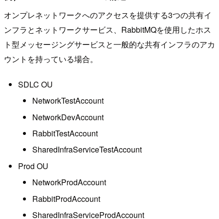
オンプレネットワークへのアクセスを提供する3つの共有イ
ンフラとネットワークサービス、RabbitMQを使用したホス
ト型メッセージングサービスと一般的な共有インフラのアカ
ウントを持っている場合。
SDLC OU
NetworkTestAccount
NetworkDevAccount
RabbitTestAccount
SharedInfraServiceTestAccount
Prod OU
NetworkProdAccount
RabbitProdAccount
SharedInfraServiceProdAccount