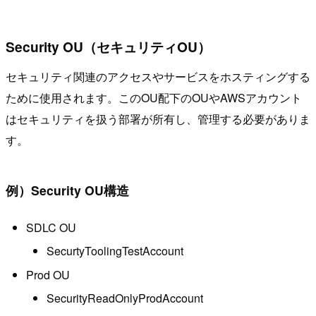
Security OU（セキュリティOU）
セキュリティ関連のアクセスやサービスをホスティングする
ために使用されます。このOU配下のOUやAWSアカウント
はセキュリティを扱う部署が所有し、管理する必要がありま
す。
例）Security OU構造
SDLC OU
SecurtyToolingTestAccount
Prod OU
SecurityReadOnlyProdAccount