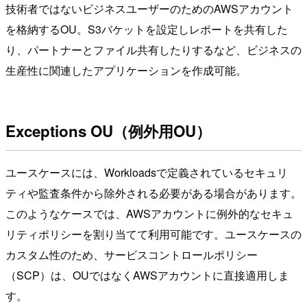
技術者ではないビジネスユーザーのためのAWSアカウント
を格納するOU。S3バケットを設定しレポートを共有した
り、パートナーとファイル共有したりするなど、ビジネスの
生産性に関連したアプリケーションを作成可能。
Exceptions OU（例外用OU）
ユースケースには、Workloadsで定義されているセキュリ
ティや監査条件から除外される必要がある場合があります。
このようなケースでは、AWSアカウントに例外的なセキュ
リティポリシーを割り当てて利用可能です。ユースケースの
カスタム性のため、サービスコントロールポリシー
（SCP）は、OUではなくAWSアカウントに直接適用しま
す。