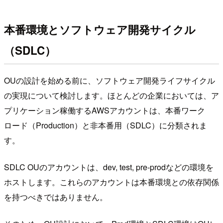
本番環境とソフトウェア開発サイクル
（SDLC）
OUの設計を始める前に、ソフトウェア開発ライフサイクル
の実現について検討します。ほとんどの企業においては、ア
プリケーション稼働するAWSアカウントは、本番ワーク
ロード（Production）と非本番用（SDLC）に分類されま
す。
SDLC OUのアカウントは、dev, test, pre-prodなどの環境を
ホストします。これらのアカウントは本番環境との依存関係
を持つべきではありません。