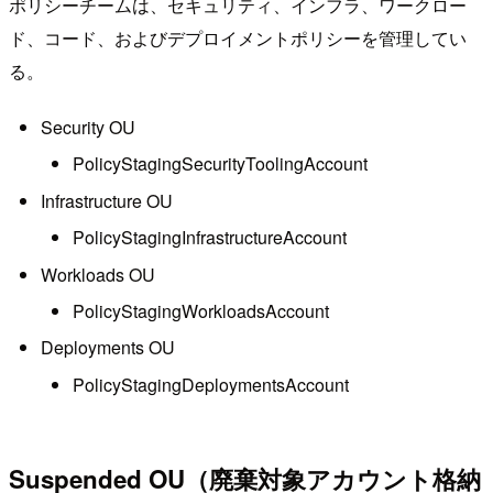
ポリシーチームは、セキュリティ、インフラ、ワークロー
ド、コード、およびデプロイメントポリシーを管理してい
る。
Security OU
PolicyStagingSecurityToolingAccount
Infrastructure OU
PolicyStagingInfrastructureAccount
Workloads OU
PolicyStagingWorkloadsAccount
Deployments OU
PolicyStagingDeploymentsAccount
Suspended OU（廃棄対象アカウント格納