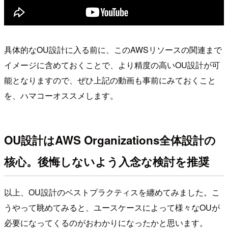
具体的なOU設計に入る前に、このAWSリソースの関連まで
イメージに含めておくことで、より精度の高いOU設計が可
能となりますので、ぜひ上記の動画も事前にみておくこと
を、ハマコーオススメします。
OU設計はAWS Organizations全体設計の
核心。後悔しないよう入念な検討を推奨
以上、OU設計のベストプラクティスを纏めてみました。こ
うやって眺めてみると、ユースケースによって様々なOUが
必要になってくるのがおわかりになったかと思います。