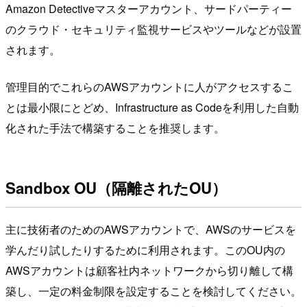
Amazon Detectiveマスターアカウント、サードパーティー
のクラウド・セキュリティ監視サービスやツールなどが設置
されます。
管理目的でこれらのAWSアカウントに人がアクセスするこ
とは最小限にとどめ、Infrastructure as Codeを利用した自動
化された手法で構築することを推奨します。
Sandbox OU（隔離されたOU）
主に技術者のためのAWSアカウントで、AWSのサービスを
学んだり試したりするために利用されます。このOU内の
AWSアカウントは顧客社内ネットワークから切り離して構
築し、一定の料金制限を設定することを検討してください。