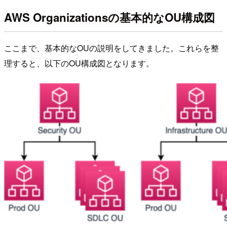
AWS Organizationsの基本的なOU構成図
ここまで、基本的なOUの説明をしてきました。これらを整
理すると、以下のOU構成図となります。