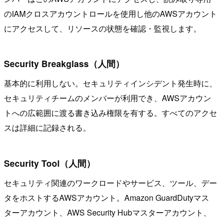
のIAMクロスアカウントロールを使用し他のAWSアカウント
にアクセスして、リソースの状態を確認・監視します。
Security Breakglass（人間）
基本的に利用しない。セキュリティインシデント発生時に、
セキュリティチームのメンバーが利用でき、AWSアカウン
トへの広範囲に渡る書き込み権限を有する。すべてのアクセ
スは詳細に記録される。
Security Tool（人間）
セキュリティ関連のワークロードやサービス、ツール、デー
タをホストするAWSアカウント。Amazon GuardDutyマス
ターアカウント、AWS Security Hubマスターアカウント、