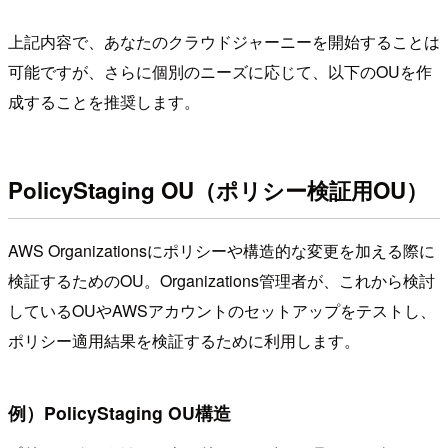
上記内容で、あなたのクラウドジャーニーを開始することは
可能ですが、さらに個別のニーズに応じて、以下のOUを作
成することを推奨します。
PolicyStaging OU（ポリシー検証用OU）
AWS Organizationsにポリシーや構造的な変更を加える際に
検証するためのOU。Organizations管理者が、これから検討
しているOUやAWSアカウントのセットアップをテストし、
ポリシー適用結果を検証するために利用します。
例）PolicyStaging OU構造