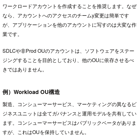
ワークロードアカウントを作成することを推奨します。なぜ
なら、アカウントへのアクセスのチームy変更は簡単です
が、アプリケーションを他のアカウントに写すのは大変な作
業です。
SDLCや非Prod OUのアカウントは、ソフトウェアをステー
ジングすることを目的としており、他のOUに依存させるべ
きではありません。
例）Workload OU構造
製造、コンシューマーサービス、マーケティングの異なるビ
ジネスユニットは全てガバナンスと運用モデルを共有してい
ます。コンシューマーサービスはパブリックベータがありま
すが、これはOUを保持していません。