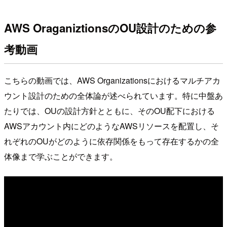
AWS OraganiztionsのOU設計のための参
考動画
こちらの動画では、AWS Organizationsにおけるマルチアカ
ウント設計のための全体論が述べられています。特に中盤あ
たりでは、OUの設計方針とともに、そのOU配下における
AWSアカウント内にどのようなAWSリソースを配置し、そ
れぞれのOUがどのように依存関係をもって存在するかの全
体像まで学ぶことができます。