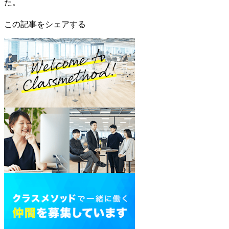
た。
この記事をシェアする