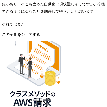
録があり、そこも含めた自動化は現状難しそうですが、今後
できるようになることを期待して待ちたいと思います。
それではまた！
この記事をシェアする