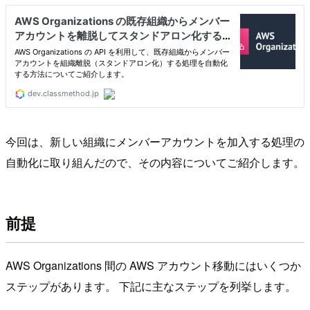
今回は、新しい組織にメンバーアカウントを加入する処理の
自動化に取り組んだので、その内容についてご紹介します。
前提
AWS Organizations 間の AWS アカウント移動にはいくつか
ステップがあります。 下記に主なステップを列挙します。