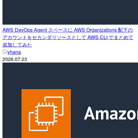
AWS DevOps Agent スペースに AWS Organizations 配下の
アカウントをセカンダリソースとして AWS CLI でまとめて
追加してみた
yhana
2026.07.23