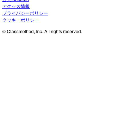
アクセス情報
プライバシーポリシー
クッキーポリシー
© Classmethod, Inc. All rights reserved.