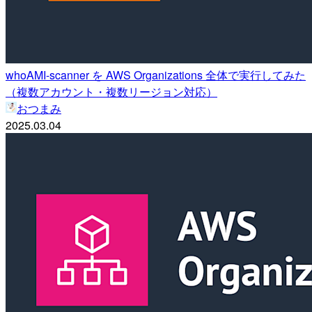
whoAMI-scanner を AWS Organizations 全体で実行してみた
（複数アカウント・複数リージョン対応）
おつまみ
2025.03.04