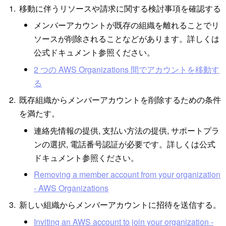
移動に伴うリソースや請求に関する検討事項を確認する
メンバーアカウントが既存の組織を離れることでリ
ソースが削除されることなどがあります。詳しくは
公式ドキュメント参照ください。
2 つの AWS Organizations 間でアカウントを移動す
る
既存組織からメンバーアカウントを削除するための条件
を満たす。
連絡先情報の提供, 支払い方法の提供, サポートプラ
ンの選択, 電話番号認証が必要です。詳しくは公式
ドキュメント参照ください。
Removing a member account from your organization
- AWS Organizations
新しい組織からメンバーアカウントに招待を送信する。
Inviting an AWS account to join your organization -