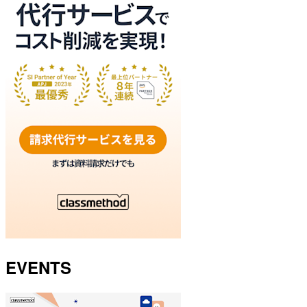
EVENTS