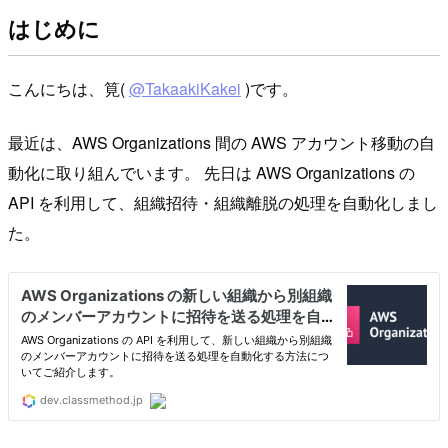
はじめに
こんにちは、筧(
@TakaakiKakei
)です。
最近は、AWS Organizations 間の AWS アカウント移動の自
動化に取り組んでいます。 先日は AWS Organizations の
API を利用して、組織招待・組織離脱の処理を自動化しまし
た。