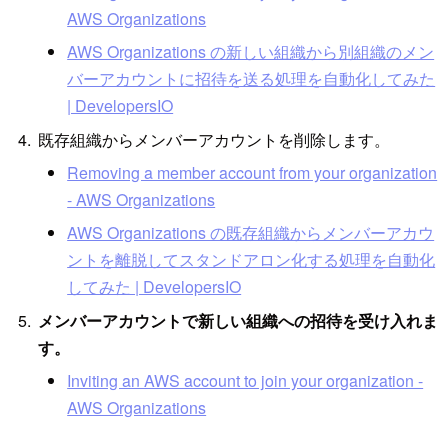
AWS Organizations
AWS Organizations の新しい組織から別組織のメン
バーアカウントに招待を送る処理を自動化してみた
| DevelopersIO
既存組織からメンバーアカウントを削除します。
Removing a member account from your organization
- AWS Organizations
AWS Organizations の既存組織からメンバーアカウ
ントを離脱してスタンドアロン化する処理を自動化
してみた | DevelopersIO
メンバーアカウントで新しい組織への招待を受け入れま
す。
Inviting an AWS account to join your organization -
AWS Organizations