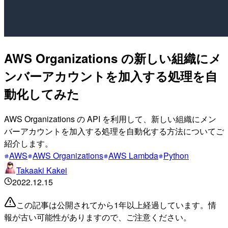
AWS Organizations の新しい組織にメ
ンバーアカウントを加入する処理を自
動化してみた
AWS Organizations の API を利用して、新しい組織にメン
バーアカウントを加入する処理を自動化する方法についてご
紹介します。
AWS
AWS Organizations
AWS Lambda
Python
Takaaki Kakei
2022.12.15
この記事は公開されてから1年以上経過しています。情
報が古い可能性がありますので、ご注意ください。