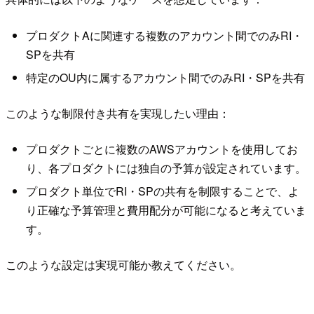
プロダクトAに関連する複数のアカウント間でのみRI・
SPを共有
特定のOU内に属するアカウント間でのみRI・SPを共有
このような制限付き共有を実現したい理由：
プロダクトごとに複数のAWSアカウントを使用してお
り、各プロダクトには独自の予算が設定されています。
プロダクト単位でRI・SPの共有を制限することで、よ
り正確な予算管理と費用配分が可能になると考えていま
す。
このような設定は実現可能か教えてください。