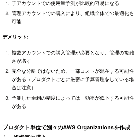
子アカウントでの使用量予測が比較的容易になる
管理アカウントでの購入により、組織全体での最適化も
可能
デメリット:
複数アカウントでの購入管理が必要となり、管理の複雑
さが増す
完全な分離ではないため、一部コストが混在する可能性
がある（プロダクトごとに厳密に予算管理をしている場
合は注意）
予測した余剰の精度によっては、効率が低下する可能性
がある
プロダクト単位で別々のAWS Organizationsを作成