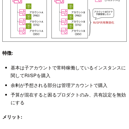
特徴:
基本は子アカウントで常時稼働しているインスタンスに
関してRI/SPを購入
余剰が予想される部分は管理アカウントで購入
予算が混在すると困るプロダクトのみ、共有設定を無効
にする
メリット: