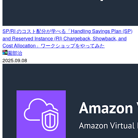
SP/RI のコスト配分が学べる「Handling Savings Plan (SP)
and Reserved Instance (RI) Chargeback, Showback, and
Cost Allocation」ワークショップをやってみた
園部治
2025.09.08