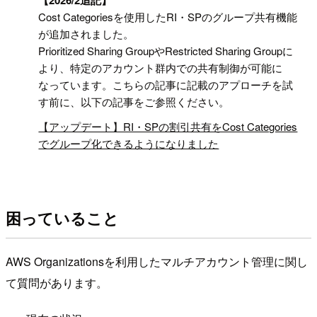
Cost Categoriesを使用したRI・SPのグループ共有機能
が追加されました。
Prioritized Sharing GroupやRestricted Sharing Groupに
より、特定のアカウント群内での共有制御が可能に
なっています。こちらの記事に記載のアプローチを試
す前に、以下の記事をご参照ください。
【アップデート】RI・SPの割引共有をCost Categories
でグループ化できるようになりました
困っていること
AWS Organizationsを利用したマルチアカウント管理に関し
て質問があります。