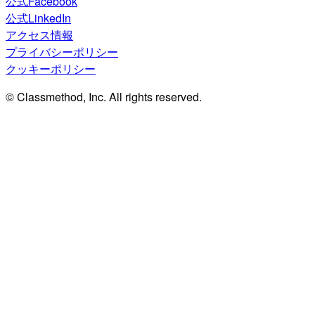
公式Facebook
公式LinkedIn
アクセス情報
プライバシーポリシー
クッキーポリシー
© Classmethod, Inc. All rights reserved.