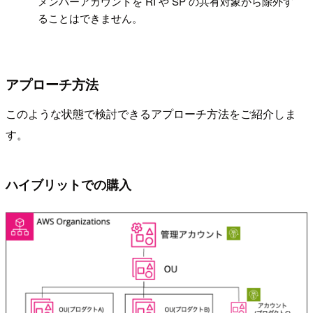
メンバーアカウントを RI や SP の共有対象から除外す
ることはできません。
アプローチ方法
このような状態で検討できるアプローチ方法をご紹介しま
す。
ハイブリットでの購入