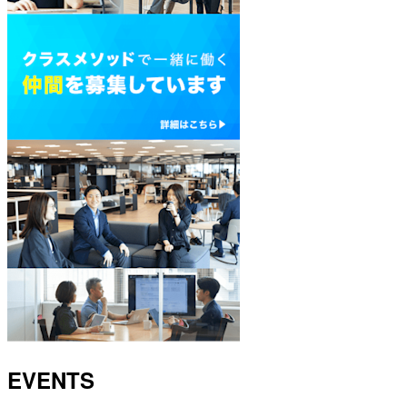
EVENTS