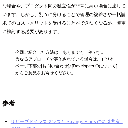
な場合や、プロダクト間の独立性が非常に高い場合に適して
います。しかし、別々に分けることで管理の複雑さや一括請
求でのコストメリットを受けることができなくなるめ、慎重
に検討する必要があります。
!
今回ご紹介した方法は、あくまでも一例です。
異なるアプローチで実施されている場合は、ぜひ本
ページ下部の[お問い合わせ]>[DevelopersIOについて]
からご意見をお寄せください。
参考
リザーブドインスタンスと Savings Plans の割引共有 -