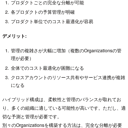
プロダクトごとの完全な分離が可能
各プロダクトの予算管理が明確
プロダクト単位でのコスト最適化が容易
デメリット:
管理の複雑さが大幅に増加（複数のOrganizationsの管
理が必要）
全体でのコスト最適化が困難になる
クロスアカウントのリソース共有やサービス連携が複雑
になる
ハイブリッド構成は、柔軟性と管理のバランスが取れてお
り、多くの組織に適している可能性が高いです。ただし、適
切な予測と管理が必要です。
別々のOrganizationsを構築する方法は、完全な分離が必要