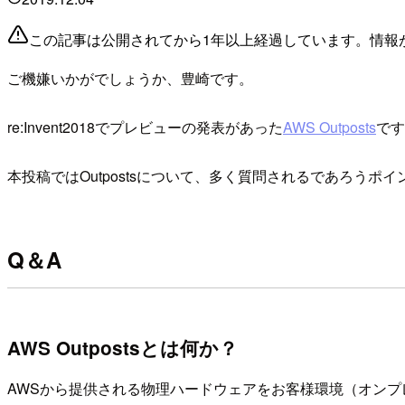
この記事は公開されてから1年以上経過しています。情報
ご機嫌いかがでしょうか、豊崎です。
re:Invent2018でプレビューの発表があった
AWS Outposts
です
本投稿ではOutpostsについて、多く質問されるであろう
Q＆A
AWS Outpostsとは何か？
AWSから提供される物理ハードウェアをお客様環境（オンプレミ