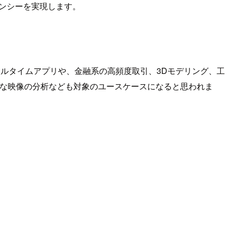
ンシーを実現します。
アルタイムアプリや、金融系の高頻度取引、3Dモデリング、工
必要な映像の分析なども対象のユースケースになると思われま