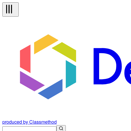
produced by Classmethod