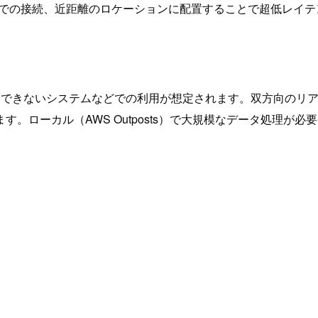
での接続、近距離のロケーションに配置することで超低レイテ
容できないシステムなどでの利用が想定されます。双方向のリ
。ローカル（AWS Outposts）で大規模なデータ処理が