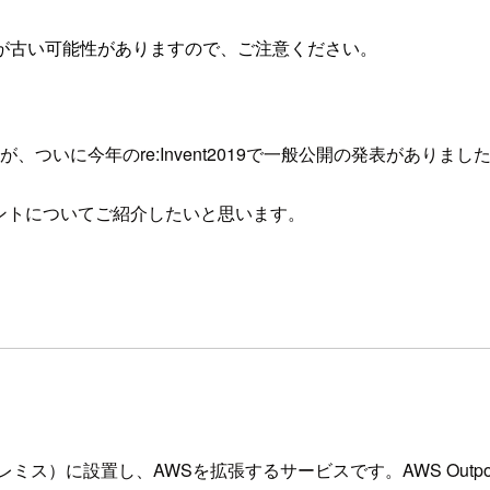
が古い可能性がありますので、ご注意ください。
が、ついに今年のre:Invent2019で一般公開の発表がありまし
ポイントについてご紹介したいと思います。
ス）に設置し、AWSを拡張するサービスです。AWS Outp