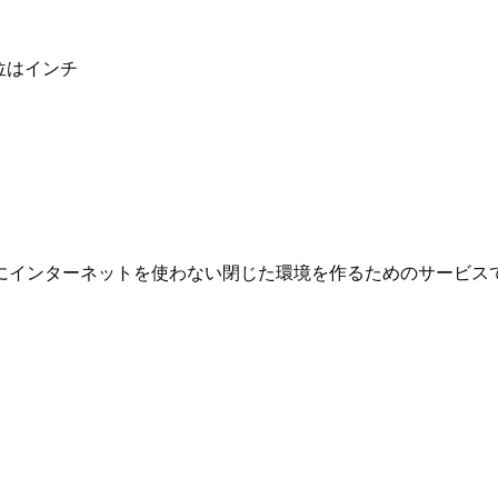
※単位はインチ
にインターネットを使わない閉じた環境を作るためのサービス