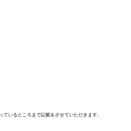
かっているところまで記載をさせていただきます。