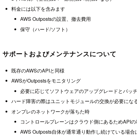
料金には以下を含みます
AWS Outpostsの設置、撤去費用
保守（ハード/ソフト）
サポートおよびメンテナンスについて
既存のAWSのAPIと同様
AWSがOutpostsをモニタリング
必要に応じてソフトウェアのアップグレードとパッ
ハード障害の際はユニットモジュールの交換が必要にな
オンプレのネットワークが落ちた時
コントロールプレーンはクラウド側にあるためAPI
AWS Outposts自体が通常通り動作し続けている