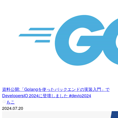
資料公開:「Golangを使ったバックエンドの実装入門」で
DevelopersIO 2024に登壇しました #devio2024
もこ
2024.07.20