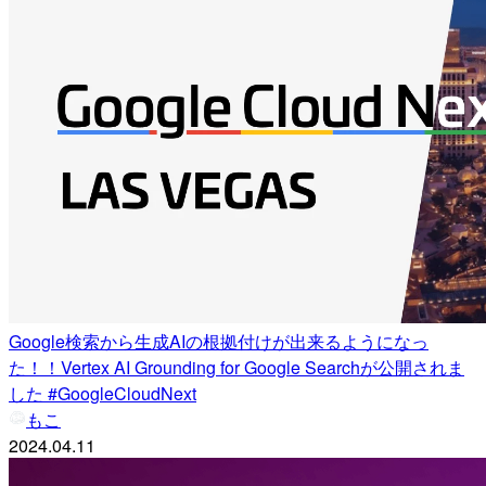
Google検索から生成AIの根拠付けが出来るようになっ
た！！Vertex AI Grounding for Google Searchが公開されま
した #GoogleCloudNext
もこ
2024.04.11