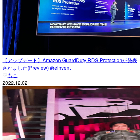
【アップデート】Amazon GuardDuty RDS Protectionが発表
されました(Preview) #reInvent
もこ
2022.12.02