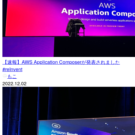
【速報】AWS Application Composerが発表されました
#reInvent
もこ
2022.12.02