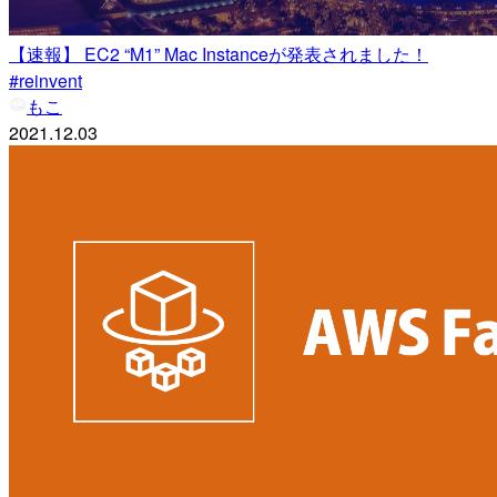
【速報】 EC2 “M1” Mac Instanceが発表されました！
#reinvent
もこ
2021.12.03