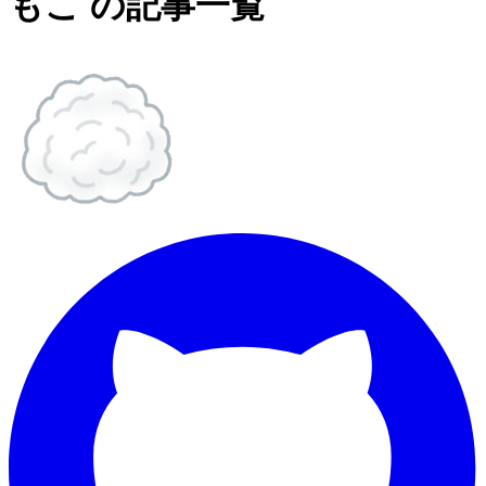
もこ の記事一覧