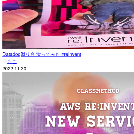
Datadog滑り台 滑ってみた #reInvent
もこ
2022.11.30