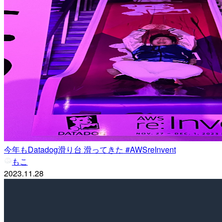
今年もDatadog滑り台 滑ってきた #AWSreInvent
もこ
2023.11.28