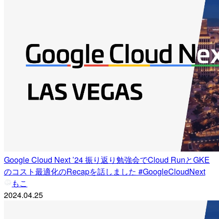
Google Cloud Next ’24 振り返り勉強会でCloud RunとGKE
のコスト最適化のRecapを話しました #GoogleCloudNext
もこ
2024.04.25