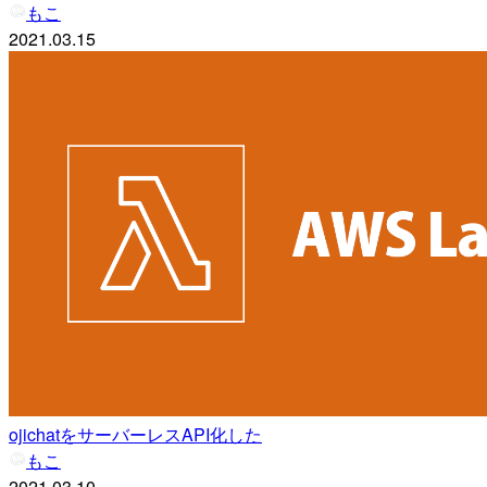
もこ
2021.03.15
ojichatをサーバーレスAPI化した
もこ
2021.03.10