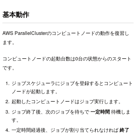
基本動作
AWS ParallelClusterのコンピュートノードの動作を復習し
ます。
コンピュートノードの起動台数は0台の状態からのスタート
です。
ジョブスケジューラにジョブを登録するとコンピュート
ノードが起動します。
起動したコンピュートノードはジョブ実行します。
ジョブ終了後、次のジョブを待ちで
一定時間
待機しま
す。
一定時間経過後、ジョブが割り当てられなければ
終了