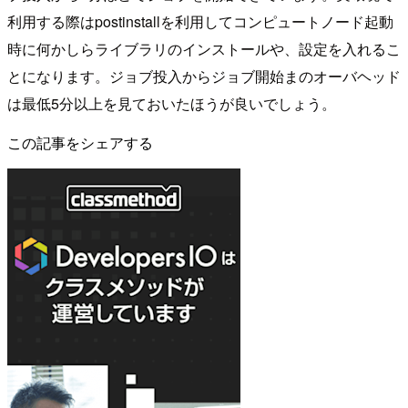
利用する際はpostinstallを利用してコンピュートノード起動
時に何かしらライブラリのインストールや、設定を入れるこ
とになります。ジョブ投入からジョブ開始まのオーバヘッド
は最低5分以上を見ておいたほうが良いでしょう。
この記事をシェアする