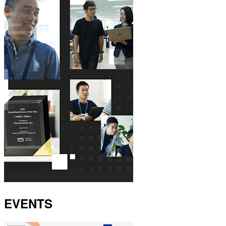
EVENTS