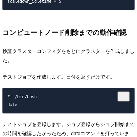
コンピュートノード削除までの動作確認
検証クラスターコンフィグをもとにクラスターを作成しまし
た。
テストジョブを作成します。日付を返すだけです。
#! /bin/bash

テストジョブを登録します。ジョブ登録からジョブ開始まで
の時間を確認したかったため、dateコマンドを打っていま