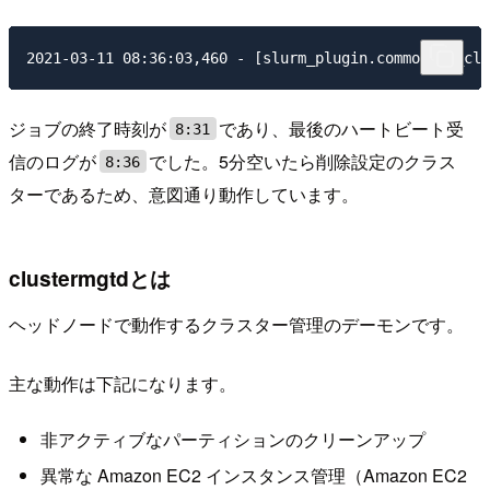
ジョブの終了時刻が
であり、最後のハートビート受
8:31
信のログが
でした。5分空いたら削除設定のクラス
8:36
ターであるため、意図通り動作しています。
clustermgtdとは
ヘッドノードで動作するクラスター管理のデーモンです。
主な動作は下記になります。
非アクティブなパーティションのクリーンアップ
異常な Amazon EC2 インスタンス管理（Amazon EC2