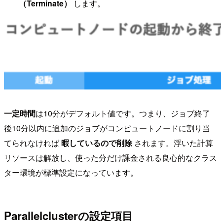
（Terminate）
します。
一定時間
は10分がデフォルト値です。つまり、ジョブ終了
後10分以内に追加のジョブがコンピュートノードに割り当
てられなければ
暇しているので削除
されます。浮いた計算
リソースは解放し、使った分だけ課金される良心的なクラス
ター環境が標準設定になっています。
Parallelclusterの設定項目