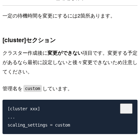
一定の待機時間を変更にするには2箇所あります。
[cluster]セクション
クラスター作成後に
変更ができない
項目です。変更する予定
があるなら最初に設定しないと後々変更できないため注意し
てください。
管理名を
しています。
custom
[cluster xxx]

...
