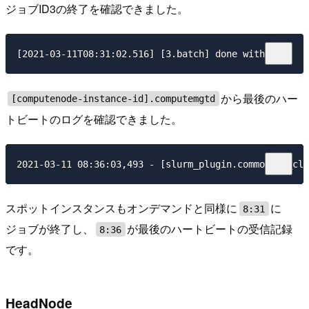
ジョブID3の終了を確認できました。
から最後のハー
[computenode-instance-id].computemgtd
トビートのログを確認できました。
スポットインスタンスもオンデマンドと同様に
に
8:31
ジョブが終了し、
が最後のハートビートの受信記録
8:36
です。
HeadNode