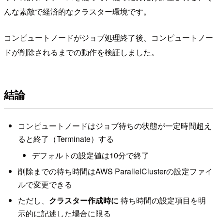
んな素敵で経済的なクラスター環境です。
コンピュートノードがジョブ処理終了後、コンピュートノー
ドが削除されるまでの動作を検証しました。
結論
コンピュートノードはジョブ待ちの状態が一定時間超え
ると終了（Terminate）する
デフォルトの設定値は10分で終了
削除までの待ち時間はAWS ParallelClusterの設定ファイ
ルで変更できる
ただし、
クラスター作成時に
待ち時間の設定項目を明
示的に記述した場合に限る