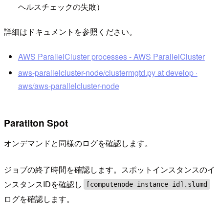
ヘルスチェックの失敗）
詳細はドキュメントを参照ください。
AWS ParallelCluster processes - AWS ParallelCluster
aws-parallelcluster-node/clustermgtd.py at develop ·
aws/aws-parallelcluster-node
Paratiton Spot
オンデマンドと同様のログを確認します。
ジョブの終了時間を確認します。スポットインスタンスのイ
ンスタンスIDを確認し
[computenode-instance-id].slumd
ログを確認します。