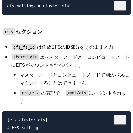
セクション
efs
は作成EFSのID部分をそのまま入力
efs_fs_id
はマスターノードと、コンピュートノード
shared_dir
にEFSがマウントされるパスです
マスターノードとコンピュートノードで別のパスに
マウントすることはできません
の表記で、
にマウントされま
mnt/efs
/mnt/efs
す
[efs cluster_efs]

# EFS Setting
