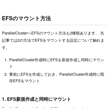
EFSのマウント方法
ParallelClusterへEFSのマウント方法も2種類あります。 当
記事では2の方法でEFSをマウントする設定について触れま
す。
ParallelCluster作成時にEFSを新規作成し同時にマウン
ト
事前にEFSを作成しておき、ParallelCluster作成時に既
存EFSをマウント
1. EFS新規作成と同時にマウント