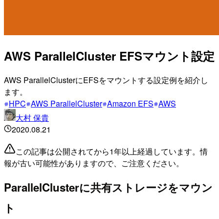
AWS ParallelCluster EFSマウント設定
AWS ParallelClusterにEFSをマウントする設定例を紹介し
ます。
HPC
AWS ParallelCluster
Amazon EFS
AWS
大村 保貴
2020.08.21
この記事は公開されてから1年以上経過しています。情
報が古い可能性がありますので、ご注意ください。
ParallelClusterに共有ストレージをマウン
ト