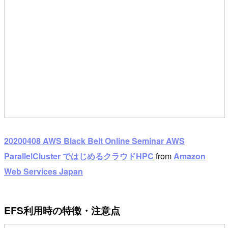
20200408 AWS Black Belt Online Seminar AWS
ParallelCluster ではじめるクラウドHPC
from
Amazon
Web Services Japan
EFS利用時の特徴・注意点