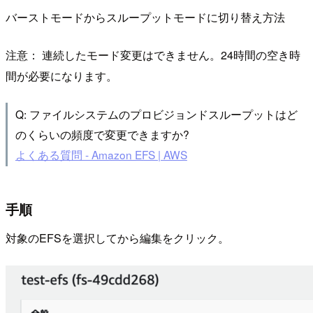
バーストモードからスループットモードに切り替え方法
注意： 連続したモード変更はできません。24時間の空き時
間が必要になります。
Q: ファイルシステムのプロビジョンドスループットはど
のくらいの頻度で変更できますか?
よくある質問 - Amazon EFS | AWS
手順
対象のEFSを選択してから編集をクリック。