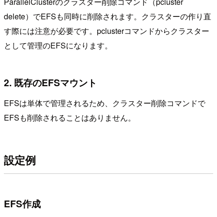
ParallelClusterのクラスター削除コマンド（pcluster
delete）でEFSも同時に削除されます。クラスターの作り直
す際には注意が必要です。pclusterコマンドからクラスター
として管理のEFSになります。
2. 既存のEFSマウント
EFSは単体で管理されるため、クラスター削除コマンドで
EFSも削除されることはありません。
設定例
EFS作成