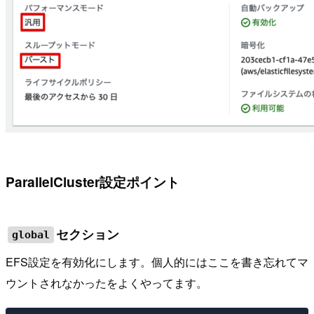
ParallelCluster設定ポイント
セクション
global
EFS設定を有効化にします。個人的にはここを書き忘れてマ
ウントされなかったをよくやってます。