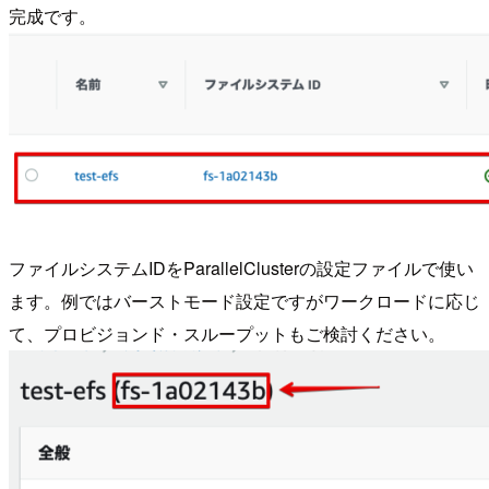
完成です。
ファイルシステムIDをParallelClusterの設定ファイルで使い
ます。例ではバーストモード設定ですがワークロードに応じ
て、プロビジョンド・スループットもご検討ください。