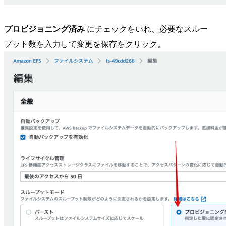
プロビジョニング済み
にチェックをいれ、必要なスルー
プット数を入力して変更を保存をクリック。