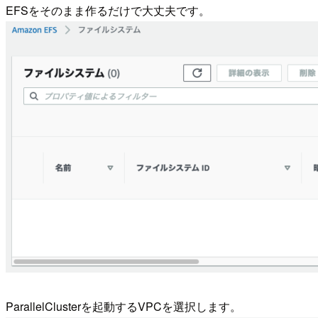
EFSをそのまま作るだけで大丈夫です。
ParallelClusterを起動するVPCを選択します。