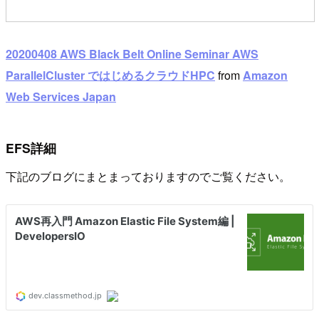
20200408 AWS Black Belt Online Seminar AWS
ParallelCluster ではじめるクラウドHPC
from
Amazon
Web Services Japan
EFS詳細
下記のブログにまとまっておりますのでご覧ください。