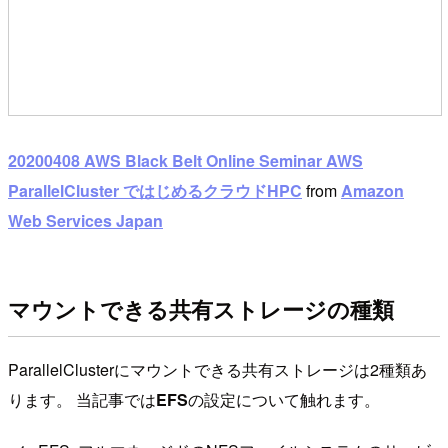
20200408 AWS Black Belt Online Seminar AWS
ParallelCluster ではじめるクラウドHPC
from
Amazon
Web Services Japan
マウントできる共有ストレージの種類
ParallelClusterにマウントできる共有ストレージは2種類あ
ります。 当記事では
EFS
の設定について触れます。