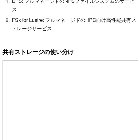
EFS: フルマネージドのNFSファイルシステムのサービ
ス
FSx for Lustre: フルマネージドのHPC向け高性能共有ス
トレージサービス
共有ストレージの使い分け