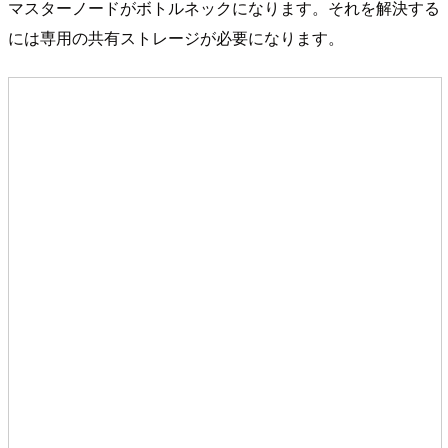
マスターノードがボトルネックになります。それを解決する
には専用の共有ストレージが必要になります。