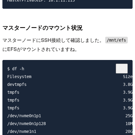
マスターノードのマウント状況
マスターノードにSSH接続して確認しました。
/mnt/efs
にEFSがマウントされていますね。
$ df -h

Filesystem                                      Size 
devtmpfs                                        3.8G 
tmpfs                                           3.9G 
tmpfs                                           3.9G 
tmpfs                                           3.9G 
/dev/nvme0n1p1                                   25G 
/dev/nvme0n1p128                                 10M 
/dev/nvme1n1                                     20G 