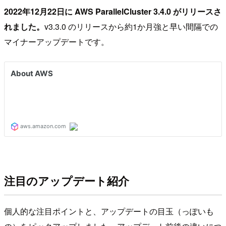
2022年12月22日に AWS ParallelCluster 3.4.0 がリリースさ
れました。
v3.3.0 のリリースから約1か月強と早い間隔での
マイナーアップデートです。
注目のアップデート紹介
個人的な注目ポイントと、アップデートの目玉（っぽいも