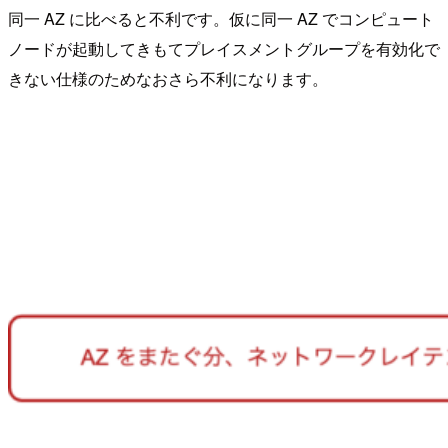
同一 AZ に比べると不利です。仮に同一 AZ でコンピュート
ノードが起動してきもてプレイスメントグループを有効化で
きない仕様のためなおさら不利になります。