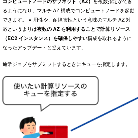
コンピュートノードのサブネット（AZ）
を複数指定ができ
るようになり、マルチ AZ 構成でコンピュートノードを起動
できます。 可用性や、耐障害性という意味のマルチ AZ 対
応というよりは
複数の AZ を利用することで計算リソース
（EC2 インスタンス）を確保しやすい
構成を取れるように
なったアップデートと捉えています。
通常ジョブをサブミットするときにキューを指定します。