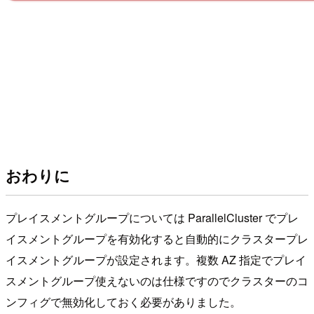
おわりに
プレイスメントグループについては ParallelCluster でプレ
イスメントグループを有効化すると自動的にクラスタープレ
イスメントグループが設定されます。複数 AZ 指定でプレイ
スメントグループ使えないのは仕様ですのでクラスターのコ
ンフィグで無効化しておく必要がありました。