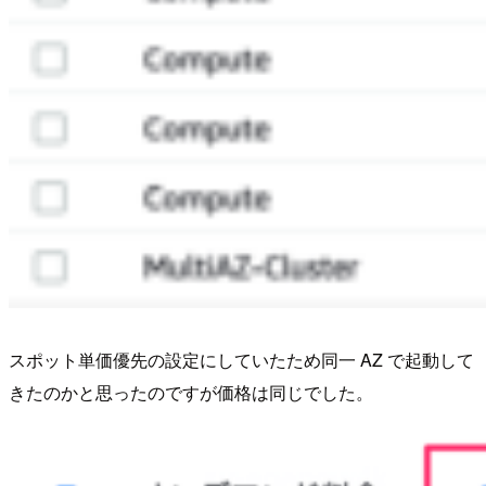
スポット単価優先の設定にしていたため同一 AZ で起動して
きたのかと思ったのですが価格は同じでした。