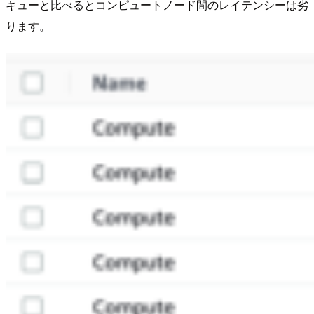
キューと比べるとコンピュートノード間のレイテンシーは劣
ります。