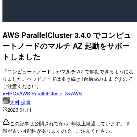
AWS ParallelCluster 3.4.0 でコンピュ
ートノードのマルチ AZ 起動をサポー
トしました
「コンピュートノード」がマルチ AZ で起動できるようにな
りました。ヘッドノードは引き続き1台構成のままですので
ご注意ください。
HPC
AWS ParallelCluster 3
AWS
大村 保貴
2023.01.11
この記事は公開されてから1年以上経過しています。情
報が古い可能性がありますので、ご注意ください。