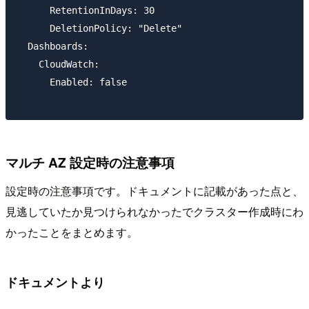
      RetentionInDays: 30

      DeletionPolicy: "Delete"

  Dashboards:

    CloudWatch:

      Enabled: false

マルチ AZ 設定時の注意事項
設定時の注意事項です。ドキュメントに記載があった点と、
見逃していたか見つけられなかったでクラスター作成時にわ
かったことをまとめます。
ドキュメントより