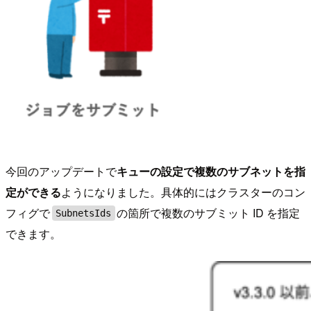
今回のアップデートで
キューの設定で複数のサブネットを指
定ができる
ようになりました。具体的にはクラスターのコン
フィグで
の箇所で複数のサブミット ID を指定
SubnetsIds
できます。