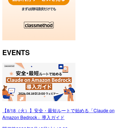
EVENTS
【8/18（火）】安全・最短ルートで始める「Claude on
Amazon Bedrock」導入ガイド