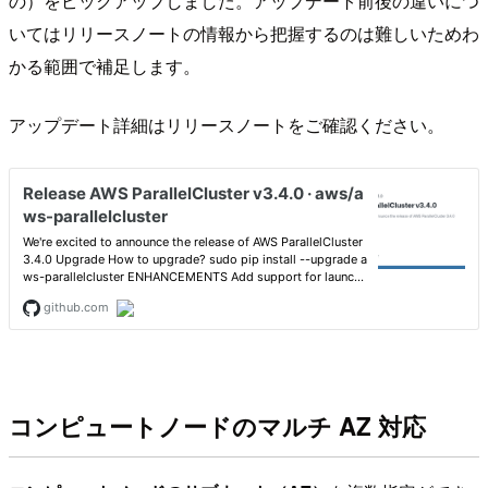
の）をピックアップしました。アップデート前後の違いにつ
いてはリリースノートの情報から把握するのは難しいためわ
かる範囲で補足します。
アップデート詳細はリリースノートをご確認ください。
コンピュートノードのマルチ AZ 対応