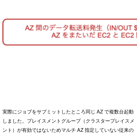
実際にジョブをサブミットしたところ同じ AZ で複数台起動
しました。プレイスメントグループ（クラスタープレイスメ
ント）が有効ではないためマルチ AZ 指定していない従来の