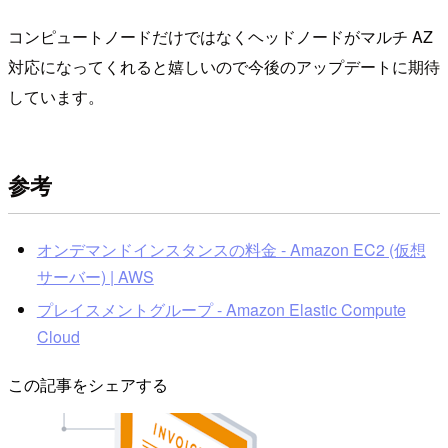
コンピュートノードだけではなくヘッドノードがマルチ AZ
対応になってくれると嬉しいので今後のアップデートに期待
しています。
参考
オンデマンドインスタンスの料金 - Amazon EC2 (仮想
サーバー) | AWS
プレイスメントグループ - Amazon Elastic Compute
Cloud
この記事をシェアする