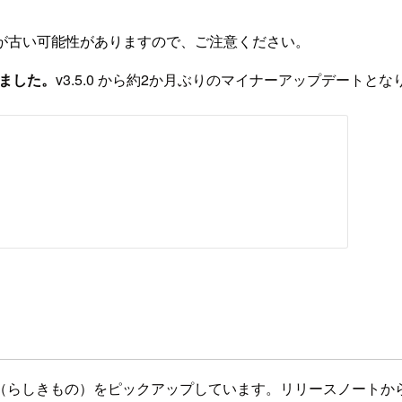
が古い可能性がありますので、ご注意ください。
スされました。
v3.5.0 から約2か月ぶりのマイナーアップデートとな
（らしきもの）をピックアップしています。リリースノートか