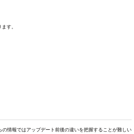
ります。
らの情報ではアップデート前後の違いを把握することが難しい