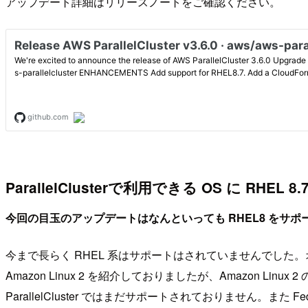
アップデート詳細はリリースノートをご確認ください。
ParallelClusterで利用できる OS に RHEL
今回の目玉のアップデートはなんといっても RHEL8 をサ
今まで長らく RHEL 系はサポートはされていませんでした。オンプ
Amazon Linux 2 を紹介しておりましたが、Amazon Lin
ParallelCluster ではまだサポートされておりません。ま