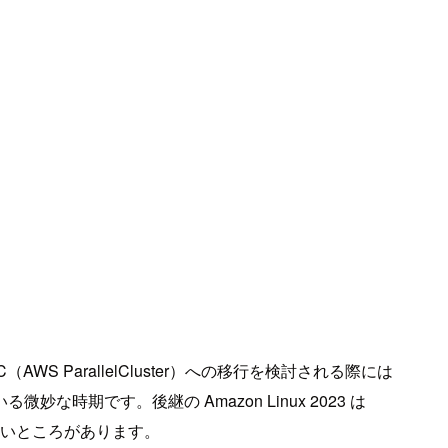
 ParallelCluster）への移行を検討される際には
る微妙な時期です。後継の Amazon Linux 2023 は
悩ましいところがあります。