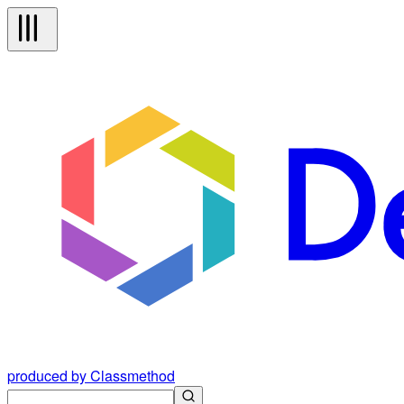
produced by Classmethod