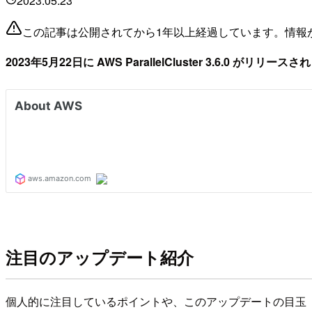
2023.05.23
この記事は公開されてから1年以上経過しています。情報
2023年5月22日に AWS ParallelCluster 3.6.0 がリリー
注目のアップデート紹介
個人的に注目しているポイントや、このアップデートの目玉