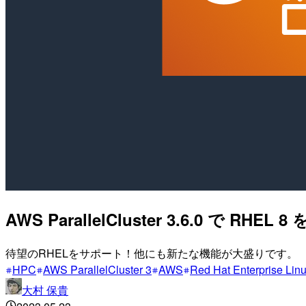
AWS ParallelCluster 3.6.0 で RH
待望のRHELをサポート！他にも新たな機能が大盛りです。
HPC
AWS ParallelCluster 3
AWS
Red Hat Enterprise L
大村 保貴