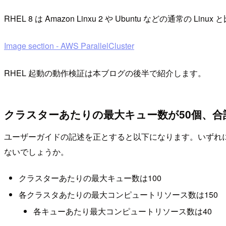
RHEL 8 は Amazon Linxu 2 や Ubuntu な
Image section - AWS ParallelCluster
RHEL 起動の動作検証は本ブログの後半で紹介します。
クラスターあたりの最大キュー数が50個、合
ユーザーガイドの記述を正とすると以下になります。いずれ
ないでしょうか。
クラスターあたりの最大キュー数は100
各クラスタあたりの最大コンピュートリソース数は150
各キューあたり最大コンピュートリソース数は40