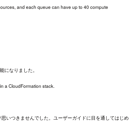
resources, and each queue can have up to 40 compute
ことも可能になりました。
 in a CloudFormation stack.
ユースケースが思いつきませんでした。ユーザーガイドに目を通してはじめ