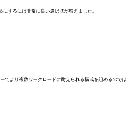
スタ環境を構築にするには非常に良い選択肢が増えました。
ターでより複数ワークロードに耐えられる構成を組めるのでは