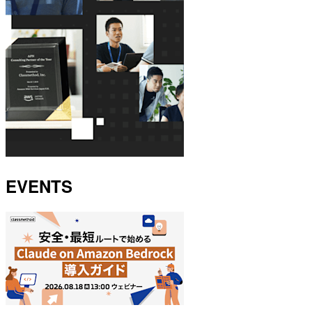
EVENTS