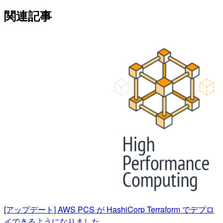
関連記事
[アップデート] AWS PCS が HashiCorp Terraform でデプロ
イできるようになりました