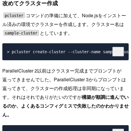
改めてクラスター作成
コマンドの準備に加えて、Node.jsをインストー
pcluster
ル済みの環境でクラスターを作成します。クラスター名は
としています。
sample-cluster
ParallelCluster 2以前はクラスター完成までプロンプトが
返ってきませんでした。ParallelCluster 3からプロンプトは
返ってきて、クラスターの作成処理は非同期になっていま
す。それはそれでありがたいのですが
構築が順調に進んでい
るのか、よくあるコンフィグミスで失敗したのかわかりませ
ん。