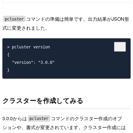
コマンドの準備は簡単です。出力結果がJSON形
pcluster
式に変更されました。
> pcluster version

{

  "version": "3.0.0"

クラスターを作成してみる
3.0.0からは
コマンドのクラスター作成のオプ
pcluster
ションや、書式が変更されています。クラスター作成には