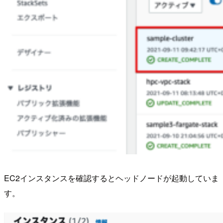
EC2インスタンスを確認するとヘッドノードが起動していま
す。