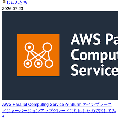
じゅんきち
2026.07.23
AWS Parallel Computing Service が Slurm のインプレース
メジャーバージョンアップグレードに対応したので試してみ
た