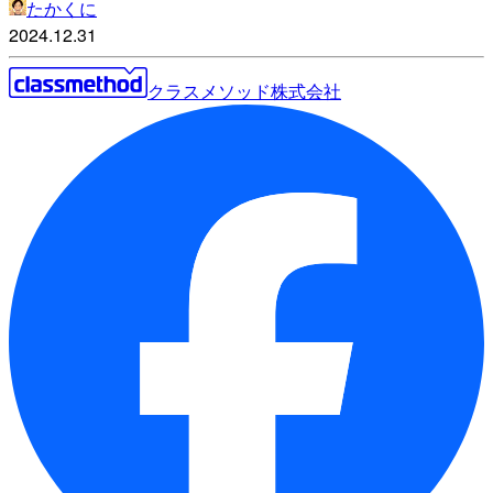
たかくに
2024.12.31
クラスメソッド株式会社