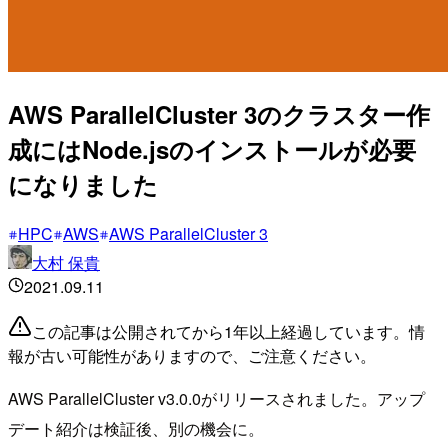
AWS ParallelCluster 3のクラスター作
成にはNode.jsのインストールが必要
になりました
HPC
AWS
AWS ParallelCluster 3
大村 保貴
2021.09.11
この記事は公開されてから1年以上経過しています。情
報が古い可能性がありますので、ご注意ください。
AWS ParallelCluster v3.0.0がリリースされました。アップ
デート紹介は検証後、別の機会に。