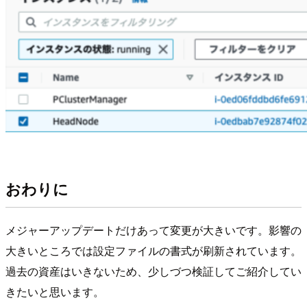
おわりに
メジャーアップデートだけあって変更が大きいです。影響の
大きいところでは設定ファイルの書式が刷新されています。
過去の資産はいきないため、少しづつ検証してご紹介してい
きたいと思います。