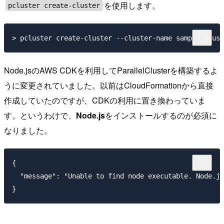
を使用します。
pcluster create-cluster
Node.jsのAWS CDKを利用してParallelClusterを構築するよ
うに変更されていました。以前はCloudFormationから直接
作成していたのですが、CDKの利用に置き換わっていま
す。というわけで、
Node.js
をインストールするのが必須に
なりました。
{

  "message": "Unable to find node executable. Node.js