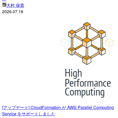
大村 保貴
2026.07.18
[アップデート] CloudFormation が AWS Parallel Computing
Service をサポートしました