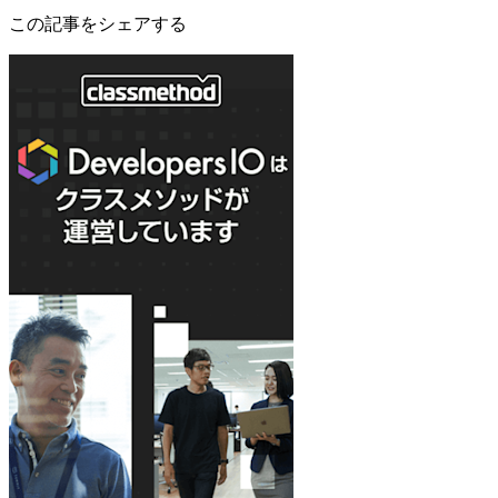
この記事をシェアする