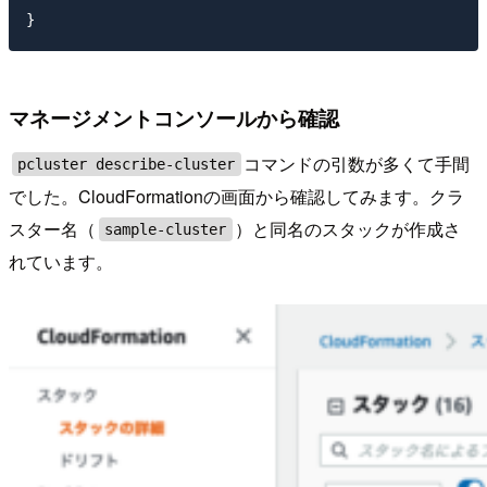
マネージメントコンソールから確認
コマンドの引数が多くて手間
pcluster describe-cluster
でした。CloudFormationの画面から確認してみます。クラ
スター名（
）と同名のスタックが作成さ
sample-cluster
れています。