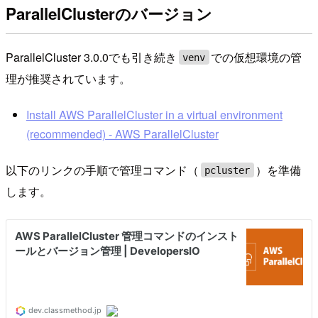
ParallelClusterのバージョン
ParallelCluster 3.0.0でも引き続き
での仮想環境の管
venv
理が推奨されています。
Install AWS ParallelCluster in a virtual environment
(recommended) - AWS ParallelCluster
以下のリンクの手順で管理コマンド（
）を準備
pcluster
します。