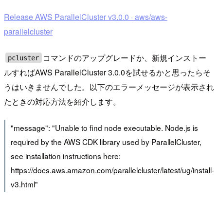
Release AWS ParallelCluster v3.0.0 · aws/aws-
parallelcluster
コマンドのアップグレードか、新規インストー
pcluster
ルすればAWS ParallelCluster 3.0.0を試せるかと思ったらそ
うはいきませんでした。以下のエラーメッセージが表示され
たときの対応方法を紹介します。
"message": "Unable to find node executable. Node.js is
required by the AWS CDK library used by ParallelCluster,
see installation instructions here:
https://docs.aws.amazon.com/parallelcluster/latest/ug/install-
v3.html"