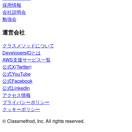
採用情報
会社説明会
勉強会
運営会社
クラスメソッドについて
DevelopersIOとは
AWS支援サービス一覧
公式X(Twitter)
公式YouTube
公式Facebook
公式LinkedIn
アクセス情報
プライバシーポリシー
クッキーポリシー
© Classmethod, Inc. All rights reserved.