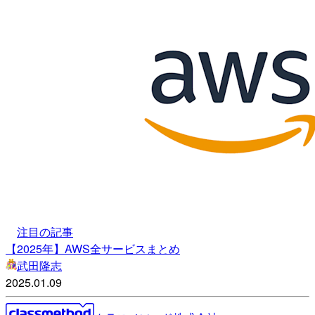
注目の記事
【2025年】AWS全サービスまとめ
武田隆志
2025.01.09