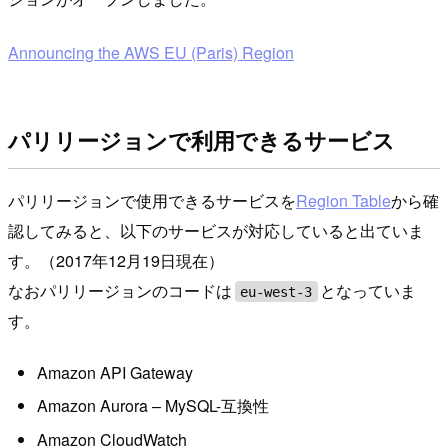
Announcing the AWS EU (Paris) Region
パリリージョンで利用できるサービス
パリリージョンで使用できるサービスを
Region Table
から確
認してみると、以下のサービスが対応していると出ていま
す。（2017年12月19日現在）
なおパリリージョンのコードは
となっていま
eu-west-3
す。
Amazon API Gateway
Amazon Aurora – MySQL-互換性
Amazon CloudWatch