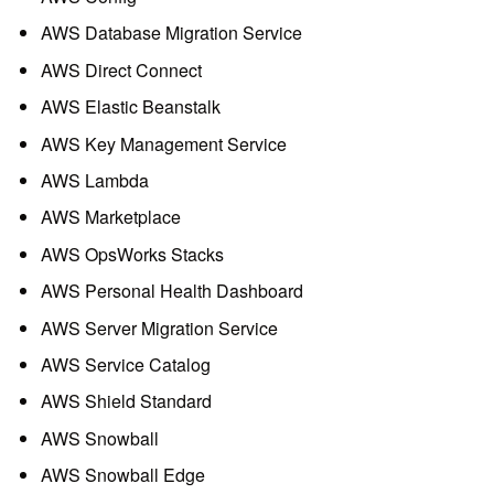
AWS Database Migration Service
AWS Direct Connect
AWS Elastic Beanstalk
AWS Key Management Service
AWS Lambda
AWS Marketplace
AWS OpsWorks Stacks
AWS Personal Health Dashboard
AWS Server Migration Service
AWS Service Catalog
AWS Shield Standard
AWS Snowball
AWS Snowball Edge