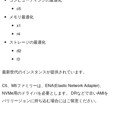
c5
メモリ最適化
x1
r4
ストレージの最適化
d2
i3
最新世代のインスタンスが提供されています。
C5、M5ファミリーは、ENA(Elastic Network Adapter)、
NVMe用のドライバを必要とします。 DRなどで古いAMIを
パリリージョンに持ち込む場合にはご留意ください。