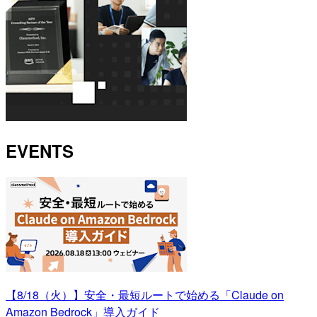
EVENTS
【8/18（火）】安全・最短ルートで始める「Claude on
Amazon Bedrock」導入ガイド