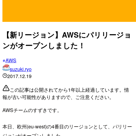
【新リージョン】AWSにパリリージョ
ンがオープンしました！
AWS
suzuki.ryo
2017.12.19
この記事は公開されてから1年以上経過しています。情
報が古い可能性がありますので、ご注意ください。
AWSチームのすずきです。
本日、欧州(eu-west)の4番目のリージョンとして、パリリー
ジョンがオープンしました。