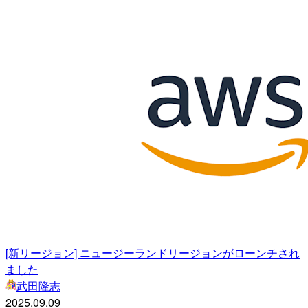
[新リージョン] ニュージーランドリージョンがローンチされ
ました
武田隆志
2025.09.09