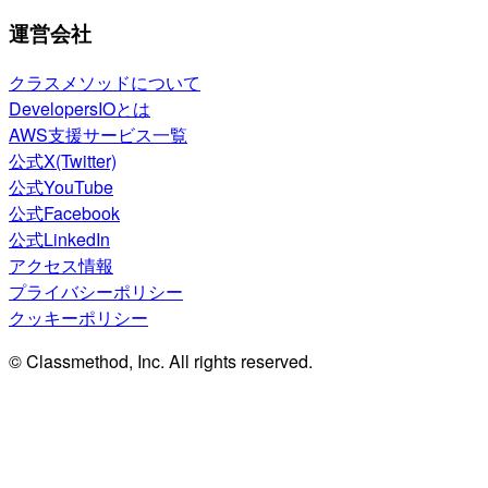
運営会社
クラスメソッドについて
DevelopersIOとは
AWS支援サービス一覧
公式X(Twitter)
公式YouTube
公式Facebook
公式LinkedIn
アクセス情報
プライバシーポリシー
クッキーポリシー
© Classmethod, Inc. All rights reserved.