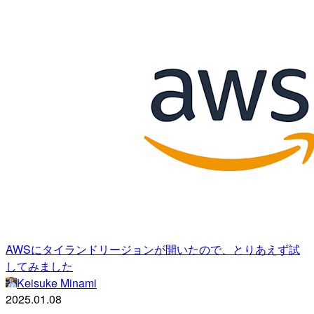
AWSにタイランドリージョンが開いたので、とりあえず試
してみました
Keisuke Minami
2025.01.08