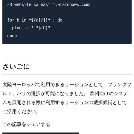
s3-website-sa-east-1.amazonaws.com)

for b in "${a[@]}" ; do

  ping -c 3 "${b}"

さいごに
大陸ヨーロッパで利用できるリージョンとして、フランクフ
ルト、パリの選択が可能になりました。 欧州向けのシステ
ムを展開される際に利用するリージョンの選択候補として、
ご活用ください。
この記事をシェアする