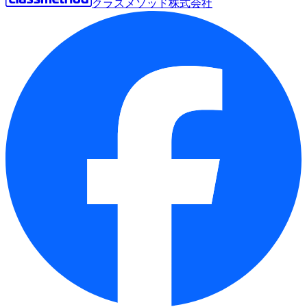
クラスメソッド株式会社