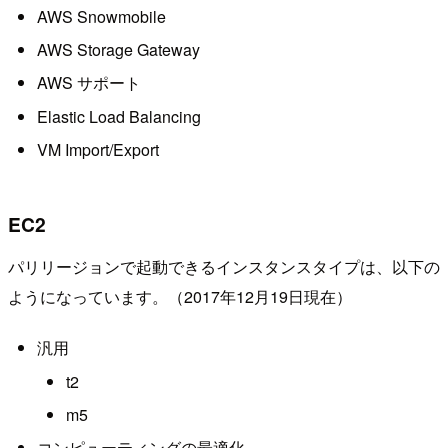
AWS Snowmobile
AWS Storage Gateway
AWS サポート
Elastic Load Balancing
VM Import/Export
EC2
パリリージョンで起動できるインスタンスタイプは、以下の
ようになっています。（2017年12月19日現在）
汎用
t2
m5
コンピューティングの最適化