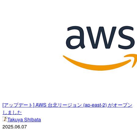
[アップデート] AWS 台北リージョン (ap-east-2) がオープン
しました
Takuya Shibata
2025.06.07