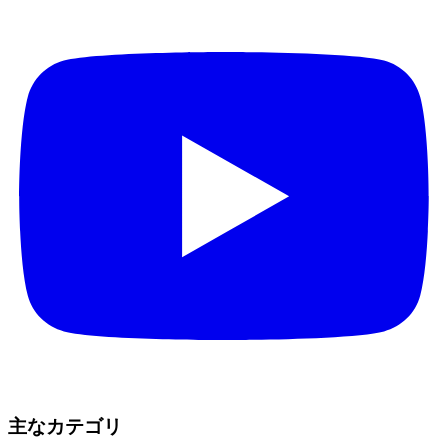
主なカテゴリ