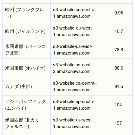
欧州 (フランクフル
s3-website.eu-central-
9.95
ト)
1.amazonaws.com
s3-website-eu-west-
欧州 (アイルランド)
16.7
1.amazonaws.com
米国東部（バージニ
s3-website-us-east-
78.8
ア北部）
1.amazonaws.com
s3-website.us-east-
米国東部 (オハイオ)
88.6
2.amazonaws.com
s3-website.ca-central-
カナダ (中部)
91.5
1.amazonaws.com
アジアパシフィック
s3-website.ap-south-
104
(ムンバイ)
1.amazonaws.com
米国西部 (北カリ
s3-website-us-west-
157
フォルニア)
1.amazonaws.com