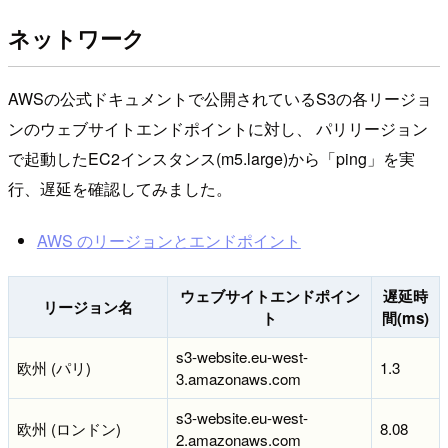
ネットワーク
AWSの公式ドキュメントで公開されているS3の各リージョ
ンのウェブサイトエンドポイントに対し、 パリリージョン
で起動したEC2インスタンス(m5.large)から「ping」を実
行、遅延を確認してみました。
AWS のリージョンとエンドポイント
ウェブサイトエンドポイン
遅延時
リージョン名
ト
間(ms)
s3-website.eu-west-
欧州 (パリ)
1.3
3.amazonaws.com
s3-website.eu-west-
欧州 (ロンドン)
8.08
2.amazonaws.com