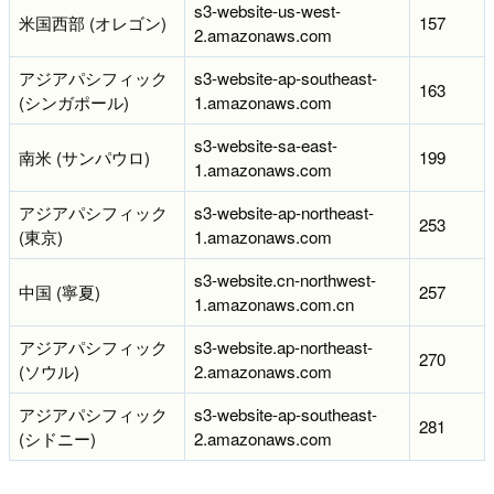
s3-website-us-west-
米国西部 (オレゴン)
157
2.amazonaws.com
アジアパシフィック
s3-website-ap-southeast-
163
(シンガポール)
1.amazonaws.com
s3-website-sa-east-
南米 (サンパウロ)
199
1.amazonaws.com
アジアパシフィック
s3-website-ap-northeast-
253
(東京)
1.amazonaws.com
s3-website.cn-northwest-
中国 (寧夏)
257
1.amazonaws.com.cn
アジアパシフィック
s3-website.ap-northeast-
270
(ソウル)
2.amazonaws.com
アジアパシフィック
s3-website-ap-southeast-
281
(シドニー)
2.amazonaws.com