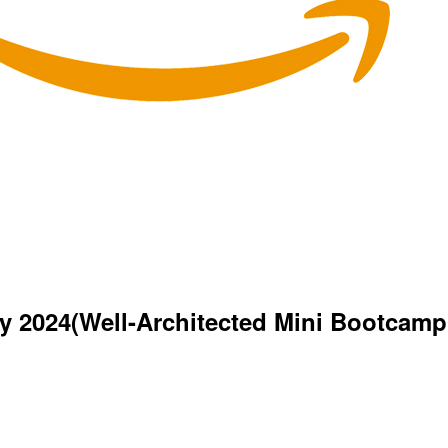
 Day 2024(Well-Architected Min