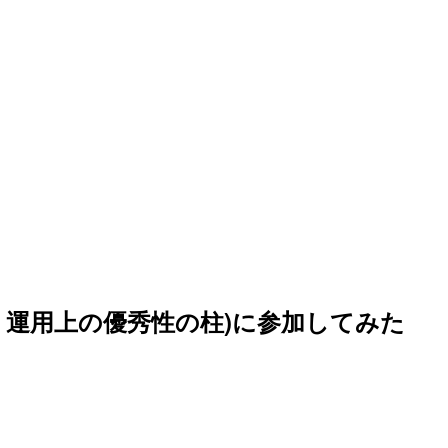
i Bootcamp 運用上の優秀性の柱)に参加してみた