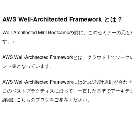
AWS Well-Architected Framework とは？
Well-Architected Mini Bootcampの前に、このセミ
す。）
AWS Well-Architected Frameworkとは
ント集となっています。
AWS Well-Architected Frameworkには6つの設
このベストプラクティスに沿って、一貫した基準でアーキテ
詳細はこちらのブログをご参考ください。