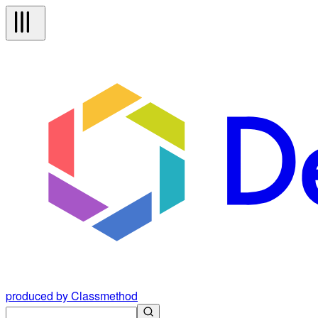
produced by Classmethod