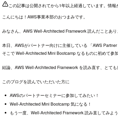
この記事は公開されてから1年以上経過しています。情報
こんにちは！AWS事業本部のおつまみです。
みなさん、AWS Well-Architected Framework 読ん
本日、AWSがパートナー向けに主催している 「AWS Partner T
そこで Well-Architected Mini Bootcamp な
結論、AWS Well-Architected Framework を読み直
このブログを読んでいただいた方に
AWSのパートナーセミナーに参加してみたい！
Well-Architected Mini Bootcamp 気になる！
もう一度、Well-Architected Framework 読み直してみ