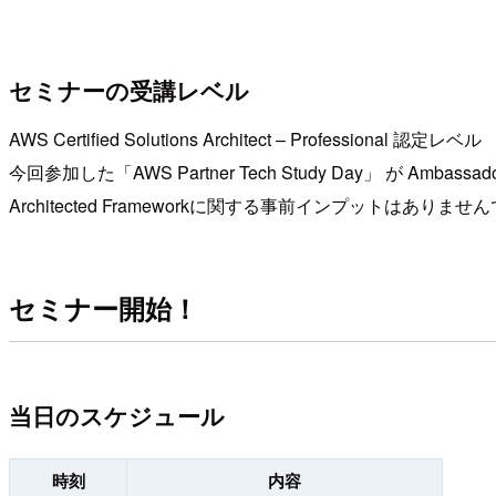
セミナーの受講レベル
AWS Certified Solutions Architect – Professional 認定レベル
今回参加した「AWS Partner Tech Study Day」 が Amb
Architected Frameworkに関する事前インプットはありませ
セミナー開始！
当日のスケジュール
時刻
内容