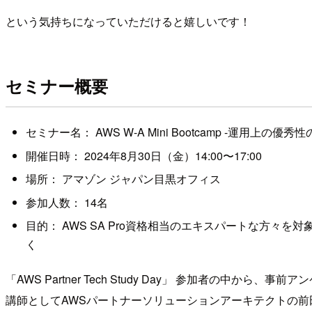
という気持ちになっていただけると嬉しいです！
セミナー概要
セミナー名： AWS W-A Mini Bootcamp -運用上の優秀性
開催日時： 2024年8月30日（金）14:00〜17:00
場所： アマゾン ジャパン目黒オフィス
参加人数： 14名
目的： AWS SA Pro資格相当のエキスパートな方々を対象に
く
「AWS Partner Tech Study Day」 参加者の
講師としてAWSパートナーソリューションアーキテクトの