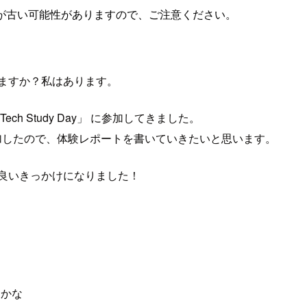
が古い可能性がありますので、ご注意ください。
だことありますか？私はあります。
ech Study Day」 に参加してきました。
るものに初めて参加したので、体験レポートを書いていきたいと思います。
す、とても良いきっかけになりました！
ようかな