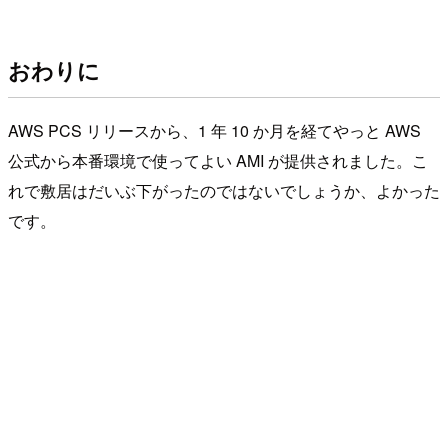
おわりに
AWS PCS リリースから、1 年 10 か月を経てやっと AWS
公式から本番環境で使ってよい AMI が提供されました。こ
れで敷居はだいぶ下がったのではないでしょうか、よかった
です。