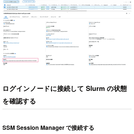
ログインノードに接続して Slurm の状態
を確認する
SSM Session Manager で接続する