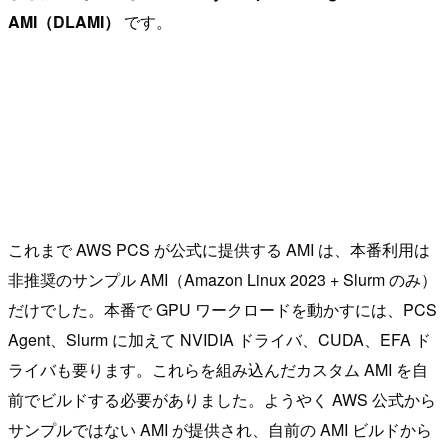
AMI（DLAMI）
です。
これまで AWS PCS が公式に提供する AMI は、本番利用は
非推奨のサンプル AMI（Amazon Linux 2023 + Slurm のみ）
だけでした。本番で GPU ワークロードを動かすには、PCS
Agent、Slurm に加えて NVIDIA ドライバ、CUDA、EFA ド
ライバも要ります。これらを組み込んだカスタム AMI を自
前でビルドする必要がありました。ようやく AWS 公式から
サンプルではない AMI が提供され、自前の AMI ビルドから