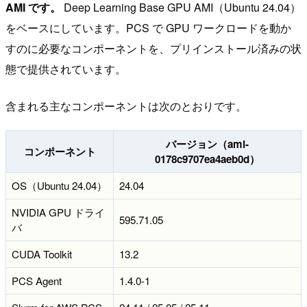
AMI です。
Deep Learning Base GPU AMI（Ubuntu 24.04）
をベースにしています。PCS で GPU ワークロードを動か
すのに必要なコンポーネントを、プリインストール済みの状
態で提供されています。
含まれる主なコンポーネントは次のとおりです。
バージョン（ami-
コンポーネント
0178c9707ea4aeb0d）
OS（Ubuntu 24.04）
24.04
NVIDIA GPU ドライ
595.71.05
バ
CUDA Toolkit
13.2
PCS Agent
1.4.0-1