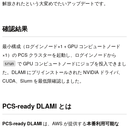
解放されたという大変めでたいアップデートです。
確認結果
最小構成（ログインノード×1 + GPU コンピュートノード
×1）の PCS クラスターを起動し、ログインノードから
で GPU コンピュートノードにジョブを投入できまし
srun
た。DLAMI にプリインストールされた NVIDIA ドライバ、
CUDA、Slurm を最低限確認しました。
PCS-ready DLAMI とは
PCS-ready DLAMI
は、AWS が提供する
本番利用可能な