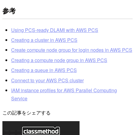
参考
Using PCS-ready DLAMI with AWS PCS
Creating a cluster in AWS PCS
Create compute node group for login nodes in AWS PCS
Creating a compute node group in AWS PCS
Creating a queue in AWS PCS
Connect to your AWS PCS cluster
IAM instance profiles for AWS Parallel Computing
Service
この記事をシェアする