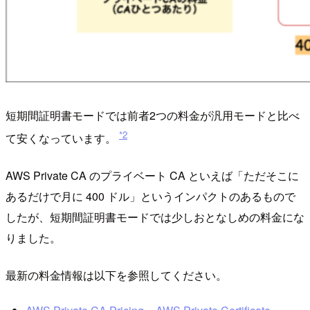
短期間証明書モードでは前者2つの料金が汎用モードと比べ
*2
て安くなっています。
AWS Private CA のプライベート CA といえば「ただそこに
あるだけで月に 400 ドル」というインパクトのあるもので
したが、短期間証明書モードでは少しおとなしめの料金にな
りました。
最新の料金情報は以下を参照してください。