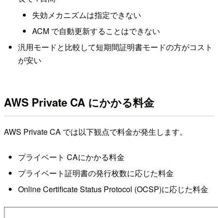
失効メカニズムは指定できない
ACM で自動更新することはできない
汎用モードと比較して短期間証明書モードの方がコスト
が安い
AWS Private CA にかかる料金
AWS Private CA では以下観点で料金が発生します。
プライベート CAにかかる料金
プライベート証明書の発行枚数に応じた料金
Online Certificate Status Protocol (OCSP)に応じた料金