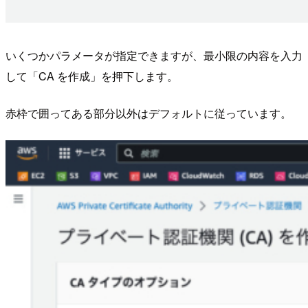
いくつかパラメータが指定できますが、最小限の内容を入力
して「CA を作成」を押下します。
赤枠で囲ってある部分以外はデフォルトに従っています。