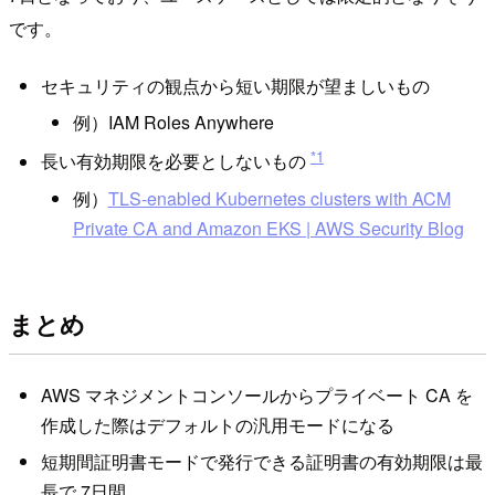
です。
セキュリティの観点から短い期限が望ましいもの
例）IAM Roles Anywhere
*1
長い有効期限を必要としないもの
例）
TLS-enabled Kubernetes clusters with ACM
Private CA and Amazon EKS | AWS Security Blog
まとめ
AWS マネジメントコンソールからプライベート CA を
作成した際はデフォルトの汎用モードになる
短期間証明書モードで発行できる証明書の有効期限は最
長で 7日間