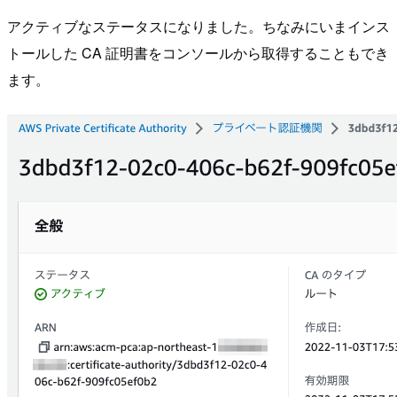
アクティブなステータスになりました。ちなみにいまインス
トールした CA 証明書をコンソールから取得することもでき
ます。