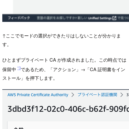
↑ここでモードの選択ができたりはしないことが分かりま
す。
ひとまずプライベート CA が作成されました。この時点では
*3
保留中
であるため、「アクション」→「CA 証明書をイン
ストール」を押下します。