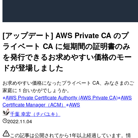
[アップデート] AWS Private CA のプ
ライベート CA に短期間の証明書のみ
を発行できるお求めやすい価格のモー
ドが登場しました
お求めやすい価格になったプライベート CA、みなさまのご
家庭に 1 台いかがでしょうか。
AWS Private Certificate Authority (AWS Private CA)
AWS
Certificate Manager（ACM）
AWS
千葉 幸宏（チバユキ）
2022.11.04
この記事は公開されてから1年以上経過しています。情