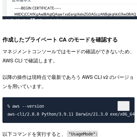
作成したプライベート CA のモードを確認する
マネジメントコンソールではモードの確認ができないため、
AWS CLI で確認します。
以降の操作は現時点で最新であろう AWS CLI v2 のバージョ
ンを用いています。
% aws --version

以下コマンドを実行すると、
"UsageMode":