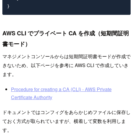
AWS CLI でプライベート CA を作成（短期間証明
書モード）
マネジメントコンソールからは短期間証明書モードが作成で
きないため、以下ページを参考に AWS CLI で作成していき
ます。
Procedure for creating a CA (CLI) - AWS Private
Certificate Authority
ドキュメントではコンフィグをあらかじめファイルに保存し
ておく方式が取られていますが、横着して変数を利用しま
す。