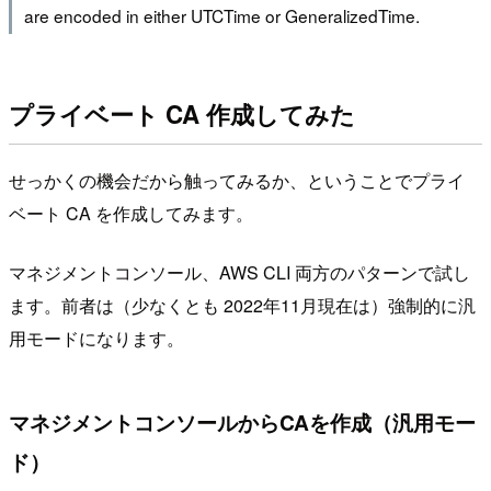
are encoded in either UTCTime or GeneralizedTime.
プライベート CA 作成してみた
せっかくの機会だから触ってみるか、ということでプライ
ベート CA を作成してみます。
マネジメントコンソール、AWS CLI 両方のパターンで試し
ます。前者は（少なくとも 2022年11月現在は）強制的に汎
用モードになります。
マネジメントコンソールからCAを作成（汎用モー
ド）