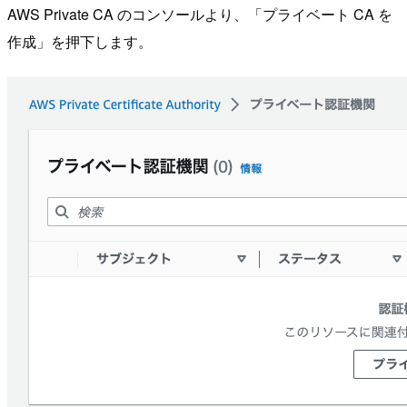
AWS Private CA のコンソールより、「プライベート CA を
作成」を押下します。