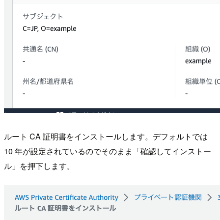
ルート CA 証明書をインストールします。デフォルトでは
10 年が設定されているのでそのまま「確認してインストー
ル」を押下します。