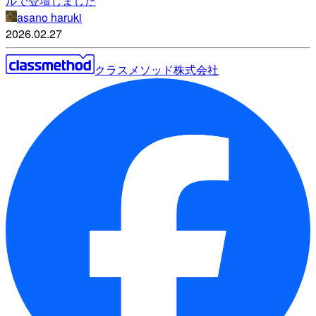
ルで登壇しました
asano haruki
2026.02.27
クラスメソッド株式会社