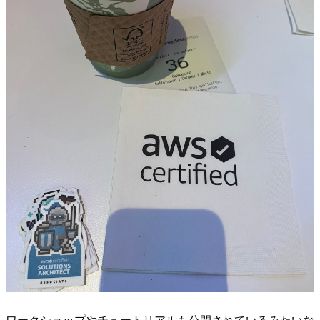
ワークショップやチュートリアルも公開されているみたいな