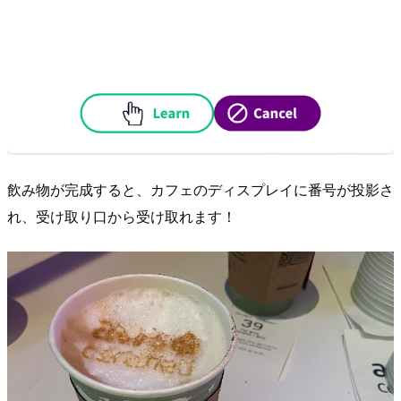
飲み物が完成すると、カフェのディスプレイに番号が投影さ
れ、受け取り口から受け取れます！