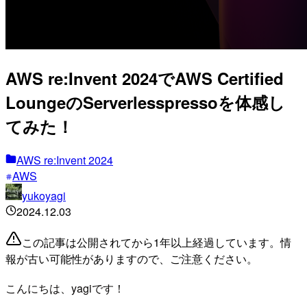
AWS re:Invent 2024でAWS Certified
LoungeのServerlesspressoを体感し
てみた！
AWS re:Invent 2024
AWS
yukoyagi
2024.12.03
この記事は公開されてから1年以上経過しています。情
報が古い可能性がありますので、ご注意ください。
こんにちは、yagiです！