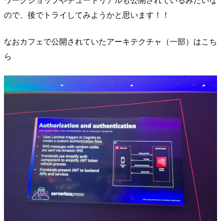
ので、後でトライしてみようかと思います！！
なおカフェで公開されていたアーキテクチャ（一部）はこち
ら