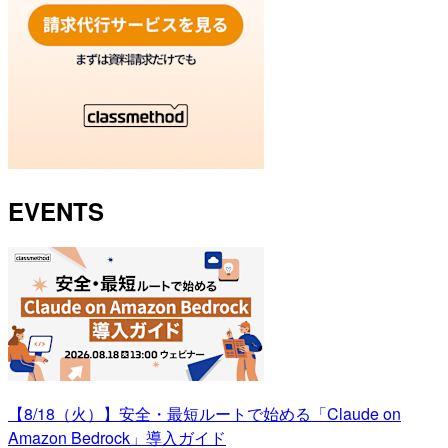
EVENTS
【8/18（火）】安全・最短ルートで始める「Claude on
Amazon Bedrock」導入ガイド