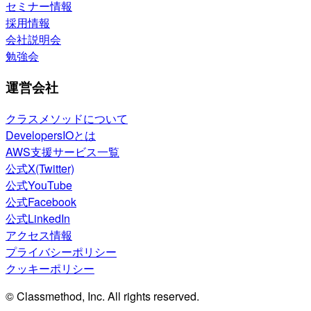
セミナー情報
採用情報
会社説明会
勉強会
運営会社
クラスメソッドについて
DevelopersIOとは
AWS支援サービス一覧
公式X(Twitter)
公式YouTube
公式Facebook
公式LinkedIn
アクセス情報
プライバシーポリシー
クッキーポリシー
© Classmethod, Inc. All rights reserved.