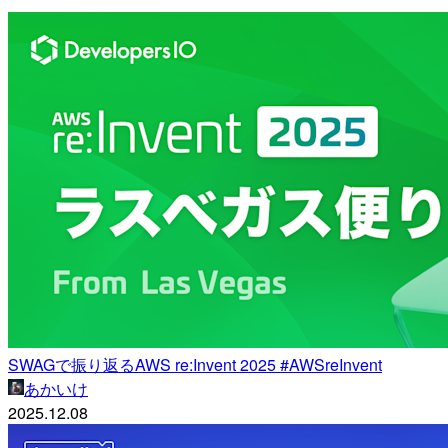
SWAGで振り返るAWS re:Invent 2025 #AWSreInvent
あかいけ
2025.12.08