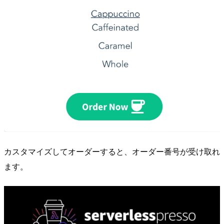
カスタマイズしてオーダーすると、オーダー番号が受け取れ
ます。