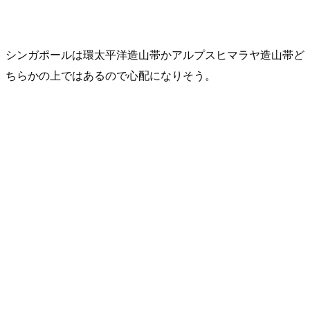
シンガポールは環太平洋造山帯かアルプスヒマラヤ造山帯ど
ちらかの上ではあるので心配になりそう。