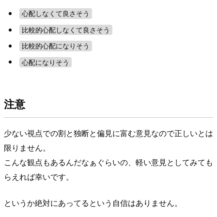
心配しなくて良さそう
比較的心配しなくて良さそう
比較的心配になりそう
心配になりそう
注意
少ない視点での割と独断と偏見に富む意見なので正しいとは
限りません。
こんな観点もあるんだなぁぐらいの、軽い意見としてみても
らえれば幸いです。
というか絶対にあってるという自信はありません。