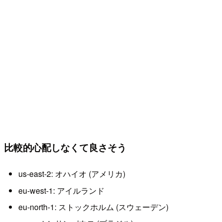
比較的心配しなくて良さそう
us-east-2: オハイオ (アメリカ)
eu-west-1: アイルランド
eu-north-1: ストックホルム (スウェーデン)