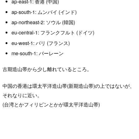
ap-east-1: 香港 (中国)
ap-south-1: ムンバイ (インド)
ap-northeast-2: ソウル (韓国)
eu-central-1: フランクフルト (ドイツ)
eu-west-1: パリ (フランス)
me-south-1: バーレーン
古期造山帯から少し離れているところ。
中国の香港は環太平洋造山帯(新期造山帯)の上ではないが、
それなりに近い。
(台湾とかフィリピンとかが環太平洋造山帯)