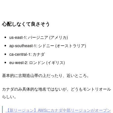
心配しなくて良さそう
us-east-1: バージニア (アメリカ)
ap-southeast-1: シドニー (オーストラリア)
ca-central-1: カナダ
eu-west-2: ロンドン (イギリス)
基本的に古期造山帯の上だったり、近いところ。
カナダのみ具体的な地名ではないが、どうもモントリオール
らしい。
【新リージョン】AWSにカナダ中部リージョンがオープン