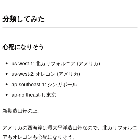
分類してみた
心配になりそう
us-west-1: 北カリフォルニア (アメリカ)
us-west-2: オレゴン (アメリカ)
ap-southeast-1: シンガポール
ap-northeast-1: 東京
新期造山帯の上。
アメリカの西海岸は環太平洋造山帯なので、北カリフォルニ
アもオレゴンも心配になりそう。