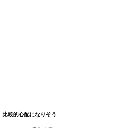
比較的心配になりそう