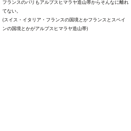
フランスのパリもアルプスヒマラヤ造山帯からそんなに離れ
てない。
(スイス・イタリア・フランスの国境とかフランスとスペイ
ンの国境とかがアルプスヒマラヤ造山帯)