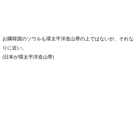
お隣韓国のソウルも環太平洋造山帯の上ではないが、それな
りに近い。
(日本が環太平洋造山帯)