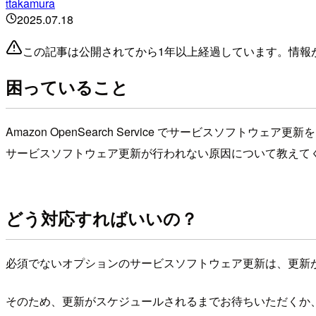
takamura
t
2025.07.18
この記事は公開されてから1年以上経過しています。情報
困っていること
Amazon OpenSearch Service でサービス
サービスソフトウェア更新が行われない原因について教えて
どう対応すればいいの？
必須でないオプションのサービスソフトウェア更新は、更新
そのため、更新がスケジュールされるまでお待ちいただくか