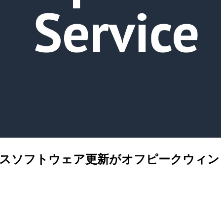
vice のサービスソフトウェア更新がオフピー