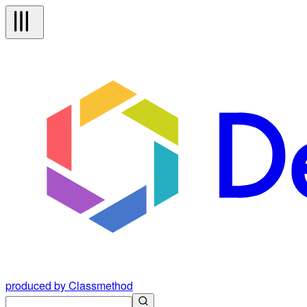
produced by Classmethod