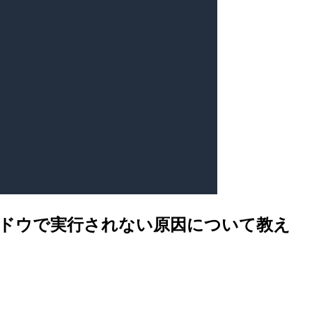
クウィンドウで実行されない原因について教え