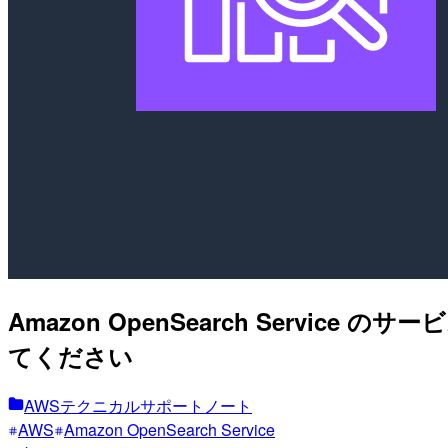
Amazon OpenSearch Ser
てください
AWSテクニカルサポートノート
AWS
Amazon OpenSearch Service