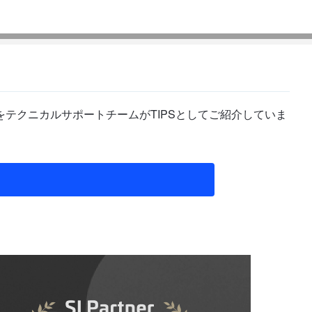
テクニカルサポートチームがTIPSとしてご紹介していま