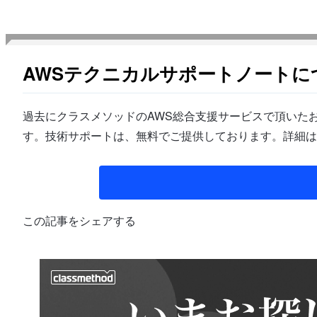
AWSテクニカルサポートノートに
過去にクラスメソッドのAWS総合支援サービスで頂いたお
す。技術サポートは、無料でご提供しております。詳細は
この記事をシェアする