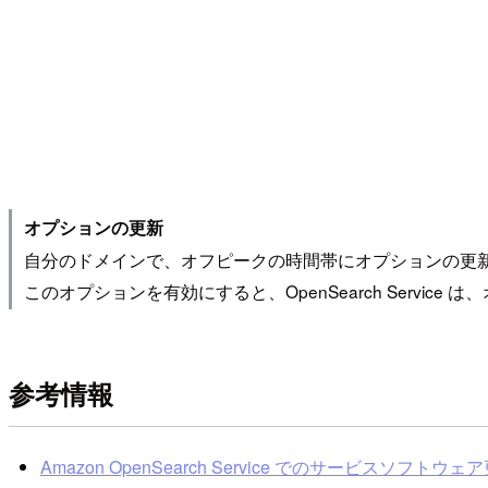
オプションの更新
自分のドメインで、オフピークの時間帯にオプションの更
このオプションを有効にすると、OpenSearch Servic
参考情報
Amazon OpenSearch Service でのサービスソフトウェア更新 -