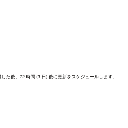
機した後、72 時間 (3 日) 後に更新をスケジュールします。