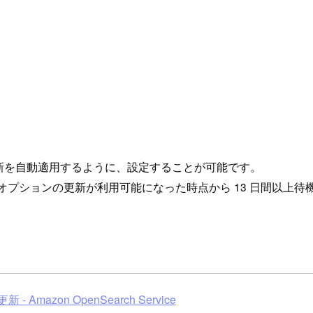
新を自動適用するように、設定することが可能です。
e は、オプションの更新が利用可能になった時点から 13 日間以上待
 Amazon OpenSearch Service