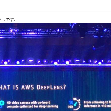
メラです。