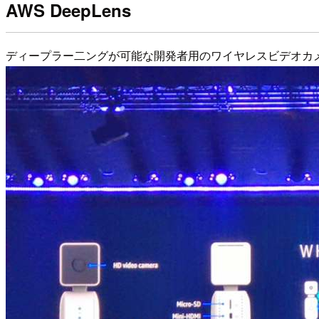
AWS DeepLens
ディープラー二ングが可能な開発者用のワイヤレスビデオカ