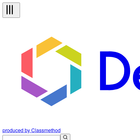
produced by Classmethod