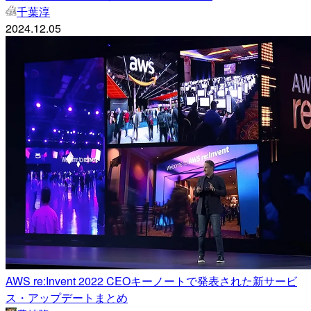
千葉淳
2024.12.05
AWS re:Invent 2022 CEOキーノートで発表された新サービ
ス・アップデートまとめ