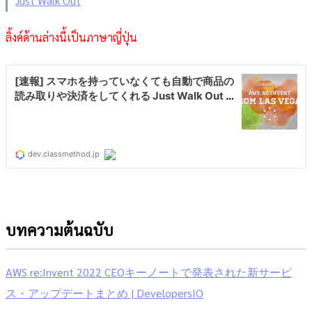
Just Walk Out
ลิ้งค์ด้านล่างนี้เป็นภาษาญี่ปุ่น
บทความต้นฉบับ
AWS re:Invent 2022 CEOキーノートで発表された新サービ
ス・アップデートまとめ | DevelopersIO