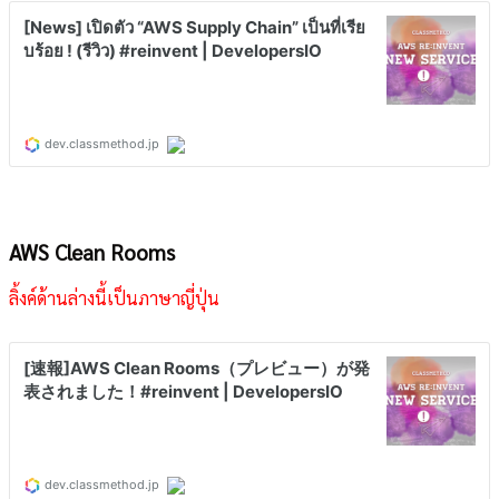
AWS Clean Rooms
ลิ้งค์ด้านล่างนี้เป็นภาษาญี่ปุ่น