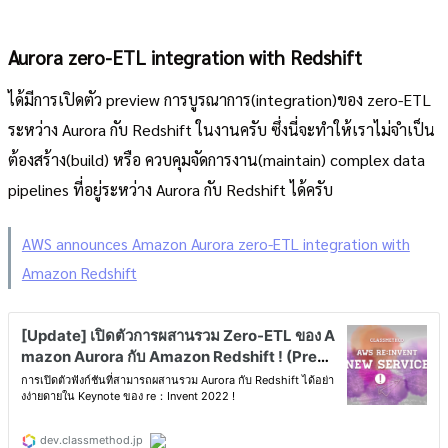
Aurora zero-ETL integration with Redshift
ได้มีการเปิดตัว preview การบูรณาการ(integration)ของ zero-ETL
ระหว่าง Aurora กับ Redshift ในงานครับ ซึ่งนี่จะทำให้เราไม่จำเป็น
ต้องสร้าง(build) หรือ ควบคุมจัดการงาน(maintain) complex data
pipelines ที่อยู่ระหว่าง Aurora กับ Redshift ได้ครับ
AWS announces Amazon Aurora zero-ETL integration with
Amazon Redshift