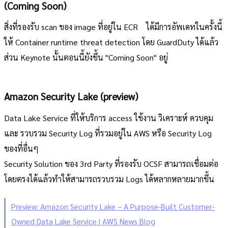
(Coming Soon)
สิ่งที่รองรับ scan ของ image ที่อยู่ใน ECR ได้มีการอัพเดทในครั้งนี้
ให้ Container runtime threat detection โดย GuardDuty ได้แล้ว
ส่วน Keynote นั้นตอนนี้ยังขึ้น "Coming Soon" อยู่
Amazon Security Lake (preview)
Data Lake Service ที่ให้บริการ access ใช้งาน วิเคราะห์ ควบคุม
และ รวบรวม Security Log ที่รวมอยู่ใน AWS หรือ Security Log
ของที่อื่นๆ
Security Solution ของ 3rd Party ที่รองรับ OCSF สามารถเชื่อมต่อ
โดยตรงได้แล้วทำให้สามารถรวบรวม Logs ได้หลากหลายมากขึ้น
Preview: Amazon Security Lake – A Purpose-Built Customer-
Owned Data Lake Service | AWS News Blog