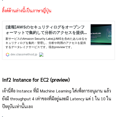
ลิ้งค์ด้านล่างนี้เป็นภาษาญี่ปุ่น
Inf2 Instance for EC2 (preview)
เจ้านี่คือ Instance ที่มี Machine Learning ใส่เพื่อการอนุมาน แล้ว
ยังมี throughput 4 เท่าของที่มีอยู่และมี Latency แค่ 1 ใน 10 ใน
ปัจจุบันเท่านั้นเอง