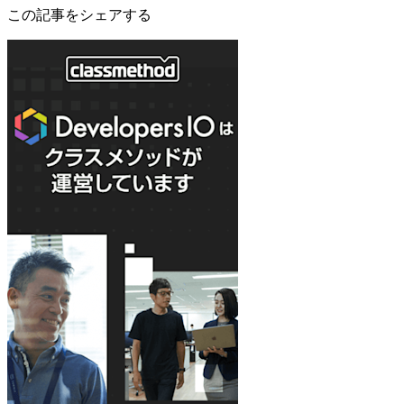
この記事をシェアする