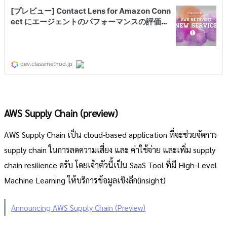
AWS Supply Chain (preview)
AWS Supply Chain เป็น cloud-based application ที่จะช่วยจัดการ
supply chain ในการลดความเสี่ยง และ ค่าใช้จ่าย และเพิ่ม supply
chain resilience ครับ โดยเจ้าตัวนี้เป็น SaaS Tool ที่มี High-Level
Machine Learning ให้บริการข้อมูลเชิงลึก(insight)
Announcing AWS Supply Chain (Preview)