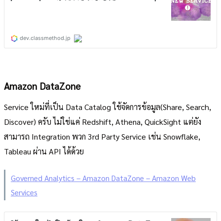
Amazon DataZone
Service ใหม่ที่เป็น Data Catalog ใช้จัดการข้อมูล(Share, Search,
Discover) ครับ ไม่ใช่แค่ Redshift, Athena, QuickSight แต่ยัง
สามารถ Integration พวก 3rd Party Service เช่น Snowflake,
Tableau ผ่าน API ได้ด้วย
Governed Analytics – Amazon DataZone – Amazon Web
Services