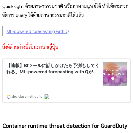
Quicksight ด้วยภาษาธรรมชาติ หรือภาษามนุษย์ได้ ทำให้สามารถ
จัดการ query ได้ด้วยภาษาธรรมชาติได้แล้ว
ML-powered forecasting with Q
ลิ้งค์ด้านล่างนี้เป็นภาษาญี่ปุ่น
Container runtime threat detection for GuardDuty