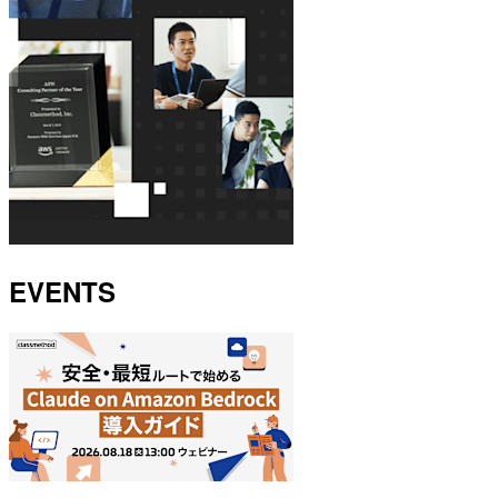
EVENTS