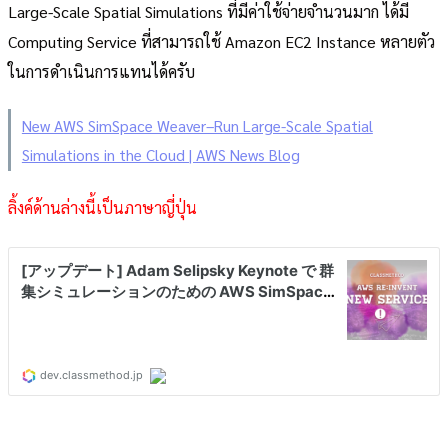
Large-Scale Spatial Simulations ที่มีค่าใช้จ่ายจำนวนมาก ได้มี
Computing Service ที่สามารถใช้ Amazon EC2 Instance หลายตัว
ในการดำเนินการแทนได้ครับ
New AWS SimSpace Weaver–Run Large-Scale Spatial
Simulations in the Cloud | AWS News Blog
ลิ้งค์ด้านล่างนี้เป็นภาษาญี่ปุ่น