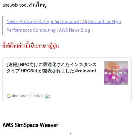
analysis tool ส่วนใหญ่
New – Amazon EC2 Hpc6id Instances Optimized for High
Performance Computing | AWS News Blog
ลิ้งค์ด้านล่างนี้เป็นภาษาญี่ปุ่น
AWS SimSpace Weaver