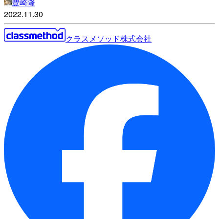
豊崎隆
2022.11.30
クラスメソッド株式会社