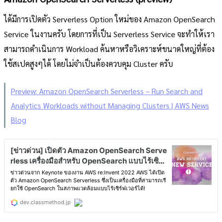
ได้มีการเปิดตัว Serverless Option ใหม่ของ Amazon OpenSearch
Service ในงานครับ โดยการที่เป็น Serverless Service จะทำให้เรา
สามารถดำเนินการ Workload ค้นหาหรือวิเคราะห์ขนาดใหญ่ที่ต้อง
ใช้สเปคสูงๆได้ โดยไม่จำเป็นต้องควบคุม Cluster ครับ
Preview: Amazon OpenSearch Serverless – Run Search and
Analytics Workloads without Managing Clusters | AWS News
Blog