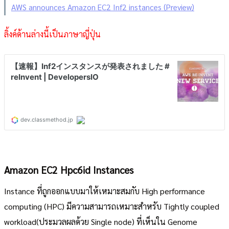
AWS announces Amazon EC2 Inf2 instances (Preview)
ลิ้งค์ด้านล่างนี้เป็นภาษาญี่ปุ่น
Amazon EC2 Hpc6id Instances
Instance ที่ถูกออกแบบมาให้เหมาะสมกับ High performance
computing (HPC) มีความสามารถเหมาะสำหรับ Tightly coupled
workload(ประมวลผลด้วย Single node) ที่เห็นใน Genome