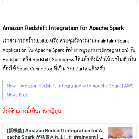
Amazon Redshift Integration for Apache Spark
เราสามารถสร้าง(build) หรือ ควบคุมจัดการงาน(maintain) Spark
Application ใน Apache Spark ที่ทำการบูรณาการ(integration) กับ
Redshift หรือ Redshift Serverless ได้แล้ว ซึ่งนี่ทำให้เราไม่จำเป็น
ต้องใช้ Spark Connector ที่เป็น 3rd Party แล้วครับ
New – Amazon Redshift Integration with Apache Spark | AWS
News Blog
ลิ้งค์ด้านล่างนี้เป็นภาษาญี่ปุ่น