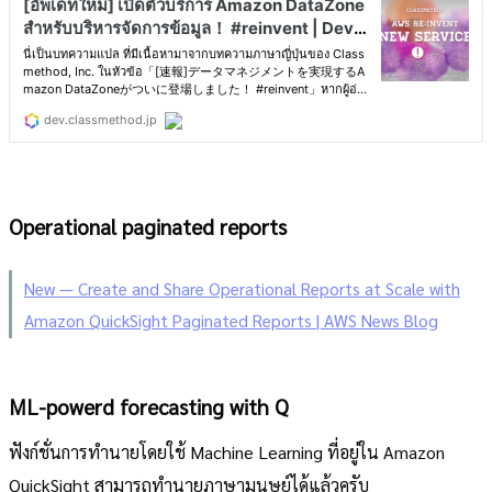
Operational paginated reports
New — Create and Share Operational Reports at Scale with
Amazon QuickSight Paginated Reports | AWS News Blog
ML-powerd forecasting with Q
ฟังก์ชั่นการทำนายโดยใช้ Machine Learning ที่อยู่ใน Amazon
QuickSight สามารถทำนายภาษามนุษย์ได้แล้วครับ