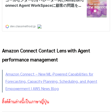
Amazon Connect Contact Lens with Agent
performance management
Amazon Connect – New ML-Powered Capabilities for
Forecasting, Capacity Planning, Scheduling, and Agent
Empowerment | AWS News Blog
ลิ้งค์ด้านล่างนี้เป็นภาษาญี่ปุ่น