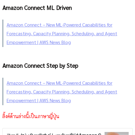
Amazon Connect ML Driven
Amazon Connect – New ML-Powered Capabilities for
Forecasting, Capacity Planning, Scheduling, and Agent
Empowerment | AWS News Blog
Amazon Connect Step by Step
Amazon Connect – New ML-Powered Capabilities for
Forecasting, Capacity Planning, Scheduling, and Agent
Empowerment | AWS News Blog
ลิ้งค์ด้านล่างนี้เป็นภาษาญี่ปุ่น