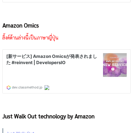
Amazon Omics
ลิ้งค์ด้านล่างนี้เป็นภาษาญี่ปุ่น
Just Walk Out technology by Amazon