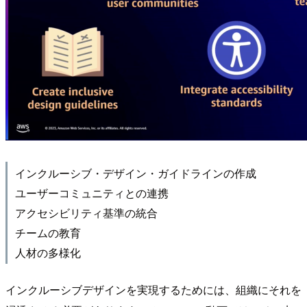
インクルーシブ・デザイン・ガイドラインの作成
ユーザーコミュニティとの連携
アクセシビリティ基準の統合
チームの教育
人材の多様化
インクルーシブデザインを実現するためには、組織にそれを