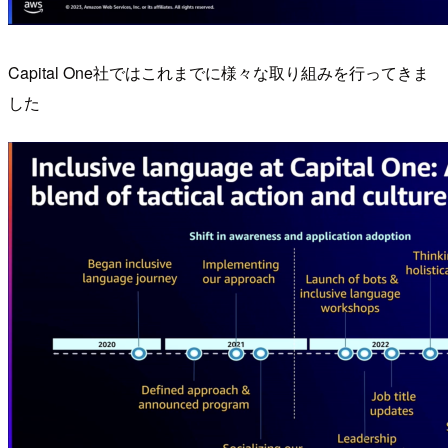
Capital One社ではこれまでに様々な取り組みを行ってきま
した