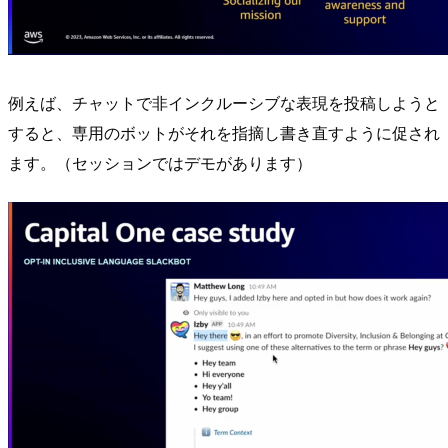
例えば、チャットで非インクルーシブな表現を投稿しようと
すると、専用のボットがそれを指摘し書き直すように促され
ます。（セッションではデモがあります）