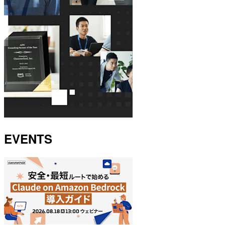
EVENTS