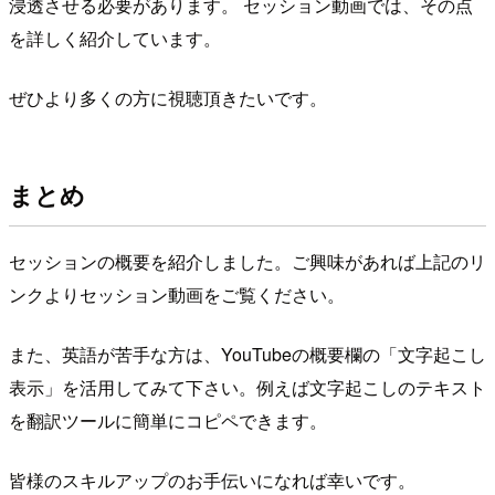
浸透させる必要があります。 セッション動画では、その点
を詳しく紹介しています。
ぜひより多くの方に視聴頂きたいです。
まとめ
セッションの概要を紹介しました。ご興味があれば上記のリ
ンクよりセッション動画をご覧ください。
また、英語が苦手な方は、YouTubeの概要欄の「文字起こし
表示」を活用してみて下さい。例えば文字起こしのテキスト
を翻訳ツールに簡単にコピペできます。
皆様のスキルアップのお手伝いになれば幸いです。