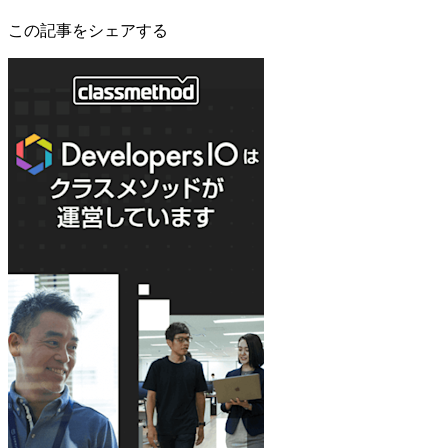
この記事をシェアする