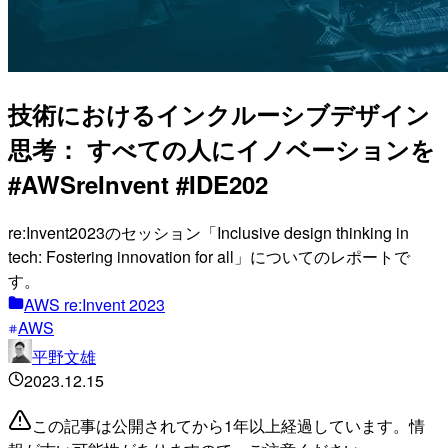
技術におけるインクルーシブデザイン
思考： すべての人にイノベーションを
#AWSreInvent #IDE202
re:Invent2023のセッション「Inclusive design thinking in
tech: Fostering innovation for all」についてのレポートで
す。
AWS re:Invent 2023
AWS
平野文雄
2023.12.15
この記事は公開されてから1年以上経過しています。情