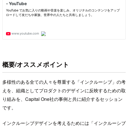
概要/オススメポイント
多様性のある全ての人々を尊重する「インクルーシブ」の考
えを、組織としてプロダクトのデザインに反映するための取
り組みを、Capital One社の事例と共に紹介するセッション
です。
インクルーシブデザインを考えるためには「インクルーシブ