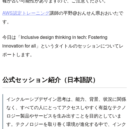
報が古い可能性がありますので、ご注意ください。
AWS認定トレーニング
講師の平野@おんせん県おおいたで
す。
今日は「Inclusive design thinking in tech: Fostering
innovation for all」というタイトルのセッションについてレ
ポートします。
公式セッション紹介（日本語訳）
インクルーシブデザイン思考は、能力、背景、状況に関係
なく、すべての人にとってアクセスしやすく有益なテクノ
ロジー製品やサービスを生み出すことを目的としていま
す。テクノロジーを取り巻く環境が進化する中で、インク