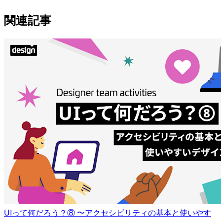
関連記事
UIって何だろう？⑧ 〜アクセシビリティの基本と使いやす