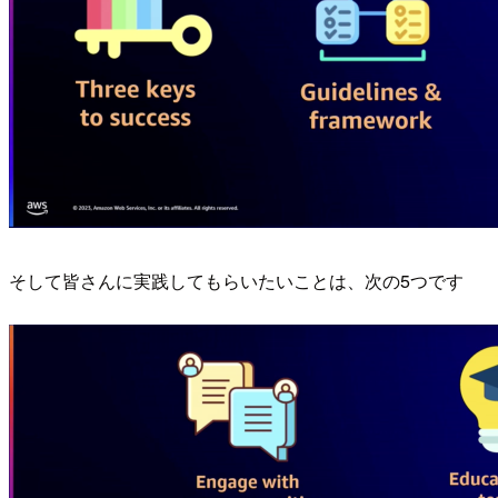
そして皆さんに実践してもらいたいことは、次の5つです