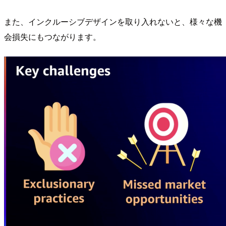
また、インクルーシブデザインを取り入れないと、様々な機
会損失にもつながります。