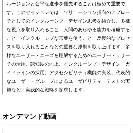
ルージョンと公平な進歩を優先することは極めて重要で
す。このセッションでは、ソリューション指向のアプロー
チとしてのインクルーシブ・デザイン思考を紹介し、多様
な視点を取り入れること、人間のあらゆる能力を考慮する
こと、インクルーシブな言葉を使うこと、反復的なプロセ
スを取り入れることなどの重要な原則を取り上げます。多
様なユーザー・ニーズを理解するためのユーザー・リサー
チの活用、認知度の向上、インクルーシブ・デザイン・ガ
イドラインの採用、アクセシビリティ機能の実装、代表的
なユーザー・グループによるユーザビリティ・テストの実
施など、実践的な戦略を探求します。
オンデマンド動画