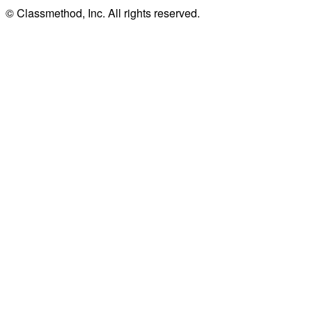
© Classmethod, Inc. All rights reserved.