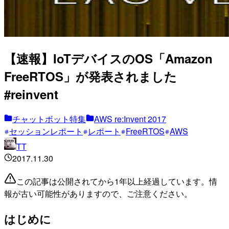
【速報】IoTデバイスのOS「Amazon
FreeRTOS」が発表されました
#reinvent
チャットボット特集
AWS re:Invent 2017
セッションレポート
レポート
FreeRTOS
AWS
TT
2017.11.30
この記事は公開されてから1年以上経過しています。情
報が古い可能性がありますので、ご注意ください。
はじめに