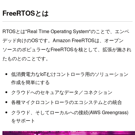
FreeRTOSとは
RTOSとは"Real Time Operating System"のことで、エンベ
デッド向けのOSです。Amazon FreeRTOSは、オープン
ソースのポピュラーなFreeRTOSを核として、拡張が施され
たものとのことです。
低消費電力なIoTむけコントローラ用のソリューション
作成を簡単にする
クラウドへのセキュアなデータ／コネクション
各種マイクロコントローラのエコシステムとの統合
クラウド、そしてローカルへの接続(AWS Greengrass)
をサポート