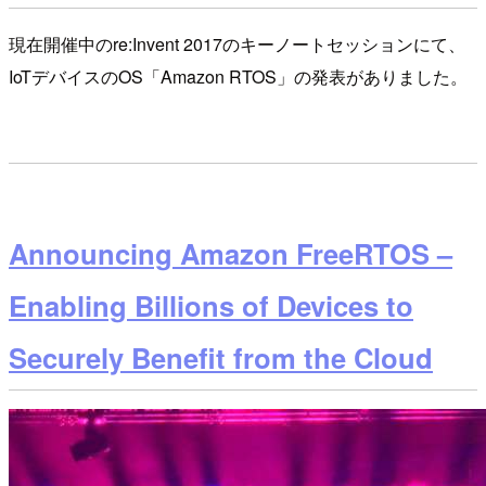
現在開催中のre:Invent 2017のキーノートセッションにて、
IoTデバイスのOS「Amazon RTOS」の発表がありました。
Announcing Amazon FreeRTOS –
Enabling Billions of Devices to
Securely Benefit from the Cloud