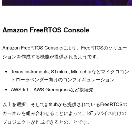
Amazon FreeRTOS Console
Amazon FreeRTOS Consoleにより、FreeRTOSのソリュー
ションを作成する機能が提供されるようです。
Texas Instruments, STmicro, Microchipなどマイクロコン
トローラベンダー向けのコンフィギュレーション
AWS IoT、AWS Greengrassなど接続先
以上を選択、そしてgithubから提供されているFreeRTOSの
カーネルを組み合わせることによって、IoTデバイス向けの
プロジェクトが作成できるとのことです。