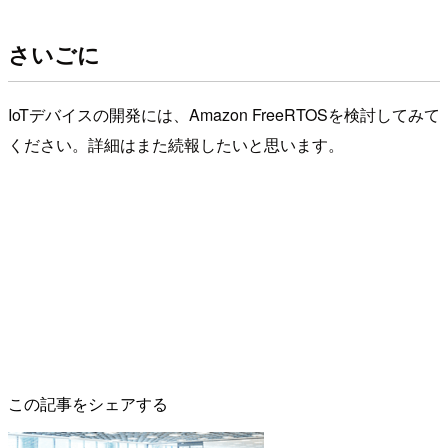
さいごに
IoTデバイスの開発には、Amazon FreeRTOSを検討してみて
ください。詳細はまた続報したいと思います。
この記事をシェアする