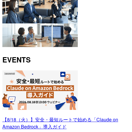
EVENTS
【8/18（火）】安全・最短ルートで始める「Claude on
Amazon Bedrock」導入ガイド