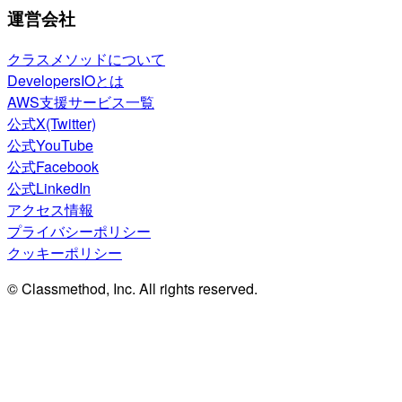
運営会社
クラスメソッドについて
DevelopersIOとは
AWS支援サービス一覧
公式X(Twitter)
公式YouTube
公式Facebook
公式LinkedIn
アクセス情報
プライバシーポリシー
クッキーポリシー
© Classmethod, Inc. All rights reserved.