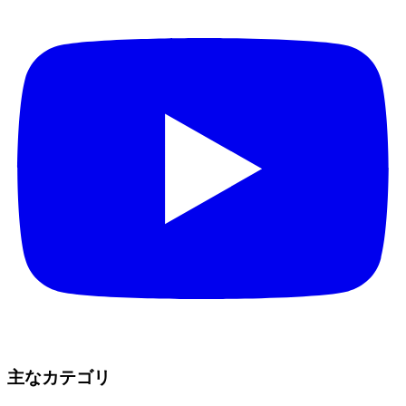
主なカテゴリ