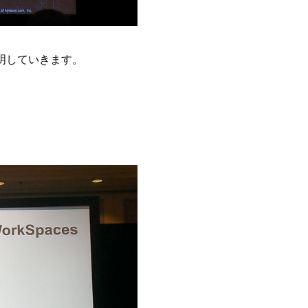
説明していきます。