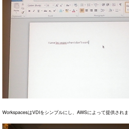
WorkspacesはVDIをシンプルにし、AWSによって提供され