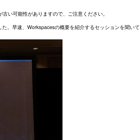
が古い可能性がありますので、ご注意ください。
発表されました。早速、Workspacesの概要を紹介するセッションを聞