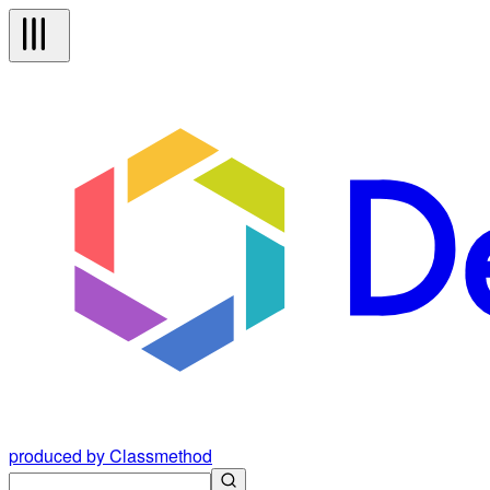
produced by Classmethod