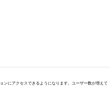
リケーションにアクセスできるようになります。ユーザー数が増えて