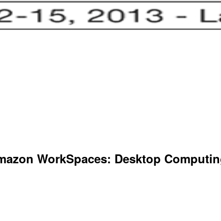
on WorkSpaces: Desktop Computing 