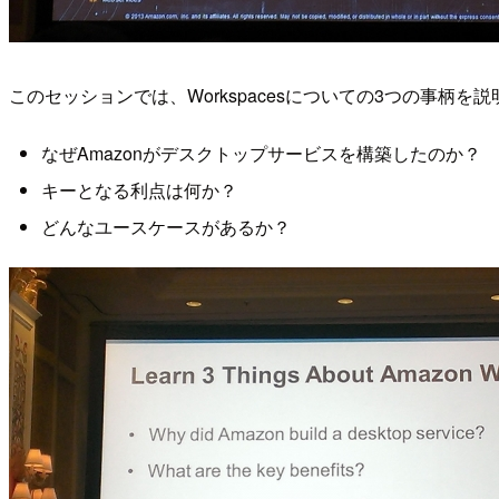
このセッションでは、Workspacesについての3つの事柄を
なぜAmazonがデスクトップサービスを構築したのか？
キーとなる利点は何か？
どんなユースケースがあるか？