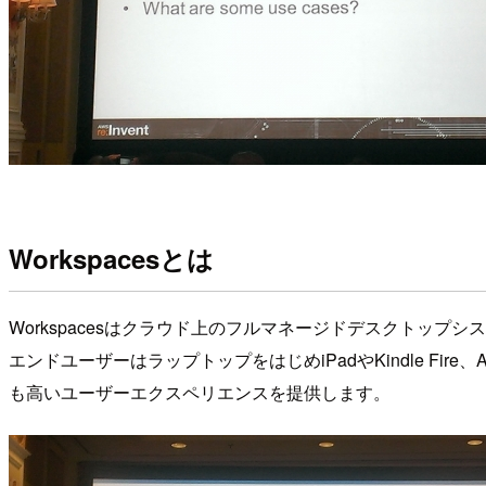
Workspacesとは
Workspacesはクラウド上のフルマネージドデスクトップシ
エンドユーザーはラップトップをはじめiPadやKindle F
も高いユーザーエクスペリエンスを提供します。