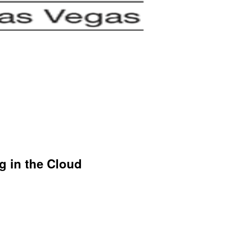
in the Cloud