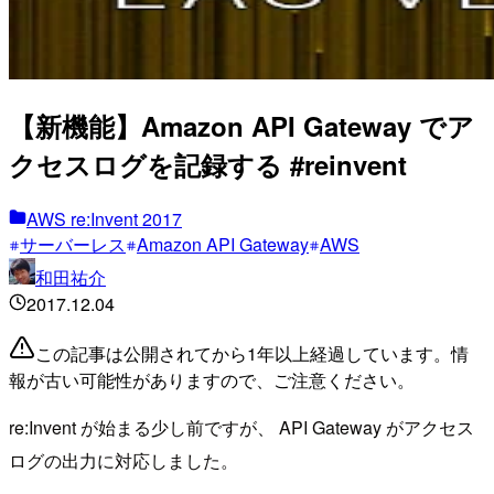
【新機能】Amazon API Gateway でア
クセスログを記録する #reinvent
AWS re:Invent 2017
サーバーレス
Amazon API Gateway
AWS
和田祐介
2017.12.04
この記事は公開されてから1年以上経過しています。情
報が古い可能性がありますので、ご注意ください。
re:Invent が始まる少し前ですが、 API Gateway がアクセス
ログの出力に対応しました。