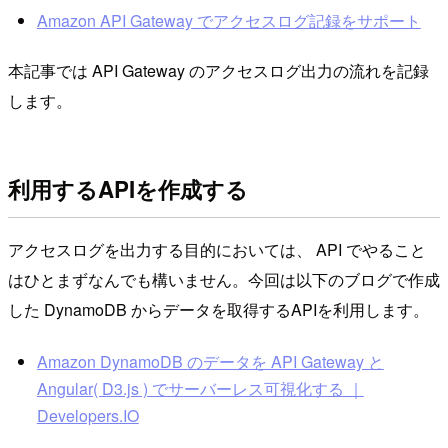
Amazon API Gateway でアクセスログ記録をサポート
本記事では API Gateway のアクセスログ出力の流れを記録
します。
利用するAPIを作成する
アクセスログを出力する目的においては、 API でやること
はひとまずなんでも構いません。今回は以下のブログで作成
した DynamoDB からデータを取得するAPIを利用します。
Amazon DynamoDB のデータを API Gateway と
Angular( D3.js ) でサーバーレス可視化する ｜
Developers.IO