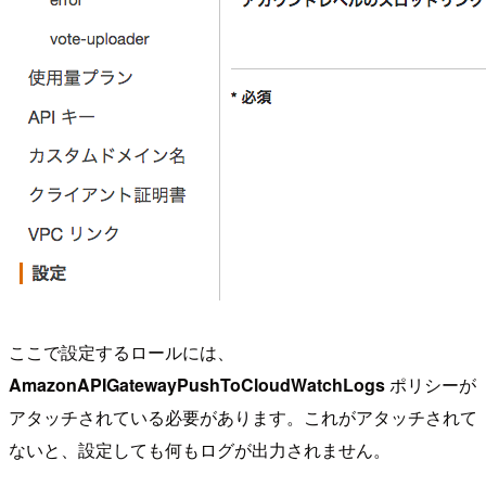
ここで設定するロールには、
AmazonAPIGatewayPushToCloudWatchLogs
ポリシーが
アタッチされている必要があります。これがアタッチされて
ないと、設定しても何もログが出力されません。