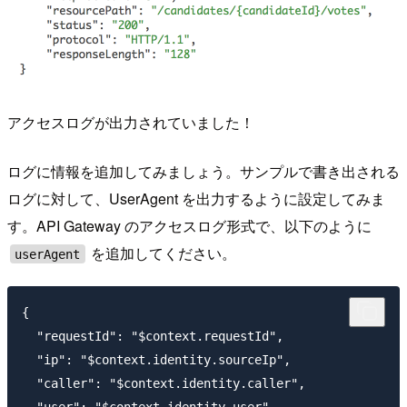
アクセスログが出力されていました！
ログに情報を追加してみましょう。サンプルで書き出される
ログに対して、UserAgent を出力するように設定してみま
す。API Gateway のアクセスログ形式で、以下のように
を追加してください。
userAgent
{

  "requestId": "$context.requestId",

  "ip": "$context.identity.sourceIp",

  "caller": "$context.identity.caller",
