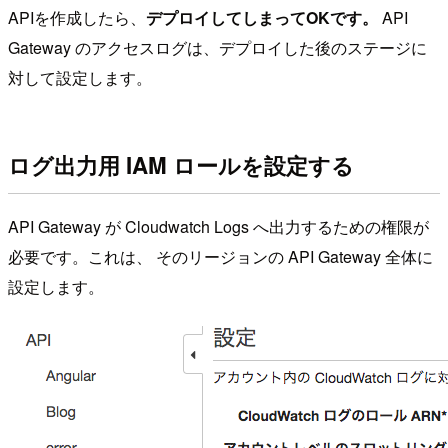
APIを作成したら、
デプロイしてしまってOKです。
API
Gateway のアクセスログは、デプロイした後のステージに
対して設定します。
ログ出力用 IAM ロールを設定する
API Gateway が Cloudwatch Logs へ出力するための権限が
必要です。これは、 そのリージョンの API Gateway 全体に
設定します。