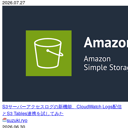
2026.07.27
S3サーバーアクセスログの新機能、CloudWatch Logs配信
とS3 Tables連携を試してみた
suzuki.ryo
2026.06.30