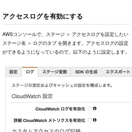
アクセスログを有効にする
AWSコンソールで、ステージ ＞ アクセスログを設定したい
ステージ名 ＞ ログのタブ を開きます。アクセスログの設定
ができるようになっているので、以下のように設定します。