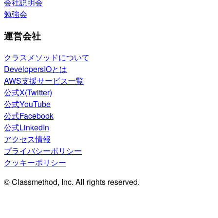
会社説明会
勉強会
運営会社
クラスメソッドについて
DevelopersIOとは
AWS支援サービス一覧
公式X(Twitter)
公式YouTube
公式Facebook
公式LinkedIn
アクセス情報
プライバシーポリシー
クッキーポリシー
© Classmethod, Inc. All rights reserved.