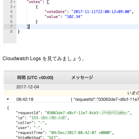
Cloudwatch Logs を見てみましょう。