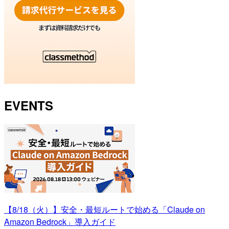
EVENTS
【8/18（火）】安全・最短ルートで始める「Claude on
Amazon Bedrock」導入ガイド