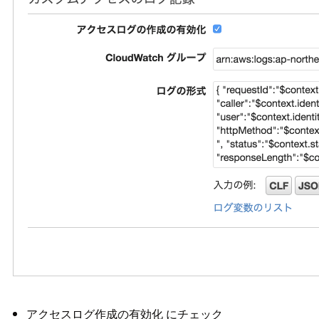
アクセスログ作成の有効化 にチェック