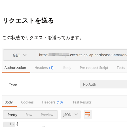
リクエストを送る
この状態でリクエストを送ってみます。