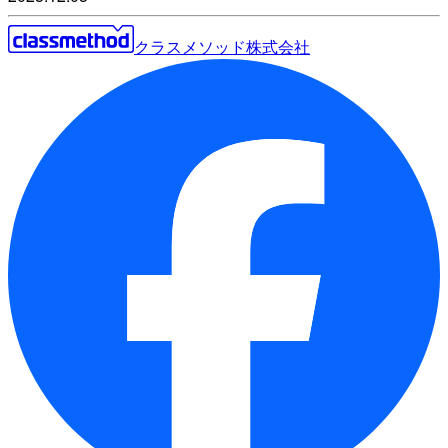
クラスメソッド株式会社