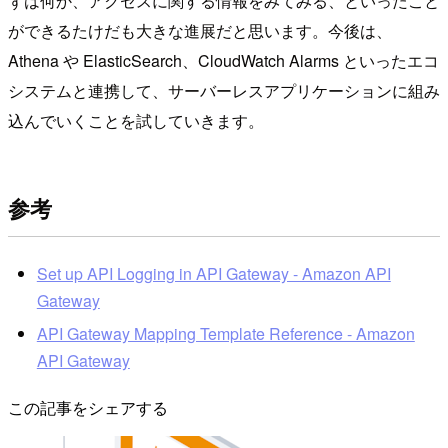
ずは何か、アクセスに関する情報をみてみる、といったこと
ができるたけだも大きな進展だと思います。今後は、
Athena や ElasticSearch、CloudWatch Alarms といったエコ
システムと連携して、サーバーレスアプリケーションに組み
込んでいくことを試していきます。
参考
Set up API Logging in API Gateway - Amazon API
Gateway
API Gateway Mapping Template Reference - Amazon
API Gateway
この記事をシェアする