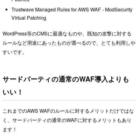
Trustwave Managed Rules for AWS WAF - ModSecurity
Virtual Patching
WordPress等のCMSに最適なものや、既知の攻撃に対する
ルールなど用途にあったものが選べるので、とても利用しや
すいです。
サードパーティの通常のWAF導入よりも
いい！
これまでのAWS WAFのルールに対するメリットだけではな
く、サードパーティの通常のWAFに対するメリットもあり
ます！