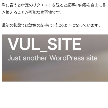
単に言うと特定のリクエストを送ると記事の内容を自由に書
き換えることが可能な脆弱性です。
最初の状態では対象の記事は下記のようになっています。