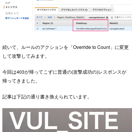
続いて、ルールのアクションを「Override to Count」に変更
して攻撃してみます。
今回は403が帰ってこずに普通の(攻撃成功の)レスポンスが
帰ってきました。
記事は下記の通り書き換えられています。