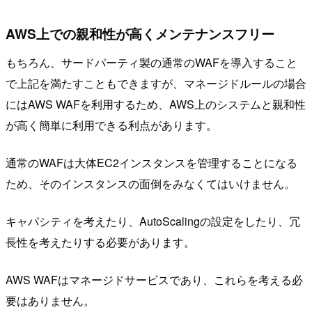
AWS上での親和性が高くメンテナンスフリー
もちろん、サードパーティ製の通常のWAFを導入すること
で上記を満たすこともできますが、マネージドルールの場合
にはAWS WAFを利用するため、AWS上のシステムと親和性
が高く簡単に利用できる利点があります。
通常のWAFは大体EC2インスタンスを管理することになる
ため、そのインスタンスの面倒をみなくてはいけません。
キャパシティを考えたり、AutoScalingの設定をしたり、冗
長性を考えたりする必要があります。
AWS WAFはマネージドサービスであり、これらを考える必
要はありません。