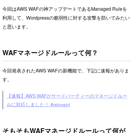
今回はAWS WAFの神アップデートであるManaged Ruleを
利用して、Wordpressの脆弱性に対する攻撃を防いでみたい
と思います。
WAFマネージドルールって何？
今回発表されたAWS WAFの新機能で、下記に速報がありま
す。
【速報】AWS WAFがサードパーティーのマネージドルー
ルに対応しました！ #reinvent
そもそもWAFマネージドルールって何が