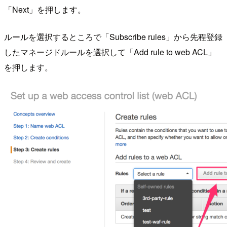
「Next」を押します。
ルールを選択するところで「Subscribe rules」から先程登録
したマネージドルールを選択して「Add rule to web ACL」
を押します。