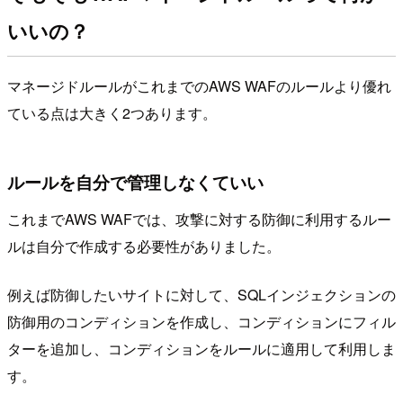
いいの？
マネージドルールがこれまでのAWS WAFのルールより優れ
ている点は大きく2つあります。
ルールを自分で管理しなくていい
これまでAWS WAFでは、攻撃に対する防御に利用するルー
ルは自分で作成する必要性がありました。
例えば防御したいサイトに対して、SQLインジェクションの
防御用のコンディションを作成し、コンディションにフィル
ターを追加し、コンディションをルールに適用して利用しま
す。