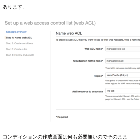
あります。
コンディションの作成画面は何も必要無いのでそのまま