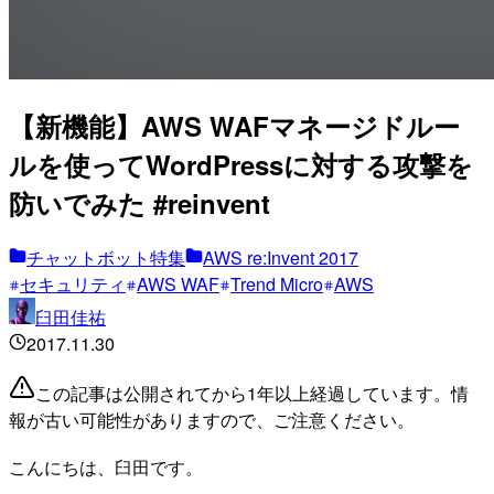
【新機能】AWS WAFマネージドルー
ルを使ってWordPressに対する攻撃を
防いでみた #reinvent
チャットボット特集
AWS re:Invent 2017
セキュリティ
AWS WAF
Trend Micro
AWS
臼田佳祐
2017.11.30
この記事は公開されてから1年以上経過しています。情
報が古い可能性がありますので、ご注意ください。
こんにちは、臼田です。