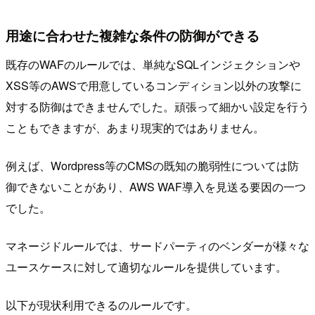
用途に合わせた複雑な条件の防御ができる
既存のWAFのルールでは、単純なSQLインジェクションや
XSS等のAWSで用意しているコンディション以外の攻撃に
対する防御はできませんでした。頑張って細かい設定を行う
こともできますが、あまり現実的ではありません。
例えば、Wordpress等のCMSの既知の脆弱性については防
御できないことがあり、AWS WAF導入を見送る要因の一つ
でした。
マネージドルールでは、サードパーティのベンダーが様々な
ユースケースに対して適切なルールを提供しています。
以下が現状利用できるのルールです。