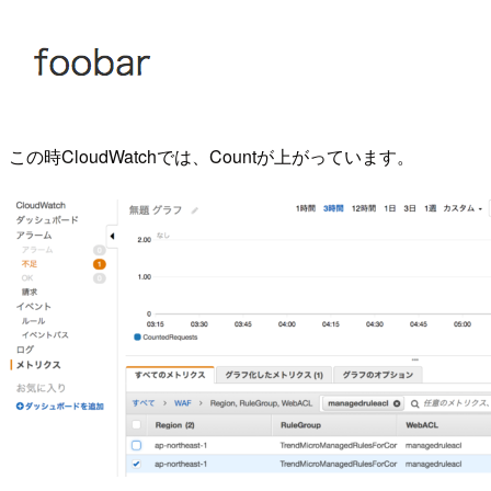
この時CloudWatchでは、Countが上がっています。