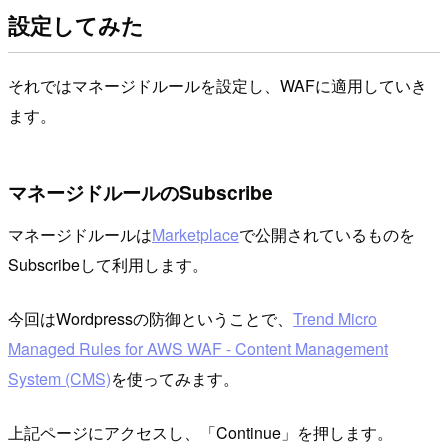
設定してみた
それではマネージドルールを設定し、WAFに適用していき
ます。
マネージドルールのSubscribe
マネージドルールは
Marketplace
で公開されているものを
Subscribeして利用します。
今回はWordpressの防御ということで、
Trend Micro
Managed Rules for AWS WAF - Content Management
System (CMS)
を使ってみます。
上記ページにアクセスし、「Continue」を押します。