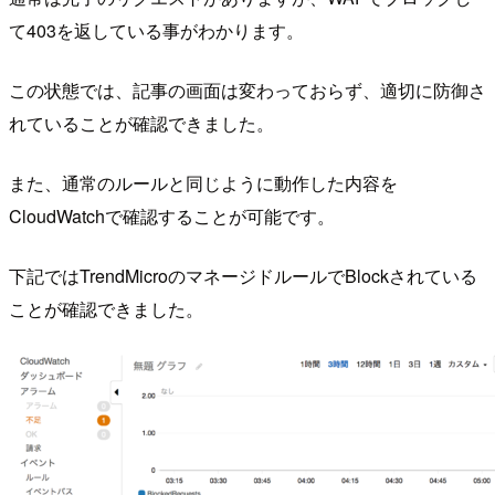
て403を返している事がわかります。
この状態では、記事の画面は変わっておらず、適切に防御さ
れていることが確認できました。
また、通常のルールと同じように動作した内容を
CloudWatchで確認することが可能です。
下記ではTrendMicroのマネージドルールでBlockされている
ことが確認できました。