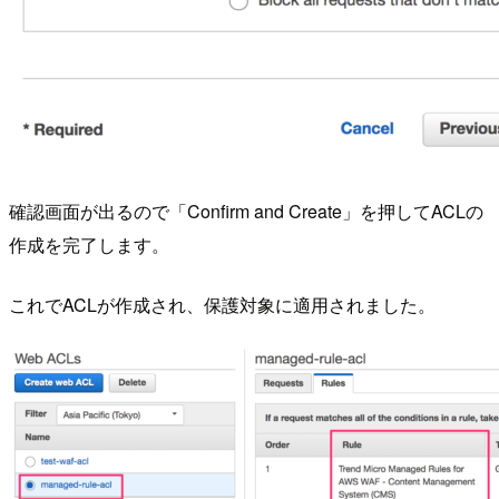
確認画面が出るので「Confirm and Create」を押してACLの
作成を完了します。
これでACLが作成され、保護対象に適用されました。