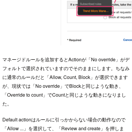
マネージドルールを追加するとActionが「No override」がデ
フォルトで選択されていますのでそのままにします。ちなみ
に通常のルールだと「Allow, Count, Block」が選択できます
が、現状では「No override」でBlockと同じような動き、
「Override to count」でCountと同じような動きになりまし
た。
Default actionはルールに引っかからない場合の動作なので
「Allow ...」を選択して、「Review and create」を押しま