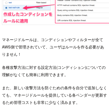
マネージドルールは、コンディションやフィルターが全て
AWS側で管理されていて、ユーザはルールを作る必要があ
りません！
各種攻撃方法に対する設定方法(コンディション)についての
理解がなくても簡単に利用できます。
また、新しい攻撃方法を防ぐための条件を自分で追加しなく
ても、マネージドルールを提供している各ベンダーが更新す
るため管理コストも非常に少なく済みます。