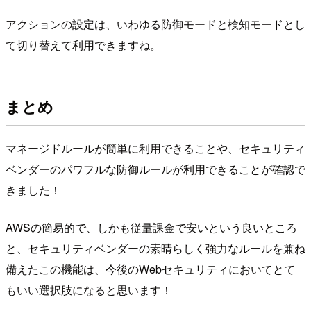
アクションの設定は、いわゆる防御モードと検知モードとし
て切り替えて利用できますね。
まとめ
マネージドルールが簡単に利用できることや、セキュリティ
ベンダーのパワフルな防御ルールが利用できることが確認で
きました！
AWSの簡易的で、しかも従量課金で安いという良いところ
と、セキュリティベンダーの素晴らしく強力なルールを兼ね
備えたこの機能は、今後のWebセキュリティにおいてとて
もいい選択肢になると思います！