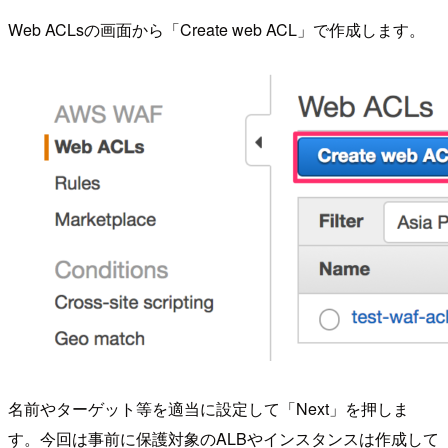
Web ACLsの画面から「Create web ACL」で作成します。
名前やターゲット等を適当に設定して「Next」を押しま
す。今回は事前に保護対象のALBやインスタンスは作成して