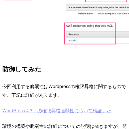
防御してみた
今回利用する脆弱性はWordpressの権限昇格に関するもので
す。下記に詳細があります。
WordPress 4.7.1 の権限昇格脆弱性について検証した
環境の構築や脆弱性の詳細についての説明は省きますが、簡