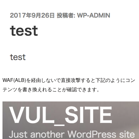
WAF(ALB)を経由しないで直接攻撃すると下記のようにコン
テンツを書き換えれることが確認できます。