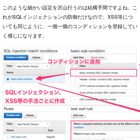
このような細かい設定を沢山行うのは結構手間ですよね。こ
れがSQLインジェクションの防御だけなので、XSS等につ
いても同じように、一個一個のコンディションを登録してい
く感じになります。