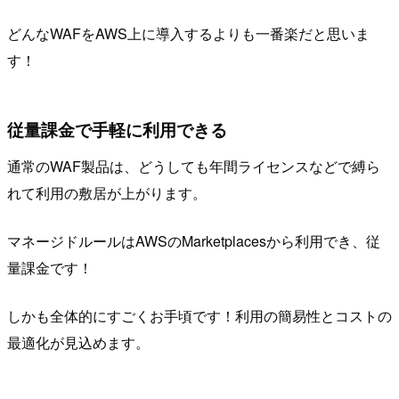
どんなWAFをAWS上に導入するよりも一番楽だと思いま
す！
従量課金で手軽に利用できる
通常のWAF製品は、どうしても年間ライセンスなどで縛ら
れて利用の敷居が上がります。
マネージドルールはAWSのMarketplacesから利用でき、従
量課金です！
しかも全体的にすごくお手頃です！利用の簡易性とコストの
最適化が見込めます。