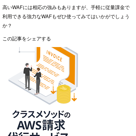
高いWAFには相応の強みもありますが、手軽に従量課金で
利用できる強力なWAFもぜひ使ってみてはいかがでしょう
か？
この記事をシェアする