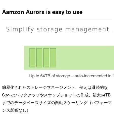
Aamzon Aurora is easy to use
簡易化されたストレージマネージメント、例えば継続的な
S3へのバックアップやスナップショットの作成、最大64TB
までのデータベースサイズの自動スケーリング（パフォーマ
ンス影響なし）