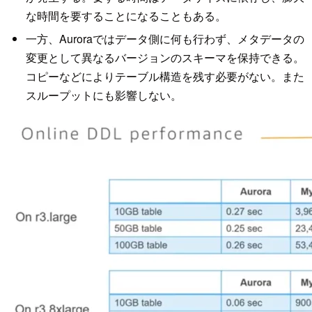
な時間を要することになることもある。
一方、Auroraではデータ側に何も行わず、メタデータの
変更として異なるバージョンのスキーマを保持できる。
コピーなどによりテーブル構造を残す必要がない。また
スループットにも影響しない。