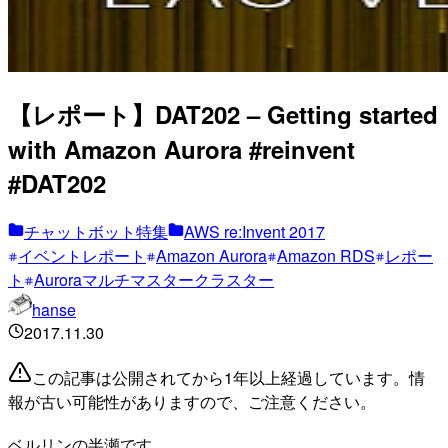
【レポート】DAT202 – Getting started
with Amazon Aurora #reinvent
#DAT202
チャットボット特集
AWS re:Invent 2017
イベントレポート
Amazon Aurora
Amazon RDS
レポー
ト
Auroraマルチマスタークラスター
hanse
2017.11.30
この記事は公開されてから1年以上経過しています。情
報が古い可能性がありますので、ご注意ください。
ベルリンの半瀬です。