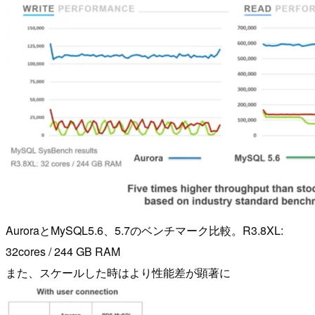
AuroraとMySQL5.6、5.7のベンチマーク比較。R3.8XL:
32cores / 244 GB RAM
また、スケールした時はより性能差が顕著に