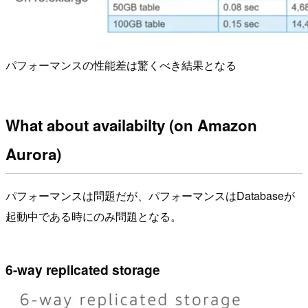
パフォーマンスの性能差は驚くべき結果となる
What about availabilty (on Amazon
Aurora)
パフォーマンスは問題だが、パフォーマンスはDatabaseが
起動中である時にのみ問題となる。
6-way replicated storage