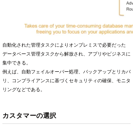
自動化された管理タスクによりオンプレミスで必要だった
データベース管理タスクから解放され、アプリやビジネスに
集中できる。
例えば、自動フェイルオーバー処理、バックアップとリカバ
リ、コンプライアンスに基づくセキュリティの確保、モニタ
リングなどである。
カスタマーの選択