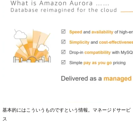
基本的にはこういうものですという情報。マネージドサービ
ス