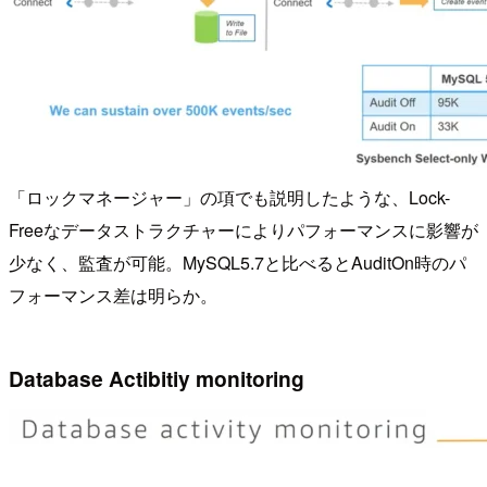
「ロックマネージャー」の項でも説明したような、Lock-
Freeなデータストラクチャーによりパフォーマンスに影響が
少なく、監査が可能。MySQL5.7と比べるとAuditOn時のパ
フォーマンス差は明らか。
Database Actibitiy monitoring