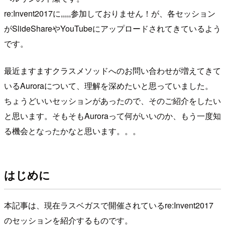
re:Invent2017に,,,,,参加しておりません！が、各セッション
がSlideShareやYouTubeにアップロードされてきているよう
です。
最近ますますクラスメソッドへのお問い合わせが増えてきて
いるAuroraについて、理解を深めたいと思っていました。
ちょうどいいセッションがあったので、そのご紹介をしたい
と思います。そもそもAuroraって何がいいのか、もう一度知
る機会となったかなと思います。。。
はじめに
本記事は、現在ラスベガスで開催されているre:Invent2017
のセッションを紹介するものです。