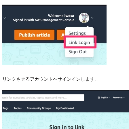
リンクさせるアカウントへサインインします。