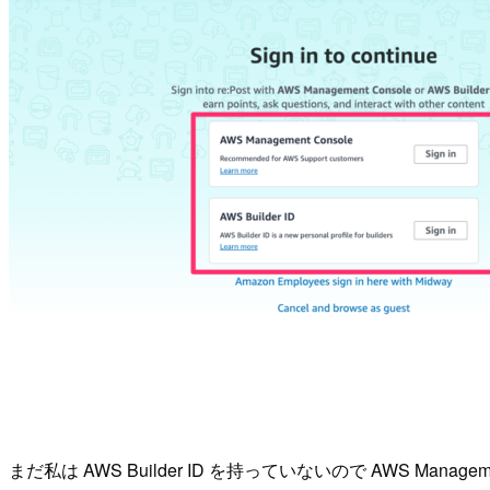
まだ私は AWS Builder ID を持っていないので AWS Manage