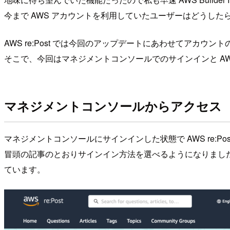
今まで AWS アカウントを利用していたユーザーはどうした
AWS re:Post では今回のアップデートにあわせてアカウ
そこで、今回はマネジメントコンソールでのサインインと AWS 
マネジメントコンソールからアクセス
マネジメントコンソールにサインインした状態で AWS re:Post
冒頭の記事のとおりサインイン方法を選べるようになりました。厳密
ています。