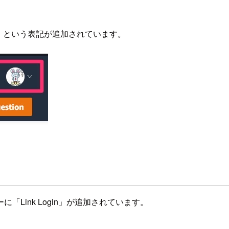
onsole」という表記が追加されています。
Link Login」が追加されています。