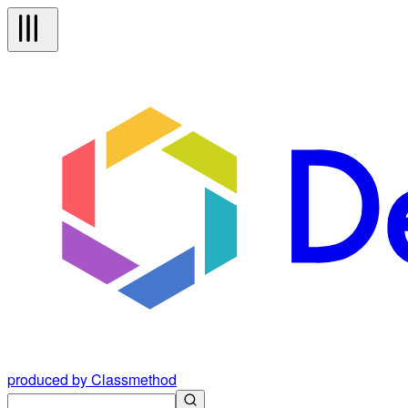
produced by Classmethod