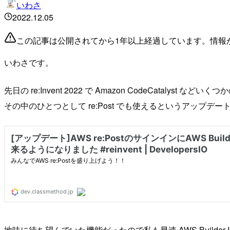
いわさ
2022.12.05
この記事は公開されてから1年以上経過しています。情報
いわさです。
先日の re:Invent 2022 で Amazon CodeCatalyst
その中のひとつとして re:Post でも使えるというアップ
地味に待ち望んでいた機能だったので私も早速 AWS Build