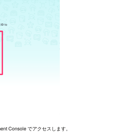
ment Console でアクセスします。