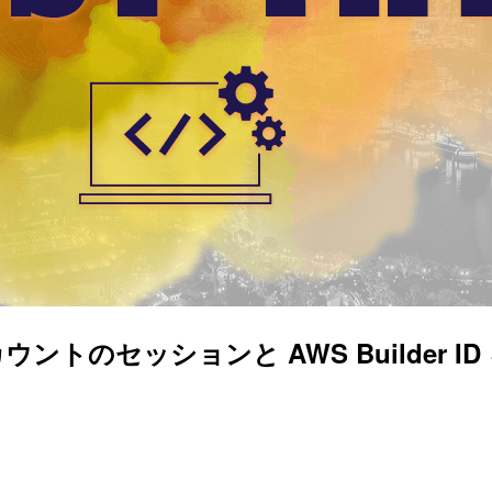
 アカウントのセッションと AWS Build