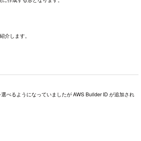
を紹介します。
うになっていましたが AWS Builder ID が追加され