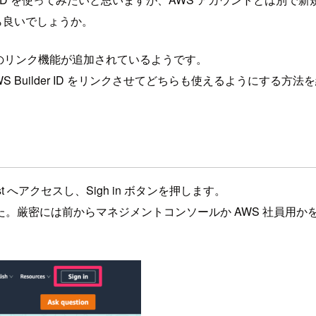
ら良いでしょうか。
ントのリンク機能が追加されているようです。
Builder ID をリンクさせてどちらも使えるようにする方法
 へアクセスし、Sigh in ボタンを押します。
には前からマネジメントコンソールか AWS 社員用かを選べるよ