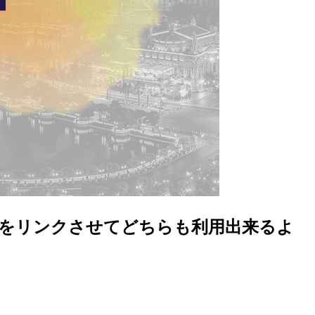
er ID をリンクさせてどちらも利用出来るよ