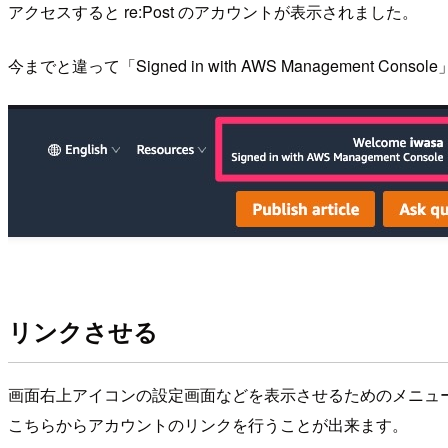
アクセスすると re:Post のアカウントが表示されました。
今までと違って「Signed in with AWS Management C
リンクさせる
画面右上アイコンの設定画面などを表示させるためのメニューに「
こちらからアカウントのリンクを行うことが出来ます。