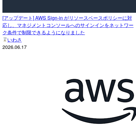
[アップデート] AWS Sign-in がリソースベースポリシーに対
応し、マネジメントコンソールへのサインインをネットワー
ク条件で制限できるようになりました
いわさ
2026.06.17