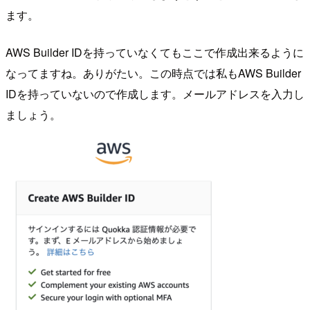
ます。
AWS Builder IDを持っていなくてもここで作成出来るように
なってますね。ありがたい。この時点では私もAWS Builder
IDを持っていないので作成します。メールアドレスを入力し
ましょう。