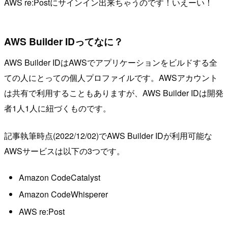
AWS re:Postにサインイン出来ちゃうのです！いえーい！
AWS Builder IDってなに？
AWS Builder IDはAWSでアプリケーションをビルドする全
ての人にとっての個人プロファイルです。AWSアカウント
は共有で利用することもありますが、AWS Builder IDは開発
者1人1人に紐づくものです。
記事執筆時点(2022/12/02)でAWS Builder IDが利用可能な
AWSサービスは以下の3つです。
Amazon CodeCatalyst
Amazon CodeWhisperer
AWS re:Post