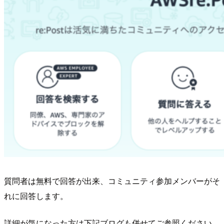
質問者は無料で回答が出来、コミュニティ参加メンバーがそ
れに回答します。
詳細が気になった方は下記ブログも併せてご参照ください。