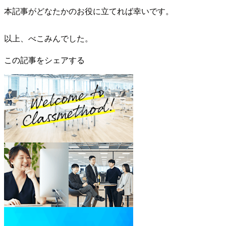
本記事がどなたかのお役に立てれば幸いです。
以上、べこみんでした。
この記事をシェアする