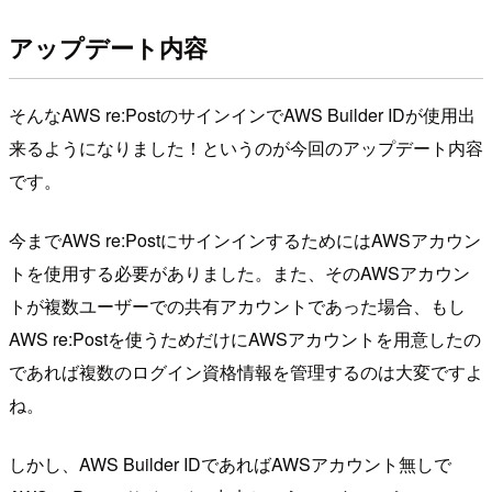
アップデート内容
そんなAWS re:PostのサインインでAWS Builder IDが使用出
来るようになりました！というのが今回のアップデート内容
です。
今までAWS re:PostにサインインするためにはAWSアカウン
トを使用する必要がありました。また、そのAWSアカウン
トが複数ユーザーでの共有アカウントであった場合、もし
AWS re:Postを使うためだけにAWSアカウントを用意したの
であれば複数のログイン資格情報を管理するのは大変ですよ
ね。
しかし、AWS Builder IDであればAWSアカウント無しで