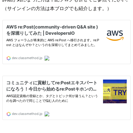
（サインインの方法は本ブログでも紹介します。）