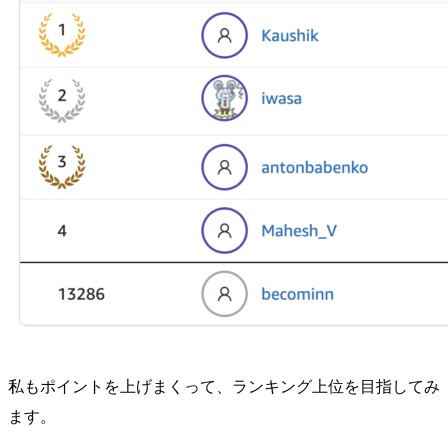
私もポイントを上げまくって、ランキング上位を目指してみ
ます。