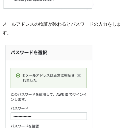
メールアドレスの検証が終わるとパスワードの入力をしま
す。