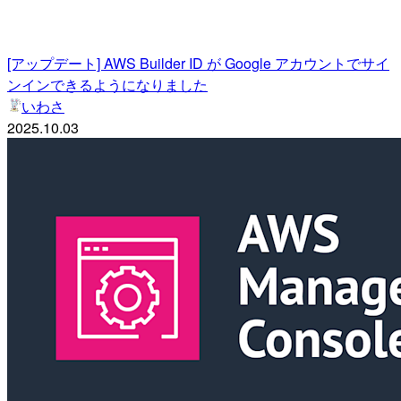
[アップデート] AWS Builder ID が Google アカウントでサイ
ンインできるようになりました
いわさ
2025.10.03