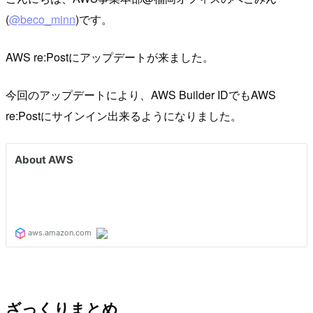
(
@beco_minn
)です。
AWS re:Postにアップデートが来ました。
今回のアップデートにより、AWS Builder IDでもAWS
re:Postにサインイン出来るようになりました。
ざっくりまとめ