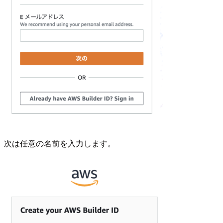
次は任意の名前を入力します。