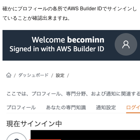
確かにプロフィールの各所でAWS Builder IDでサインインし
ていることが確認出来ますね。