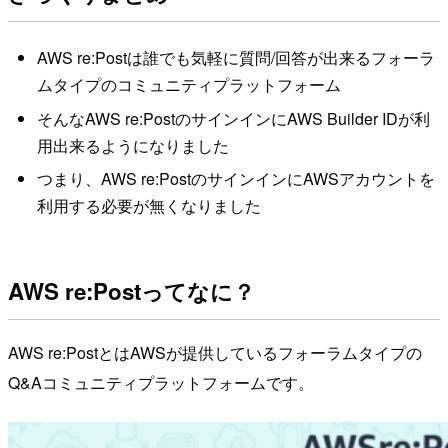
AWS re:Postは誰でも気軽に質問/回答が出来るフォーラ
ムタイプのコミュニティプラットフォーム
そんなAWS re:PostのサインインにAWS Builder IDが利
用出来るようになりました
つまり、AWS re:PostのサインインにAWSアカウントを
利用する必要が無くなりました
AWS re:Postってなに？
AWS re:PostとはAWSが提供しているフォーラムタイプの
Q&Aコミュニティプラットフォームです。