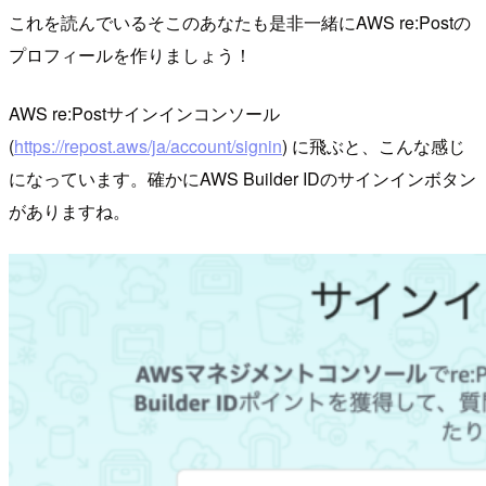
これを読んでいるそこのあなたも是非一緒にAWS re:Postの
プロフィールを作りましょう！
AWS re:Postサインインコンソール
(
https://repost.aws/ja/account/signin
) に飛ぶと、こんな感じ
になっています。確かにAWS Builder IDのサインインボタン
がありますね。