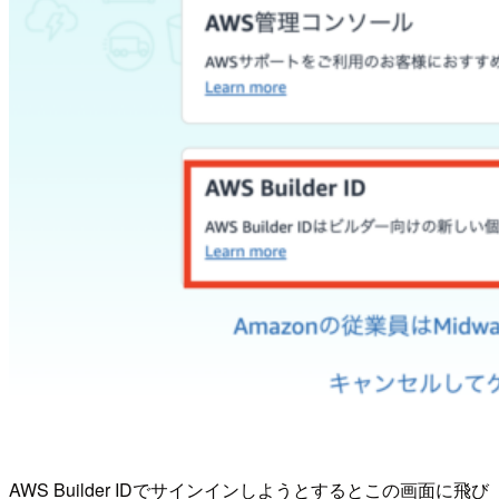
AWS Builder IDでサインインしようとするとこの画面に飛び