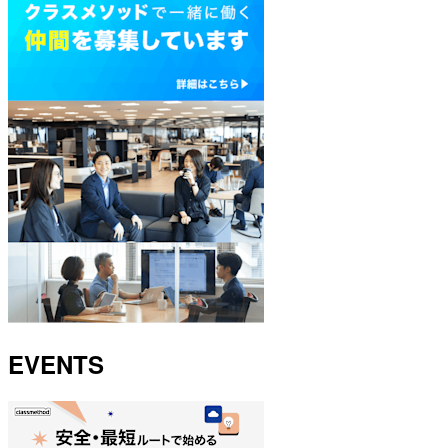
EVENTS