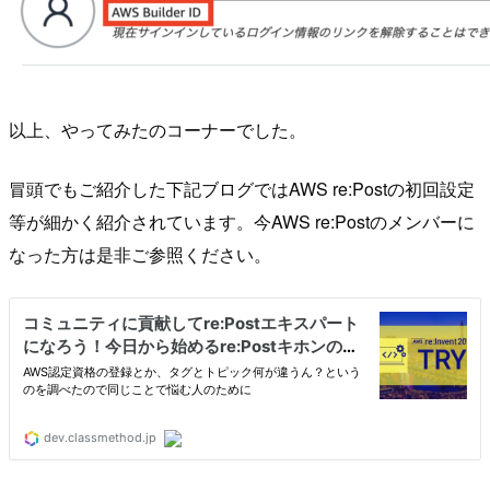
以上、やってみたのコーナーでした。
冒頭でもご紹介した下記ブログではAWS re:Postの初回設定
等が細かく紹介されています。今AWS re:Postのメンバーに
なった方は是非ご参照ください。