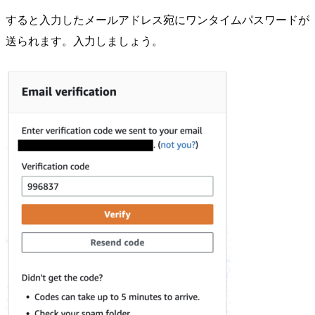
すると入力したメールアドレス宛にワンタイムパスワードが
送られます。入力しましょう。