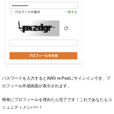
パスワードを入力するとAWS re:Postにサインインでき、プ
ロフィール作成画面が表示されます。
簡単にプロフィールを埋めたら完了です！これであなたもコ
ミュニティメンバー！