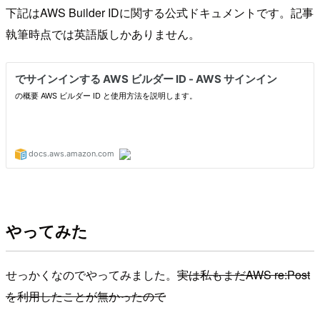
下記はAWS Builder IDに関する公式ドキュメントです。記事
執筆時点では英語版しかありません。
やってみた
せっかくなのでやってみました。
実は私もまだAWS re:Post
を利用したことが無かったので