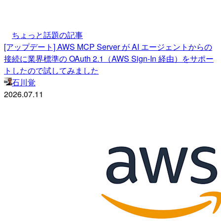
ちょっと話題の記事
[アップデート] AWS MCP Server が AI エージェントからの
接続に業界標準の OAuth 2.1（AWS Sign-In 経由）をサポー
トしたので試してみました
石川覚
2026.07.11