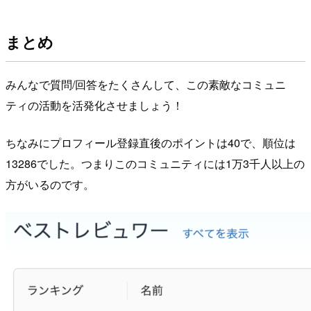
まとめ
みんなで質問/回答をたくさんして、この素敵なコミュニ
ティの活動を活発化させましょう！
ちなみにプロフィール登録直後のポイントは40で、順位は
13286でした。つまりこのコミュニティには1万3千人以上の
方がいるのです。