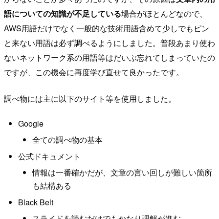
語についての知識が不足している
場合がほとんどなので、
AWS用語だけでなく一般的な技術用語含めて少しでもピン
と来ない用語は必ず調べるようにしました。普段あまり使わ
ないネットワーク系の用語等はだいぶ忘れてしまっていたの
ですが、この機会に再度学び直せて良かったです。
調べ物には主に以下のサイト等を使用しました。
Google
全ての調べ物の基本
公式ドキュメント
情報は一番確かだが、文章の言い回しが難しい箇所
も結構ある
Black Belt
スライドを読むだけでもかなり理解が進む