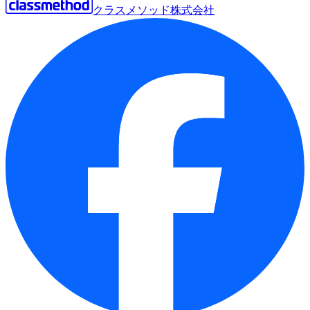
クラスメソッド株式会社