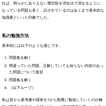
れば、明らかにありえない選択肢を消去法で消せるように
なっている問題も多く、試されているのはあくまで基本的な
知識量といった印象でした。
私の勉強方法
基本的には以下のような感じです。
問題集を解く
間違っていた問題、正解していても知らない内容のあっ
た問題について復習
問題集を解く
（以下ループ）
私は昔から参考書や講座を1から順番に勉強していくのが極