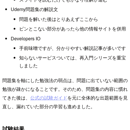
Udemy問題集の解説文
問題を解いた後はとりあえずここから
ピンとこない部分があったら他の情報サイトを併用
Developers IO
手前味噌ですが、分かりやすい解説記事が多いです
知らないサービスついては、再入門シリーズを重宝
しました
問題集を軸にした勉強法の弱点は、問題に出ていない範囲の
勉強が疎かになることです。そのため、問題集の内容に慣れ
てきた後は、
公式の試験ガイド
を元に全体的な出題範囲を見
直し、漏れていた部分の学習も進めました。
試験結果