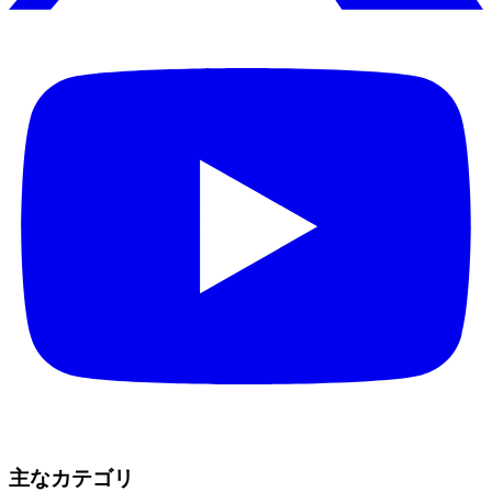
主なカテゴリ