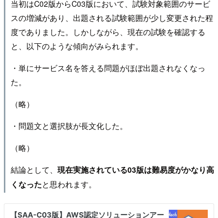
当初はC02版からC03版において、試験対象範囲のサービ
スの増減があり、出題される試験範囲が少し変更された程
度でありました。しかしながら、現在の試験を確認する
と、以下のような傾向がみられます。
・単にサービス名を答える問題がほぼ出題されなくなっ
た。
（略）
・問題文と選択肢が長文化した。
（略）
結論として、
現在実施されている03版は難易度がかなり高
と思われます。
くなった