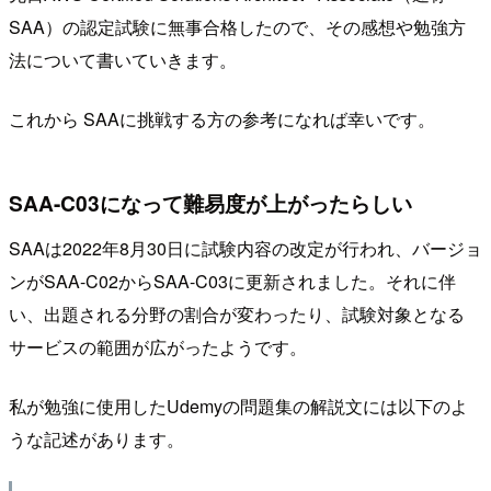
SAA）の認定試験に無事合格したので、その感想や勉強方
法について書いていきます。
これから SAAに挑戦する方の参考になれば幸いです。
SAA-C03になって難易度が上がったらしい
SAAは2022年8月30日に試験内容の改定が行われ、バージョ
ンがSAA-C02からSAA-C03に更新されました。それに伴
い、出題される分野の割合が変わったり、試験対象となる
サービスの範囲が広がったようです。
私が勉強に使用したUdemyの問題集の解説文には以下のよ
うな記述があります。