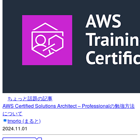
ちょっと話題の記事
AWS Certified Solutions Architect – Professionalの勉強方法
について
tmorio (まると)
2024.11.01