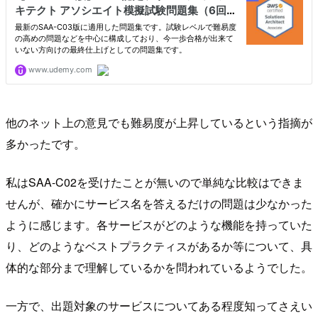
他のネット上の意見でも難易度が上昇しているという指摘が
多かったです。
私はSAA-C02を受けたことが無いので単純な比較はできま
せんが、確かにサービス名を答えるだけの問題は少なかった
ように感じます。各サービスがどのような機能を持っていた
り、どのようなベストプラクティスがあるか等について、具
体的な部分まで理解しているかを問われているようでした。
一方で、出題対象のサービスについてある程度知ってさえい