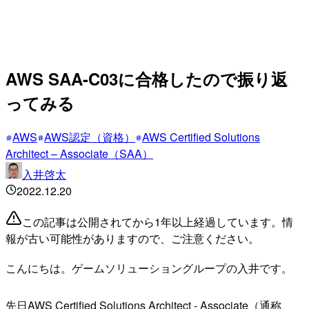
AWS SAA-C03に合格したので振り返
ってみる
AWS
AWS認定（資格）
AWS Certified Solutions
Architect – Associate（SAA）
入井啓太
2022.12.20
この記事は公開されてから1年以上経過しています。情
報が古い可能性がありますので、ご注意ください。
こんにちは。ゲームソリューショングループの入井です。
先日AWS Certified Solutions Architect - Associate（通称