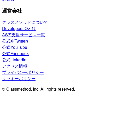
運営会社
クラスメソッドについて
DevelopersIOとは
AWS支援サービス一覧
公式X(Twitter)
公式YouTube
公式Facebook
公式LinkedIn
アクセス情報
プライバシーポリシー
クッキーポリシー
© Classmethod, Inc. All rights reserved.