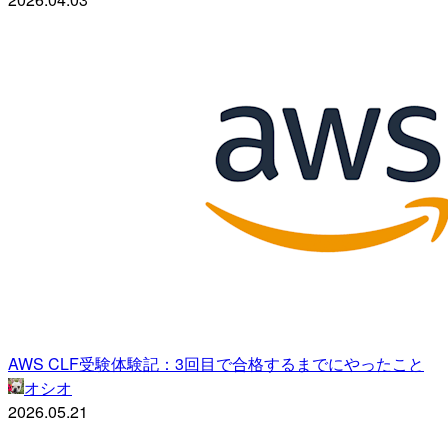
AWS CLF受験体験記：3回目で合格するまでにやったこと
オシオ
2026.05.21