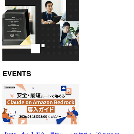
EVENTS