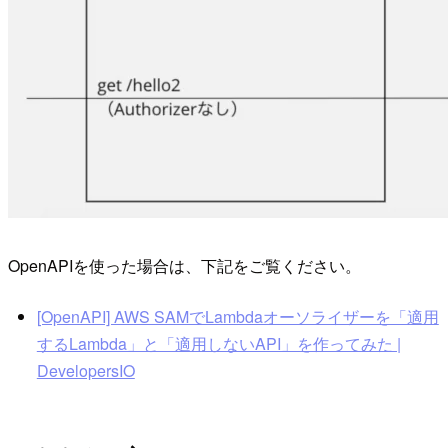
OpenAPIを使った場合は、下記をご覧ください。
[OpenAPI] AWS SAMでLambdaオーソライザーを「適用
するLambda」と「適用しないAPI」を作ってみた |
DevelopersIO