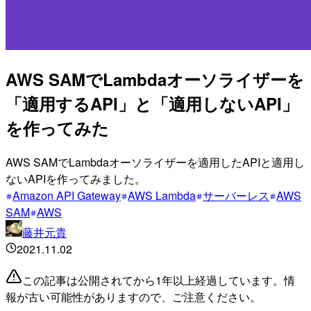
AWS SAMでLambdaオーソライザーを
「適用するAPI」と「適用しないAPI」
を作ってみた
AWS SAMでLambdaオーソライザーを適用したAPIと適用し
ないAPIを作ってみました。
Amazon API Gateway
AWS Lambda
サーバーレス
AWS
SAM
AWS
藤井元貴
2021.11.02
この記事は公開されてから1年以上経過しています。情
報が古い可能性がありますので、ご注意ください。