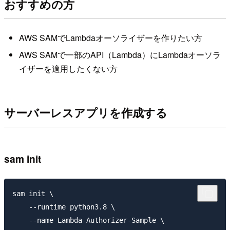
おすすめの方
AWS SAMでLambdaオーソライザーを作りたい方
AWS SAMで一部のAPI（Lambda）にLambdaオーソラ
イザーを適用したくない方
サーバーレスアプリを作成する
sam init
sam init \

    --runtime python3.8 \

    --name Lambda-Authorizer-Sample \
