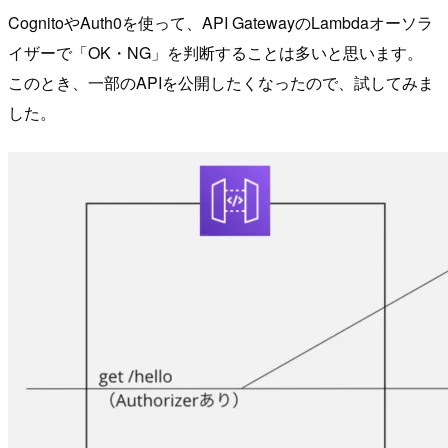
CognitoやAuth0を使って、API GatewayのLambdaオーソラ
イザーで「OK・NG」を判断することは多いと思います。
このとき、一部のAPIを公開したくなったので、試してみま
した。