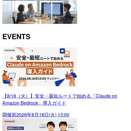
EVENTS
【8/18（火）】安全・最短ルートで始める「Claude on
Amazon Bedrock」導入ガイド
開催前
2026年8月18日(火) 13:00