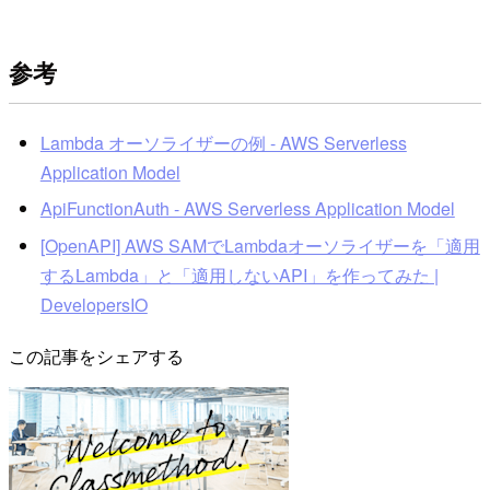
参考
Lambda オーソライザーの例 - AWS Serverless
Application Model
ApiFunctionAuth - AWS Serverless Application Model
[OpenAPI] AWS SAMでLambdaオーソライザーを「適用
するLambda」と「適用しないAPI」を作ってみた |
DevelopersIO
この記事をシェアする