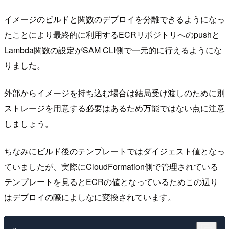
イメージのビルドと関数のデプロイを分離できるようになっ
たことにより最終的に利用するECRリポジトリへのpushと
Lambda関数の設定がSAM CLI側で一元的に行えるようにな
りました。
外部からイメージを持ち込む場合は結局受け渡しのために別
ストレージを用意する必要はあるため万能ではない点に注意
しましょう。
ちなみにビルド後のテンプレートではダイジェスト値となっ
ていましたが、実際にCloudFormation側で管理されている
テンプレートを見るとECRの値となっているためこの辺り
はデプロイの際によしなに変換されています。