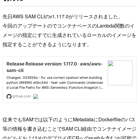
先日AWS SAM CLIのv1.117.0がリリースされました。
今回のアップデートのでコンテナベースのLambda関数のイ
メージの指定にすでに生成されているローカルのイメージを
指定することができるようになります。
従来でもSAMでは以下のようにMetadataにDockerfileのパス
等の情報を書き込むことでSAM CLI経由でコンテナイメージ
のビルドおよびそのデプロイ(ECRへのpushを含む)が可能で