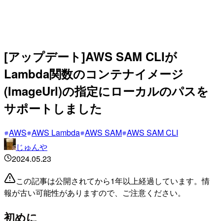
[アップデート]AWS SAM CLIが
Lambda関数のコンテナイメージ
(ImageUrl)の指定にローカルのパスを
サポートしました
AWS
AWS Lambda
AWS SAM
AWS SAM CLI
じゅんや
2024.05.23
この記事は公開されてから1年以上経過しています。情
報が古い可能性がありますので、ご注意ください。
初めに