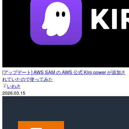
[アップデート] AWS SAM の AWS 公式 Kiro power が追加さ
れていたので使ってみた
いわさ
2026.03.15