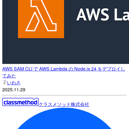
AWS SAM CLI で AWS Lambda の Node.js 24 をデプロイし
てみた
いわさ
2025.11.29
クラスメソッド株式会社