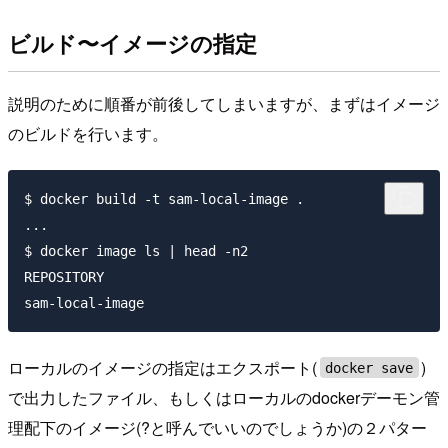
ビルド〜イメージの指定
説明のために順番が前後してしまいますが、まずはイメージ
のビルドを行います。
$ docker build -t sam-local-image .

...

$ docker image ls | head -n2

REPOSITORY                                           
ローカルのイメージの指定はエクスポート(
)
docker save
で出力したファイル、もしくはローカルのdockerデーモン管
理配下のイメージ(?と呼んでいいのでしょうか)の２パター