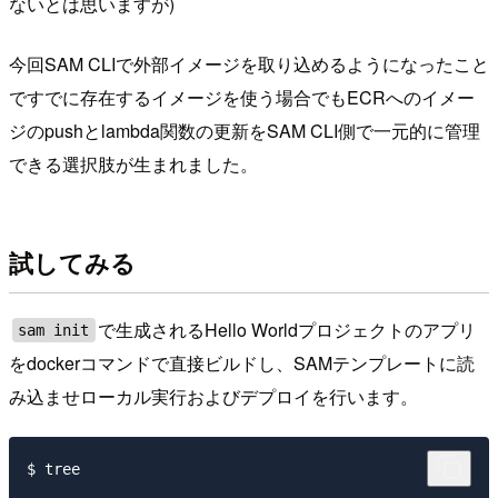
ないとは思いますが)
今回SAM CLIで外部イメージを取り込めるようになったこと
ですでに存在するイメージを使う場合でもECRへのイメー
ジのpushとlambda関数の更新をSAM CLI側で一元的に管理
できる選択肢が生まれました。
試してみる
で生成されるHello Worldプロジェクトのアプリ
sam init
をdockerコマンドで直接ビルドし、SAMテンプレートに読
み込ませローカル実行およびデプロイを行います。
$ tree

.
