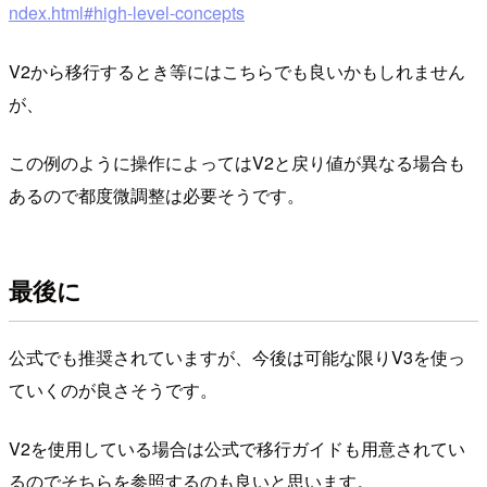
ndex.html#high-level-concepts
V2から移行するとき等にはこちらでも良いかもしれません
が、
この例のように操作によってはV2と戻り値が異なる場合も
あるので都度微調整は必要そうです。
最後に
公式でも推奨されていますが、今後は可能な限りV3を使っ
ていくのが良さそうです。
V2を使用している場合は公式で移行ガイドも用意されてい
るのでそちらを参照するのも良いと思います。