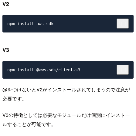
V2
V3
@をつけないとV2がインストールされてしまうので注意が
必要です。
V3の特徴としては必要なモジュールだけ個別にインストー
ルすることが可能です。