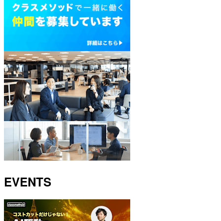
EVENTS