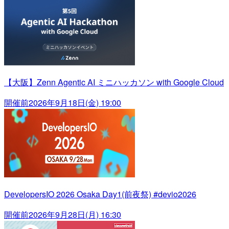
【大阪】Zenn Agentic AI ミニハッカソン with Google Cloud
開催前
2026年9月18日(金) 19:00
DevelopersIO 2026 Osaka Day1(前夜祭) #devio2026
開催前
2026年9月28日(月) 16:30