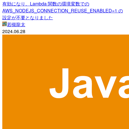
有効になり、Lambda 関数の環境変数での
AWS_NODEJS_CONNECTION_REUSE_ENABLED=1 の
設定が不要となりました
若槻龍太
2024.06.28