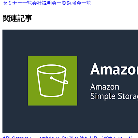
セミナー一覧
会社説明会一覧
勉強会一覧
関連記事