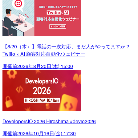
【8/20（木）】電話の一次対応、まだ人がやってますか？
Twilio × AI 顧客対応自動化ウェビナー
開催前
2026年8月20日(木) 15:00
DevelopersIO 2026 Hiroshima #devio2026
開催前
2026年10月16日(金) 17:30