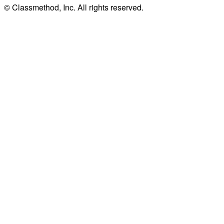
© Classmethod, Inc. All rights reserved.