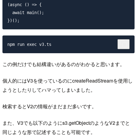
(async () => {

  await main();

この例だけでも結構違いがあるのがわかると思います。
個人的にはV3を使っているのにcreateReadStreamを使用し
ようとしたりしてハマってしまいました。
検索するとV2の情報がまだまだ多いです。
また、V3でも以下のようにs3.getObjectのようなV2までと
同じような形で記述することも可能です。