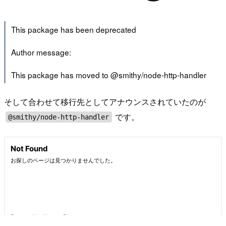
This package has been deprecated
Author message:
This package has moved to @smithy/node-http-handler
そして合わせて移行先としてアナウンスされていたのが
です。
@smithy/node-http-handler