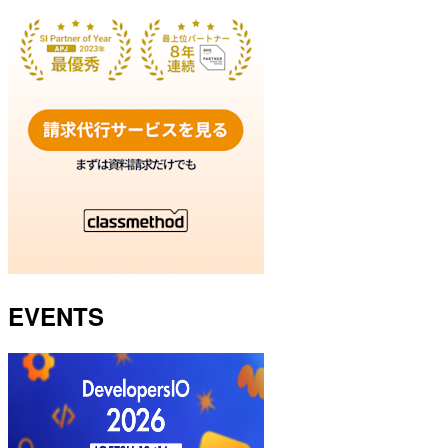
EVENTS