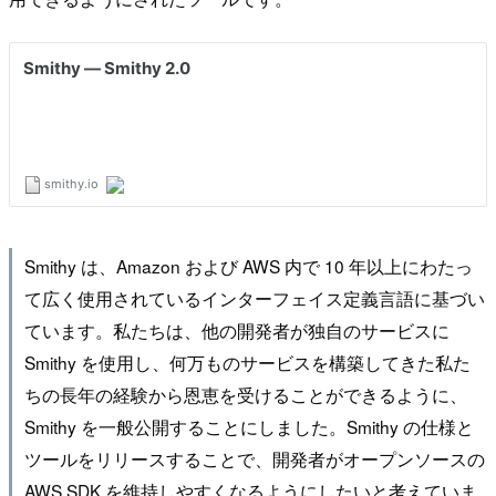
Smithy は、Amazon および AWS 内で 10 年以上にわたっ
て広く使用されているインターフェイス定義言語に基づい
ています。私たちは、他の開発者が独自のサービスに
Smithy を使用し、何万ものサービスを構築してきた私た
ちの長年の経験から恩恵を受けることができるように、
Smithy を一般公開することにしました。Smithy の仕様と
ツールをリリースすることで、開発者がオープンソースの
AWS SDK を維持しやすくなるようにしたいと考えていま