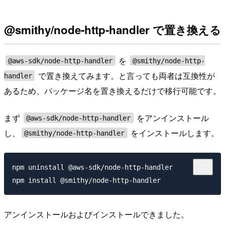
@smithy/node-http-handler で置き換える
を
@aws-sdk/node-http-handler
@smithy/node-http-
で置き換えてみます。と言っても両者は互換性が
handler
あるため、パッケージ名を置き換えるだけで移行可能です。
まず
をアンインストール
@aws-sdk/node-http-handler
し、
をインストールします。
@smithy/node-http-handler
npm uninstall @aws-sdk/node-http-handler

アンインストールおよびインストールできました。