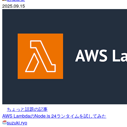
2025.09.15
ちょっと話題の記事
AWS LambdaのNode.js 24ランタイムを試してみた
suzuki.ryo