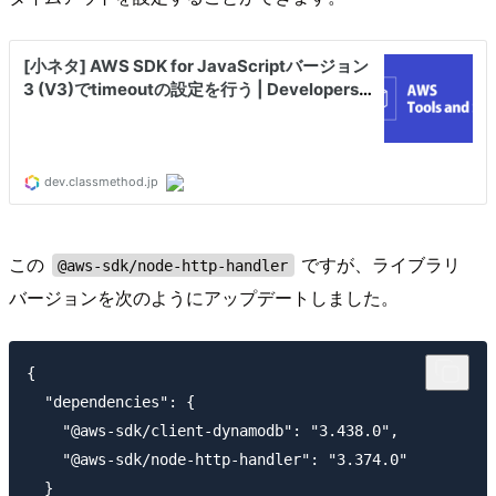
この
ですが、ライブラリ
@aws-sdk/node-http-handler
バージョンを次のようにアップデートしました。
{

  "dependencies": {

    "@aws-sdk/client-dynamodb": "3.438.0",

    "@aws-sdk/node-http-handler": "3.374.0"

  }
