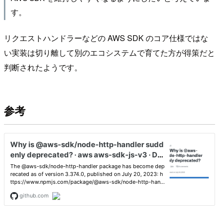
す。
リクエストハンドラーなどの AWS SDK のコア仕様ではな
い実装は切り離して別のエコシステムで育てた方が得策だと
判断されたようです。
参考