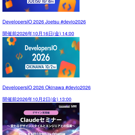
DevelopersIO 2026 Joetsu #devio2026
開催前
2026年10月16日(金) 14:00
DevelopersIO 2026 Okinawa #devio2026
開催前
2026年10月2日(金) 13:00