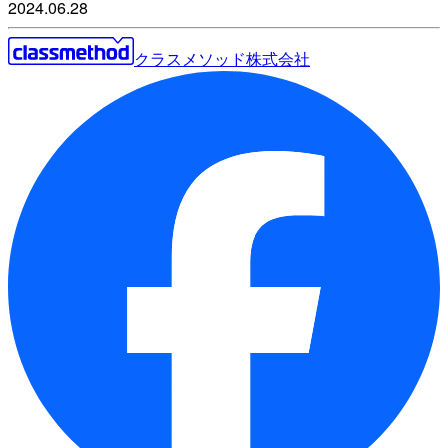
2024.06.28
クラスメソッド株式会社