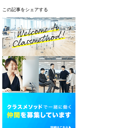
この記事をシェアする