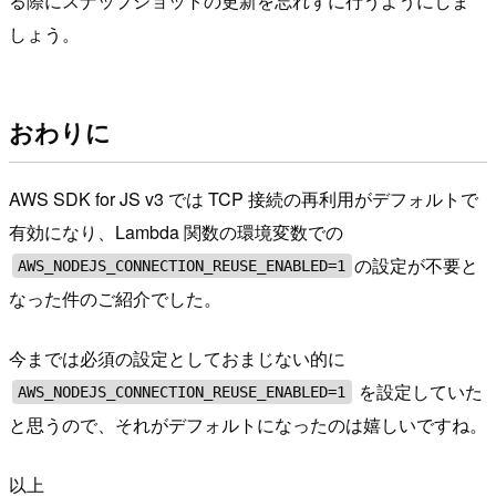
る際にスナップショットの更新を忘れずに行うようにしま
しょう。
おわりに
AWS SDK for JS v3 では TCP 接続の再利用がデフォルトで
有効になり、Lambda 関数の環境変数での
の設定が不要と
AWS_NODEJS_CONNECTION_REUSE_ENABLED=1
なった件のご紹介でした。
今までは必須の設定としておまじない的に
を設定していた
AWS_NODEJS_CONNECTION_REUSE_ENABLED=1
と思うので、それがデフォルトになったのは嬉しいですね。
以上