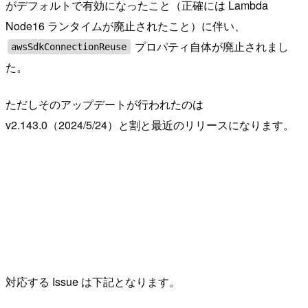
がデフォルトで有効になったこと（正確には Lambda
Node16 ランタイムが廃止されたこと）に伴い、
プロパティ自体が廃止されまし
awsSdkConnectionReuse
た。
ただしそのアップデートが行われたのは
v2.143.0（2024/5/24）と割と最近のリリースになります。
対応する Issue は下記となります。