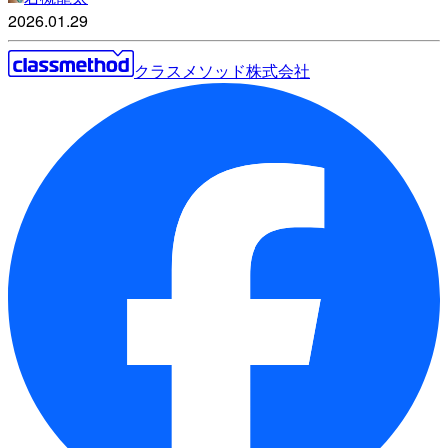
2026.01.29
クラスメソッド株式会社