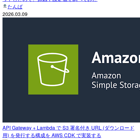
たんば
2026.03.09
API Gateway + Lambda で S3 署名付き URL (ダウンロード
用) を発行する構成を AWS CDK で実装する