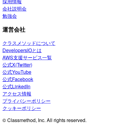
採用情報
会社説明会
勉強会
運営会社
クラスメソッドについて
DevelopersIOとは
AWS支援サービス一覧
公式X(Twitter)
公式YouTube
公式Facebook
公式LinkedIn
アクセス情報
プライバシーポリシー
クッキーポリシー
© Classmethod, Inc. All rights reserved.