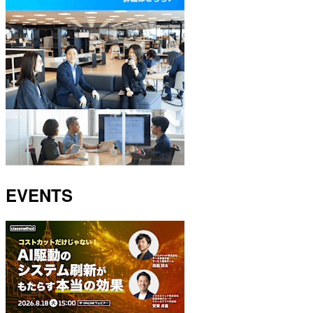
EVENTS