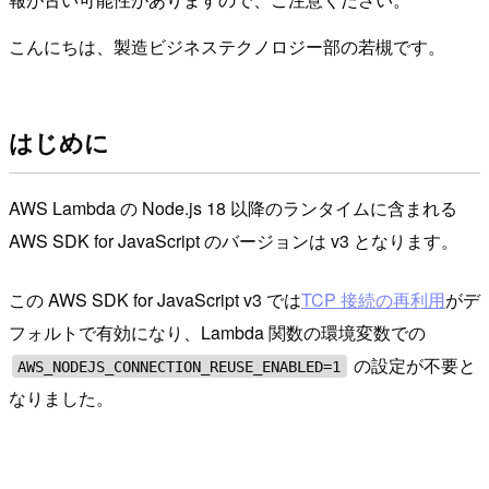
こんにちは、製造ビジネステクノロジー部の若槻です。
はじめに
AWS Lambda の Node.js 18 以降のランタイムに含まれる
AWS SDK for JavaScript のバージョンは v3 となります。
この AWS SDK for JavaScript v3 では
TCP 接続の再利用
がデ
フォルトで有効になり、Lambda 関数の環境変数での
の設定が不要と
AWS_NODEJS_CONNECTION_REUSE_ENABLED=1
なりました。