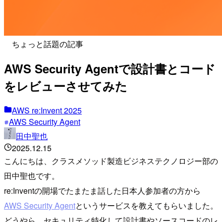
ちょっと話題の記事
AWS Security Agentで設計書とコード
をレビューさせてみた
AWS re:Invent 2025
AWS Security Agent
田中聖也
2025.12.15
こんにちは、クラスメソッド製造ビジネステクノロジー部の
田中聖也です。
re:Inventの開場でたまたま話した日本人参加者の方から
AWS Security Agent
というサービスを教えてもらいました。
どうやら、セキュリティ特化して設計書やソースコードのレ