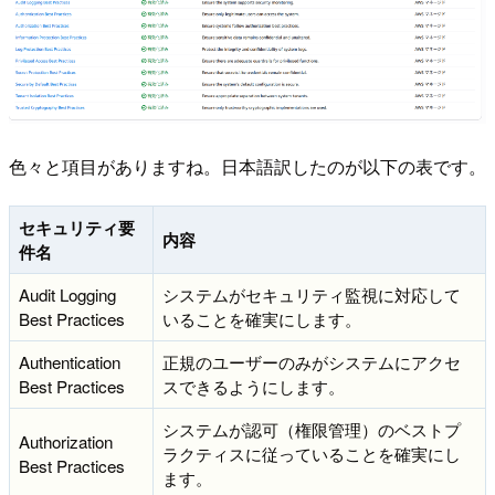
色々と項目がありますね。日本語訳したのが以下の表です。
セキュリティ要
内容
件名
Audit Logging
システムがセキュリティ監視に対応して
Best Practices
いることを確実にします。
Authentication
正規のユーザーのみがシステムにアクセ
Best Practices
スできるようにします。
システムが認可（権限管理）のベストプ
Authorization
ラクティスに従っていることを確実にし
Best Practices
ます。