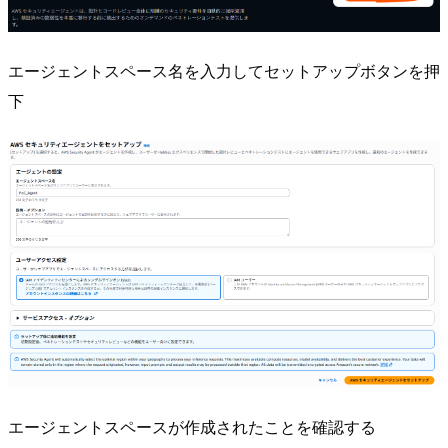
エージェントスペース名を入力してセットアップボタンを押
下
エージェントスペースが作成されたことを確認する