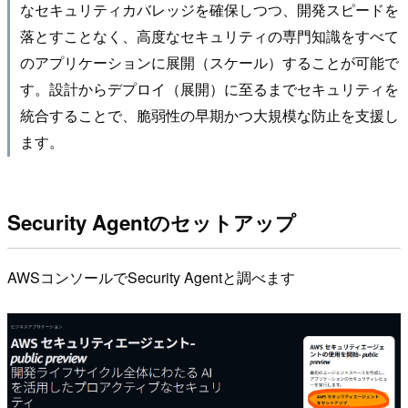
なセキュリティカバレッジを確保しつつ、開発スピードを
落とすことなく、高度なセキュリティの専門知識をすべて
のアプリケーションに展開（スケール）することが可能で
す。設計からデプロイ（展開）に至るまでセキュリティを
統合することで、脆弱性の早期かつ大規模な防止を支援し
ます。
Security Agentのセットアップ
AWSコンソールでSecurity Agentと調べます