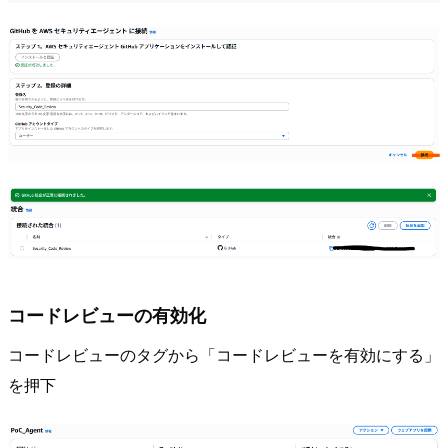
コードレビューの有効化
コードレビューのタグから「コードレビューを有効にする」
を押下