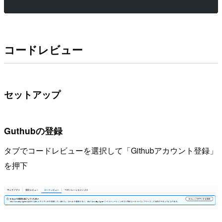
コードレビュー
セットアップ
Guthubの登録
タブでコードレビューを選択して「Githubアカウント登録」
を押下