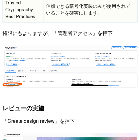
Trusted
信頼できる暗号化実装のみが使用されて
Cryptography
いることを確実にします。
Best Practices
権限にもよりますが、「管理者アクセス」を押下
レビューの実施
「Create design review」を押下