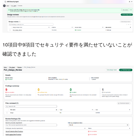
10項目中9項目でセキュリティ要件を満たせていないことが
確認できました