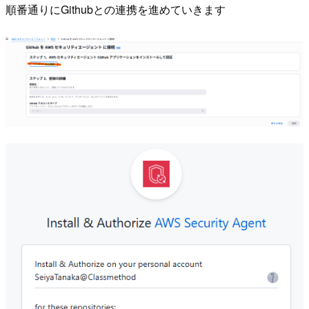
順番通りにGithubとの連携を進めていきます