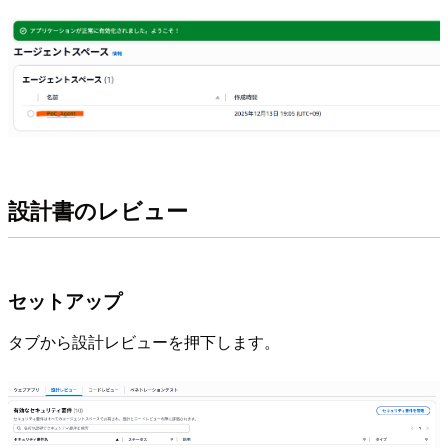
設計書のレビュー
セットアップ
タブから設計レビューを押下します。