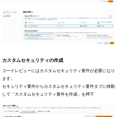
カスタムセキュリティの作成
コードレビューにはカスタムセキュリティ要件が必要になり
ます。
セキュリティ要件からカスタムセキュリティ要件タブに移動
して「カスタムセキュリティ要件を作成」を押下