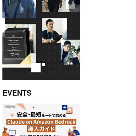
EVENTS