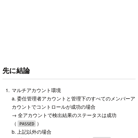
先に結論
マルチアカウント環境
a. 委任管理者アカウントと管理下のすべてのメンバーア
カウントでコントロールが成功の場合
→ 全アカウントで検出結果のステータスは成功
（
）
PASSED
b. 上記以外の場合