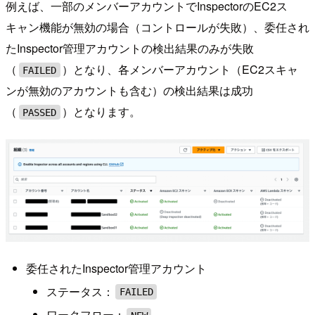
例えば、一部のメンバーアカウントでInspectorのEC2ス
キャン機能が無効の場合（コントロールが失敗）、委任され
たInspector管理アカウントの検出結果のみが失敗
（
）となり、各メンバーアカウント（EC2スキャ
FAILED
ンが無効のアカウントも含む）の検出結果は成功
（
）となります。
PASSED
委任されたInspector管理アカウント
ステータス：
FAILED
ワークフロー：