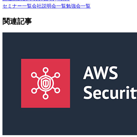
セミナー一覧
会社説明会一覧
勉強会一覧
関連記事