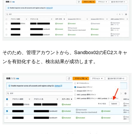
そのため、管理アカウントから、Sandbox02のEC2スキャ
ンを有効化すると、検出結果が成功します。