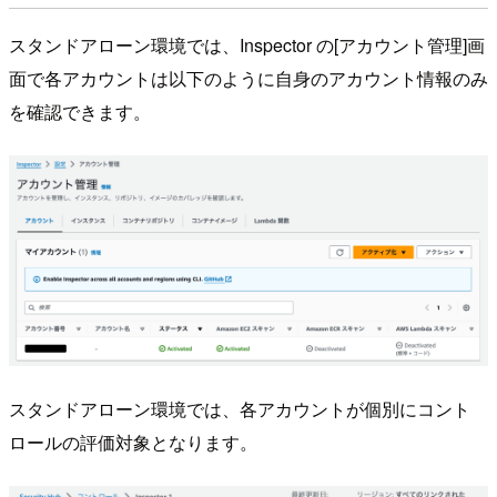
スタンドアローン環境では、Inspector の[アカウント管理]画
面で各アカウントは以下のように自身のアカウント情報のみ
を確認できます。
スタンドアローン環境では、各アカウントが個別にコント
ロールの評価対象となります。