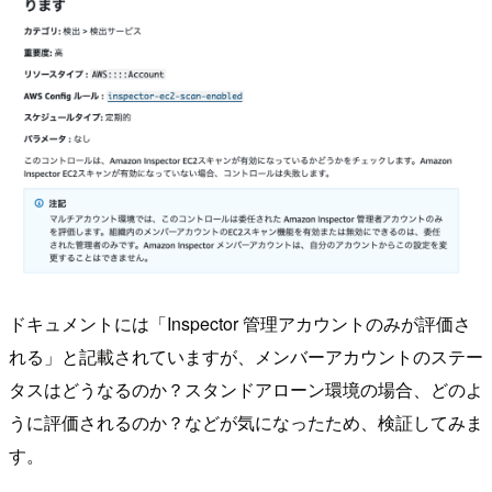
ドキュメントには「Inspector 管理アカウントのみが評価さ
れる」と記載されていますが、メンバーアカウントのステー
タスはどうなるのか？スタンドアローン環境の場合、どのよ
うに評価されるのか？などが気になったため、検証してみま
す。