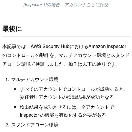
[Inspector.1]の場合、アカウントごとに評価
最後に
本記事では、AWS Security HubにおけるAmazon Inspector
のコントロールの動作を、マルチアカウント環境とスタンド
アローン環境で検証しました。動作は以下の通りです。
マルチアカウント環境
すべてのアカウントでコントロールが成功すると、
委任管理アカウントの検出結果が成功となる
検出結果を成功させるには、全アカウントで
Inspector の機能を有効化する必要がある
スタンドアローン環境