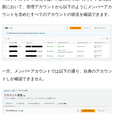
面において、管理アカウントから以下のようにメンバーアカ
ウントを含めたすべてのアカウントの状況を確認できます。
一方、メンバーアカウントでは以下の通り、自身のアカウン
トしか確認できません。