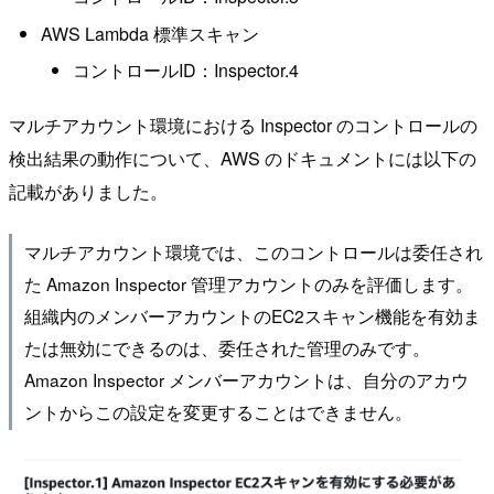
AWS Lambda 標準スキャン
コントロールID：Inspector.4
マルチアカウント環境における Inspector のコントロールの
検出結果の動作について、AWS のドキュメントには以下の
記載がありました。
マルチアカウント環境では、このコントロールは委任され
た Amazon Inspector 管理アカウントのみを評価します。
組織内のメンバーアカウントのEC2スキャン機能を有効ま
たは無効にできるのは、委任された管理のみです。
Amazon Inspector メンバーアカウントは、自分のアカウ
ントからこの設定を変更することはできません。