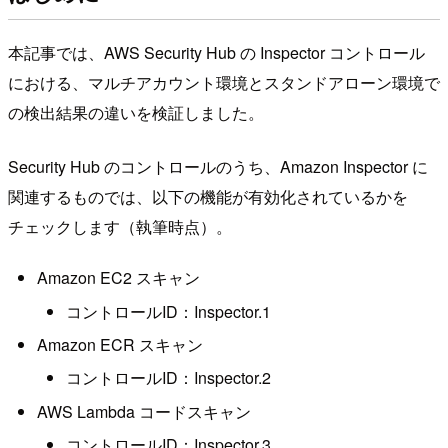
本記事では、AWS Security Hub の Inspector コントロール
における、マルチアカウント環境とスタンドアローン環境で
の検出結果の違いを検証しました。
Security Hub のコントロールのうち、Amazon Inspector に
関連するものでは、以下の機能が有効化されているかを
チェックします（執筆時点）。
Amazon EC2 スキャン
コントロールID：Inspector.1
Amazon ECR スキャン
コントロールID：Inspector.2
AWS Lambda コードスキャン
コントロールID：Inspector.3