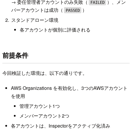
→ 委任管理者アカウントのみ失敗（
）、メン
FAILED
バーアカウントは成功（
）
PASSED
スタンドアローン環境
各アカウントが個別に評価される
前提条件
今回検証した環境は、以下の通りです。
AWS Organizations を有効化し、3つのAWSアカウント
を使用
管理アカウント1つ
メンバーアカウント2つ
各アカウントは、Inspectorをアクティブ化済み