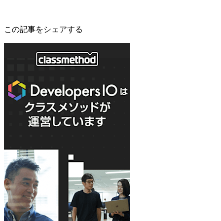
この記事をシェアする