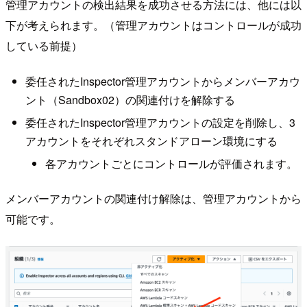
管理アカウントの検出結果を成功させる方法には、他には以
下が考えられます。（管理アカウントはコントロールが成功
している前提）
委任されたInspector管理アカウントからメンバーアカウ
ント（Sandbox02）の関連付けを解除する
委任されたInspector管理アカウントの設定を削除し、3
アカウントをそれぞれスタンドアローン環境にする
各アカウントごとにコントロールが評価されます。
メンバーアカウントの関連付け解除は、管理アカウントから
可能です。