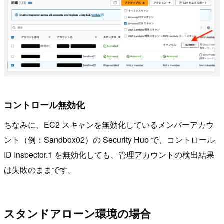
コントロール無効化
ちなみに、EC2 スキャンを無効化しているメンバーアカウ
ント（例：Sandbox02）の Security Hub で、コントロール
ID Inspector.1 を無効化しても、管理アカウントの検出結果
は失敗のままです。
スタンドアローン環境の場合