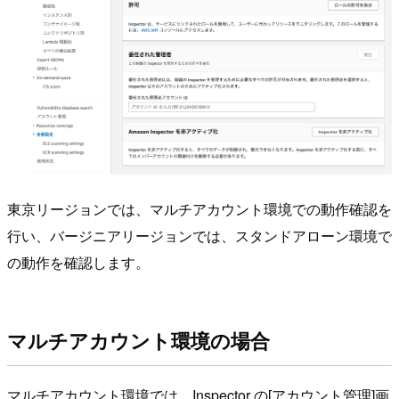
東京リージョンでは、マルチアカウント環境での動作確認を
行い、バージニアリージョンでは、スタンドアローン環境で
の動作を確認します。
マルチアカウント環境の場合
マルチアカウント環境では、Inspector の[アカウント管理]画