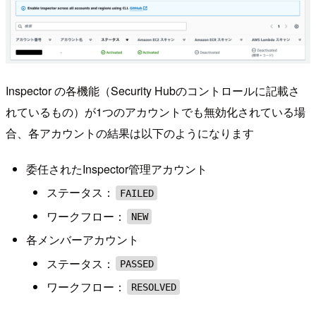
Inspector の各機能（Security Hubのコントロールに記載さ
れているもの）が1つのアカウントでも無効化されている場
合、各アカウントの結果は以下のようになります
委任されたInspector管理アカウント
ステータス：
FAILED
ワークフロー：
NEW
各メンバーアカウント
ステータス：
PASSED
ワークフロー：
RESOLVED