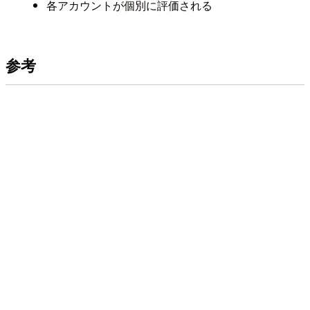
各アカウントが個別に評価される
参考