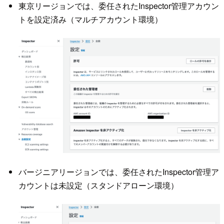
東京リージョンでは、委任されたInspector管理アカウン
トを設定済み（マルチアカウント環境）
バージニアリージョンでは、委任されたInspector管理ア
カウントは未設定（スタンドアローン環境）