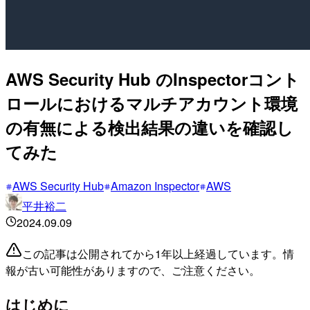
AWS Security Hub のInspectorコント
ロールにおけるマルチアカウント環境
の有無による検出結果の違いを確認し
てみた
AWS Security Hub
Amazon Inspector
AWS
平井裕二
2024.09.09
この記事は公開されてから1年以上経過しています。情
報が古い可能性がありますので、ご注意ください。
はじめに