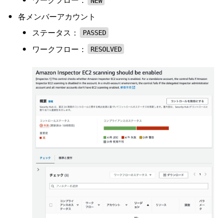
NEW
各メンバーアカウント
ステータス：
PASSED
ワークフロー：
RESOLVED