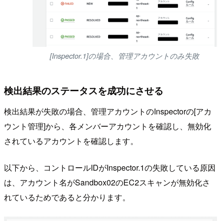
[Inspector.1]の場合、管理アカウントのみ失敗
検出結果のステータスを成功にさせる
検出結果が失敗の場合、管理アカウントのInspectorの[アカ
ウント管理]から、各メンバーアカウントを確認し、無効化
されているアカウントを確認します。
以下から、コントロールIDがInspector.1の失敗している原因
は、アカウント名がSandbox02のEC2スキャンが無効化さ
れているためであると分かります。