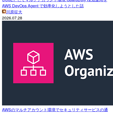
AWS DevOps Agent で効率化しようとした話
川原征大
2026.07.28
AWSのマルチアカウント環境でセキュリティサービスの通