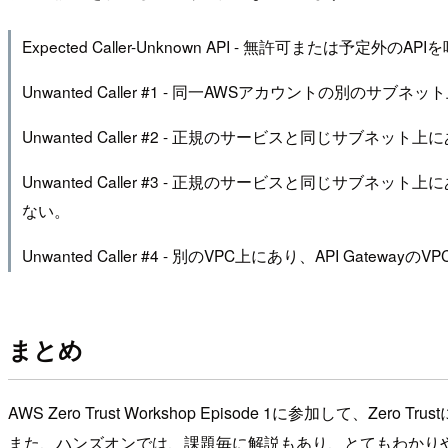
Expected Caller-Unknown API - 無許可または予定外
Unwanted Caller #1 - 同一AWSアカウントの別の
Unwanted Caller #2 - 正規のサービスと同じサブネ
Unwanted Caller #3 - 正規のサービスと同じサブ
ない。
Unwanted Caller #4 - 別のVPC上にあり、API Ga
まとめ
AWS Zero Trust Workshop Episode 1に参加
また、ハンズオンでは、課題毎に解説もあり、とてもわかり