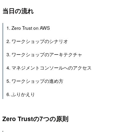
当日の流れ
1. Zero Trust on AWS
2. ワークショップのシナリオ
3. ワークショップのアーキテクチャ
4. マネジメントコンソールへのアクセス
5. ワークショップの進め方
6. ふりかえり
Zero Trustの7つの原則