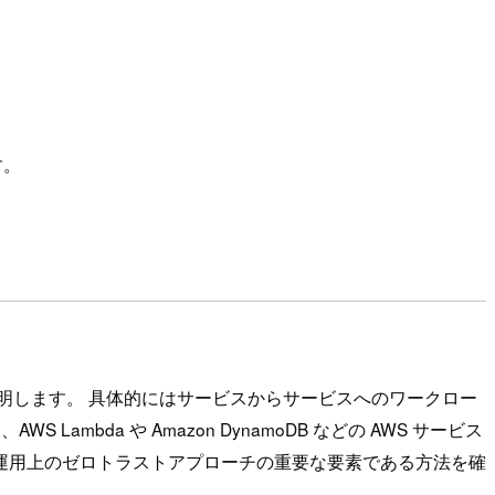
す。
明します。 具体的にはサービスからサービスへのワークロー
S Lambda や Amazon DynamoDB などの AWS サービス
グが、運用上のゼロトラストアプローチの重要な要素である方法を確