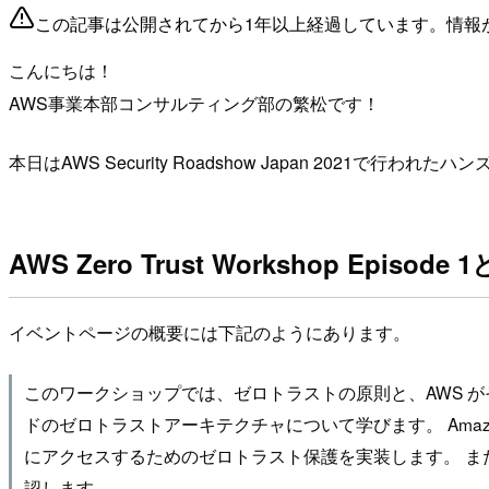
この記事は公開されてから1年以上経過しています。情報
こんにちは！
AWS事業本部コンサルティング部の繁松です！
本日はAWS Security Roadshow Japan 2021で行われたハンズ
AWS Zero Trust Workshop Episode
イベントページの概要には下記のようにあります。
このワークショップでは、ゼロトラストの原則と、AWS 
ドのゼロトラストアーキテクチャについて学びます。 Amazon API G
にアクセスするためのゼロトラスト保護を実装します。 また、
認します。