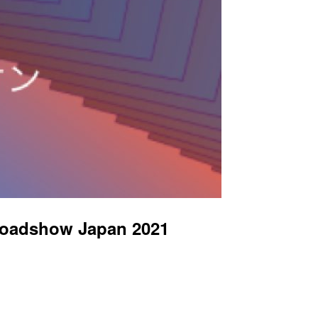
oadshow Japan 2021