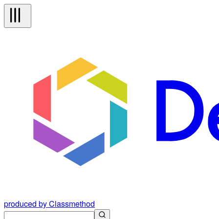
produced by Classmethod