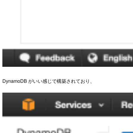
DynamoDB がいい感じで構築されており、