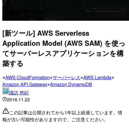
[新ツール] AWS Serverless
Application Model (AWS SAM) を使っ
てサーバーレスアプリケーションを構
築する
AWS CloudFormation
サーバーレス
AWS Lambda
Amazon API Gateway
Amazon DynamoDB
諏訪 悠紀
2016.11.22
この記事は公開されてから1年以上経過しています。情
報が古い可能性がありますので、ご注意ください。