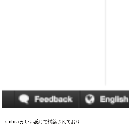
Lambda がいい感じで構築されており、