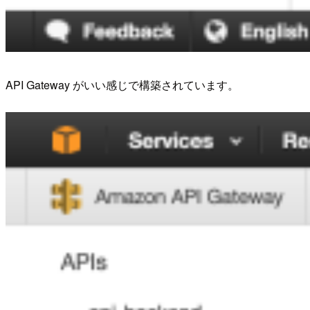
API Gateway がいい感じで構築されています。