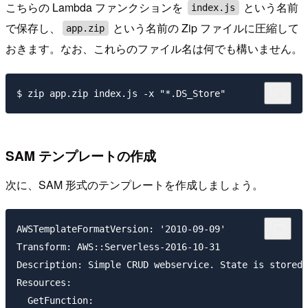
こちらの Lambda ファンクションを
という名前
index.js
で保存し、
という名前の Zip ファイルに圧縮して
app.zip
おきます。なお、これらのファイル名は何でも構いません。
SAM テンプレートの作成
次に、SAM 形式のテンプレートを作成しましょう。
AWSTemplateFormatVersion: '2010-09-09'

Transform: AWS::Serverless-2016-10-31

Description: Simple CRUD webservice. State is stored 
Resources:

  GetFunction:
