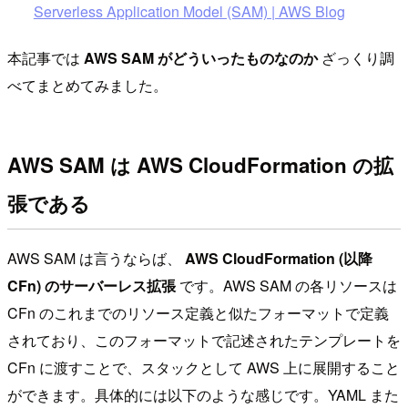
Serverless Application Model (SAM) | AWS Blog
本記事では
AWS SAM がどういったものなのか
ざっくり調
べてまとめてみました。
AWS SAM は AWS CloudFormation の拡
張である
AWS SAM は言うならば、
AWS CloudFormation (以降
CFn) のサーバーレス拡張
です。AWS SAM の各リソースは
CFn のこれまでのリソース定義と似たフォーマットで定義
されており、このフォーマットで記述されたテンプレートを
CFn に渡すことで、スタックとして AWS 上に展開すること
ができます。具体的には以下のような感じです。YAML また