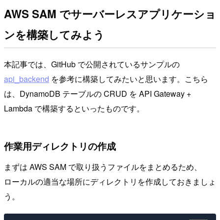
AWS SAM でサーバーレスアプリケーショ
ンを構築してみよう
本記事では、GitHub で公開されているサンプルの
api_backend
を参考に構築してみたいと思います。こちら
は、DynamoDB テーブルの CRUD を API Gateway +
Lambda で構築するといったものです。
作業用ディレクトリの作成
まずは AWS SAM で取り扱うファイルをまとめるため、
ローカルの適当な場所にディレクトリを作成しておきましょ
う。