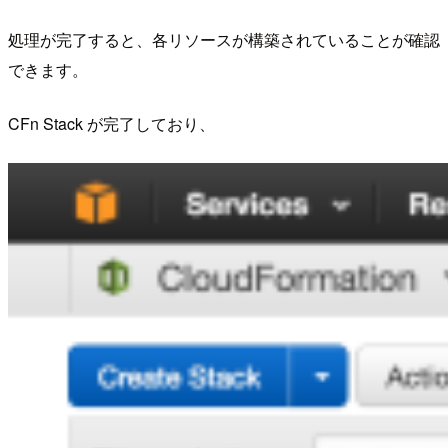
処理が完了すると、各リソースが構築されていることが確認
できます。
CFn Stack が完了しており、