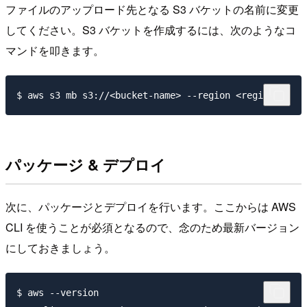
ファイルのアップロード先となる S3 バケットの名前に変更
してください。S3 バケットを作成するには、次のようなコ
マンドを叩きます。
パッケージ & デプロイ
次に、パッケージとデプロイを行います。ここからは AWS
CLI を使うことが必須となるので、念のため最新バージョン
にしておきましょう。
$ aws --version
