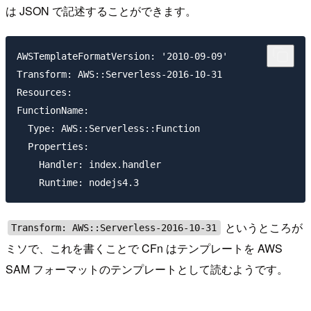
は JSON で記述することができます。
AWSTemplateFormatVersion: '2010-09-09'

Transform: AWS::Serverless-2016-10-31

Resources:

FunctionName:

  Type: AWS::Serverless::Function

  Properties:

    Handler: index.handler

というところが
Transform: AWS::Serverless-2016-10-31
ミソで、これを書くことで CFn はテンプレートを AWS
SAM フォーマットのテンプレートとして読むようです。