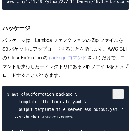
パッケージ
パッケージは、Lambda ファンクションの Zip ファイルを
S3 バケットにアップロードすることを指します。AWS CLI
の CloudFormation の
package コマンド
を叩くだけで、コ
マンドを実行したディレクトリにある Zip ファイルをアップ
ロードすることができます。
$ aws cloudformation package \

   --template-file template.yaml \

   --output-template-file serverless-output.yaml \

   --s3-bucket <bucket-name>
